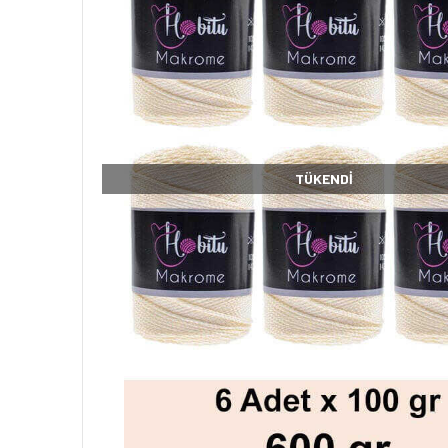
TÜKENDI