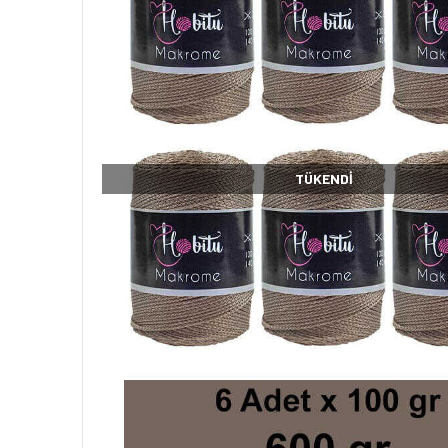
TÜKENDI