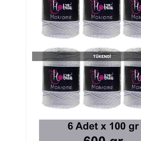
TÜKENDI