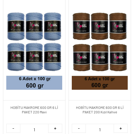
HOBİTU MAKROME 600 GR 6 Lİ
HOBİTU MAKROME 600 GR 6 Lİ
PAKET 220 Mavi
PAKET 200 Kızıl Kahve