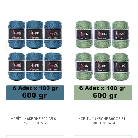
HOBİTU MAKROME 600 GR 6 Lİ
HOBİTU MAKROME 600 GR 6 Lİ
PAKET 238 Petrol
PAKET 171 Yeşil