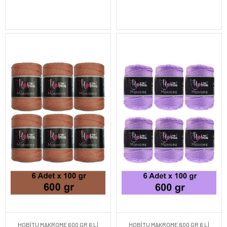
HOBİTU MAKROME 600 GR 6 Lİ
HOBİTU MAKROME 600 GR 6 Lİ