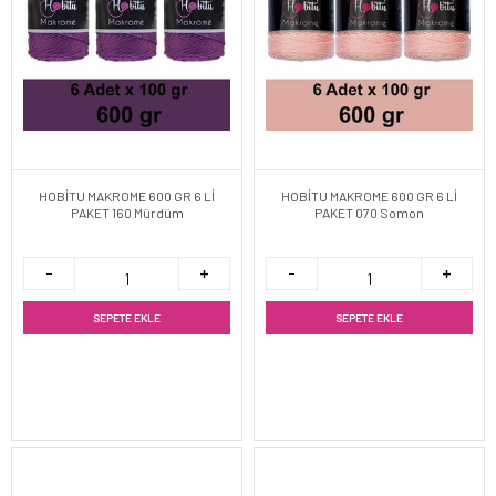
HOBİTU MAKROME 600 GR 6 Lİ
HOBİTU MAKROME 600 GR 6 Lİ
PAKET 160 Mürdüm
PAKET 070 Somon
SEPETE EKLE
SEPETE EKLE