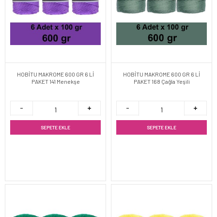
HOBİTU MAKROME 600 GR 6 Lİ
HOBİTU MAKROME 600 GR 6 Lİ
PAKET 141 Menekşe
PAKET 168 Çağla Yeşili
SEPETE EKLE
SEPETE EKLE