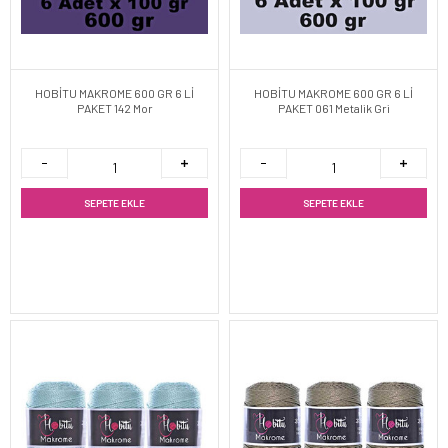
HOBİTU MAKROME 600 GR 6 Lİ
HOBİTU MAKROME 600 GR 6 Lİ
PAKET 142 Mor
PAKET 061 Metalik Gri
SEPETE EKLE
SEPETE EKLE