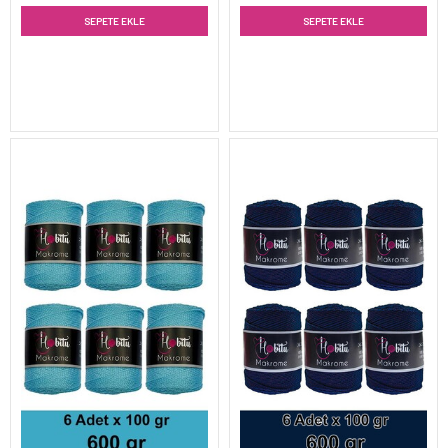
SEPETE EKLE
SEPETE EKLE