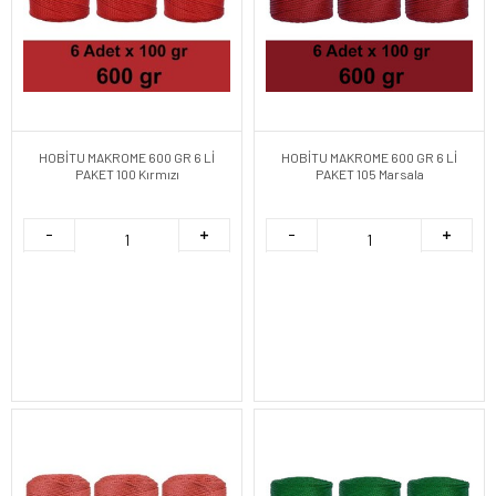
HOBİTU MAKROME 600 GR 6 Lİ
HOBİTU MAKROME 600 GR 6 Lİ
PAKET 100 Kırmızı
PAKET 105 Marsala