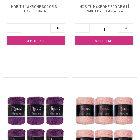
HOBİTU MAKROME 600 GR 6 Lİ
HOBİTU MAKROME 600 GR 6 Lİ
PAKET 064 Gri
PAKET 090 Gül Kurusu
SEPETE EKLE
SEPETE EKLE