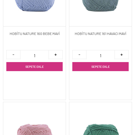
HOBİTU NATURE 160 BEBE MAVİ
HOBİTU NATURE 161 HAVACI MAVİ
SEPETE EKLE
SEPETE EKLE