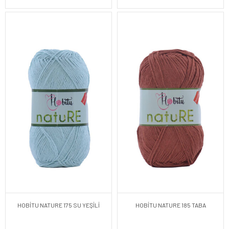
HOBİTU NATURE 175 SU YEŞİLİ
HOBİTU NATURE 185 TABA