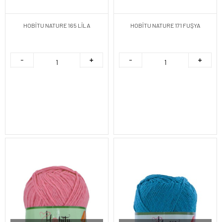
HOBİTU NATURE 165 LİLA
HOBİTU NATURE 171 FUŞYA