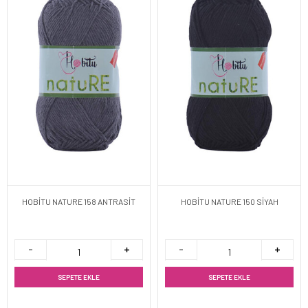
HOBİTU NATURE 158 ANTRASİT
HOBİTU NATURE 150 SİYAH
SEPETE EKLE
SEPETE EKLE