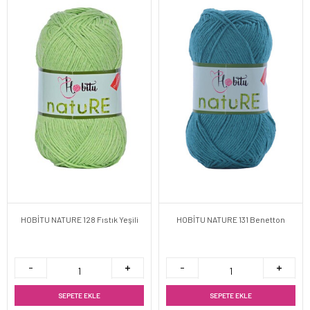
HOBİTU NATURE 128 Fıstık Yeşili
HOBİTU NATURE 131 Benetton
SEPETE EKLE
SEPETE EKLE