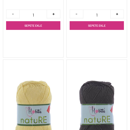
SEPETE EKLE
SEPETE EKLE