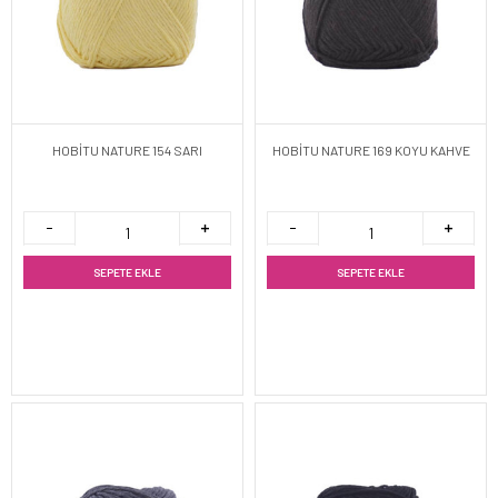
HOBİTU NATURE 154 SARI
HOBİTU NATURE 169 KOYU KAHVE
SEPETE EKLE
SEPETE EKLE