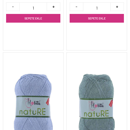
SEPETE EKLE
SEPETE EKLE