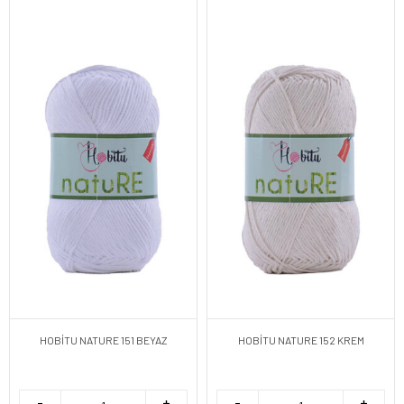
HOBİTU NATURE 151 BEYAZ
HOBİTU NATURE 152 KREM