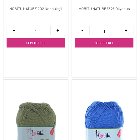
HOBİTU NATURE 202 Neon Yeşil
HOBİTU NATURE 3323 Okyanus
SEPETE EKLE
SEPETE EKLE