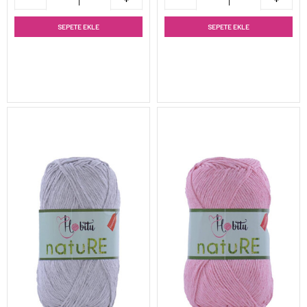
SEPETE EKLE
SEPETE EKLE