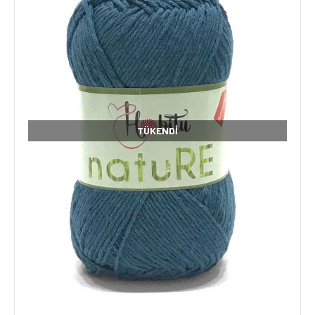
TÜKENDI