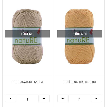
TÜKENDI
TÜKENDI
HOBİTU NATURE 153 BEJ
HOBİTU NATURE 164 SARI