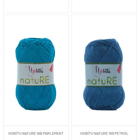
HOBİTU NATURE 186 PARLEMENT
HOBİTU NATURE 189 PETROL