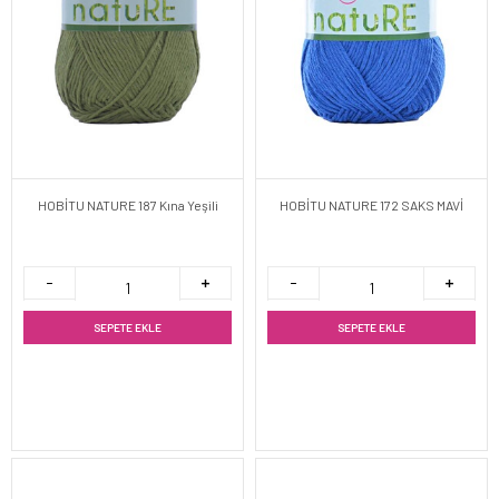
HOBİTU NATURE 187 Kına Yeşili
HOBİTU NATURE 172 SAKS MAVİ
SEPETE EKLE
SEPETE EKLE