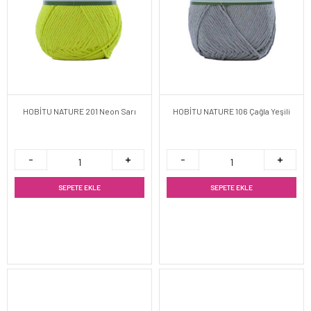
HOBİTU NATURE 201 Neon Sarı
HOBİTU NATURE 106 Çağla Yeşili
SEPETE EKLE
SEPETE EKLE