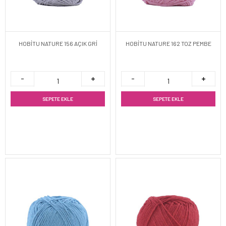
HOBİTU NATURE 156 AÇIK GRİ
HOBİTU NATURE 162 TOZ PEMBE
SEPETE EKLE
SEPETE EKLE