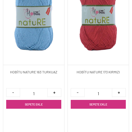
HOBİTU NATURE 163 TURKUAZ
HOBİTU NATURE 173 KIRMIZI
SEPETE EKLE
SEPETE EKLE