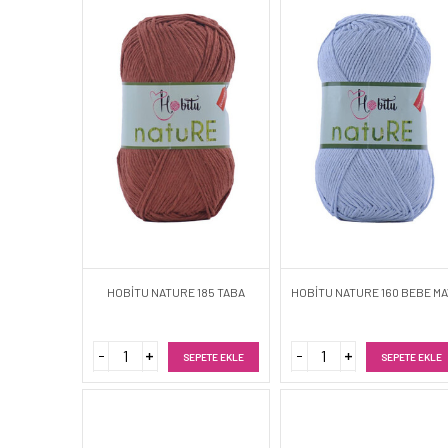
HOBİTU NATURE 185 TABA
HOBİTU NATURE 160 BEBE MA
SEPETE EKLE
SEPETE EKLE