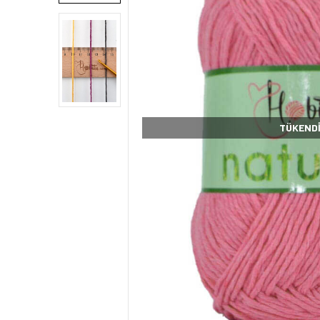
TÜKEND