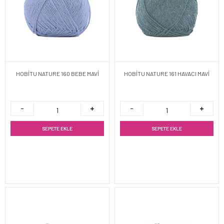
HOBİTU NATURE 160 BEBE MAVİ
HOBİTU NATURE 161 HAVACI MAVİ
SEPETE EKLE
SEPETE EKLE