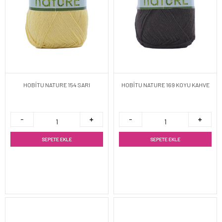
HOBİTU NATURE 154 SARI
HOBİTU NATURE 169 KOYU KAHVE
SEPETE EKLE
SEPETE EKLE