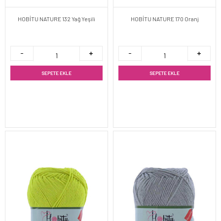
HOBİTU NATURE 132 Yağ Yeşili
HOBİTU NATURE 170 Oranj
SEPETE EKLE
SEPETE EKLE