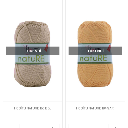
TÜKENDI
TÜKENDI
HOBİTU NATURE 153 BEJ
HOBİTU NATURE 164 SARI