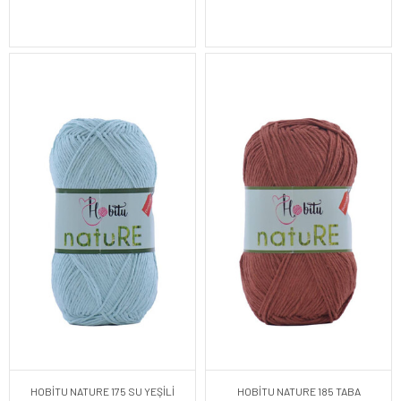
HOBİTU NATURE 175 SU YEŞİLİ
HOBİTU NATURE 185 TABA