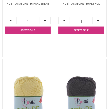
HOBİTU NATURE 186 PARLEMENT
HOBİTU NATURE 189 PETROL
SEPETE EKLE
SEPETE EKLE