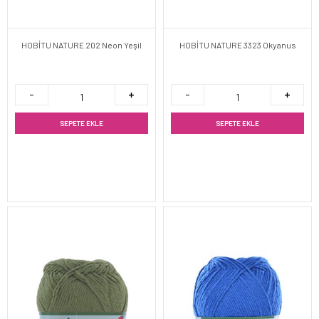
HOBİTU NATURE 202 Neon Yeşil
HOBİTU NATURE 3323 Okyanus
SEPETE EKLE
SEPETE EKLE