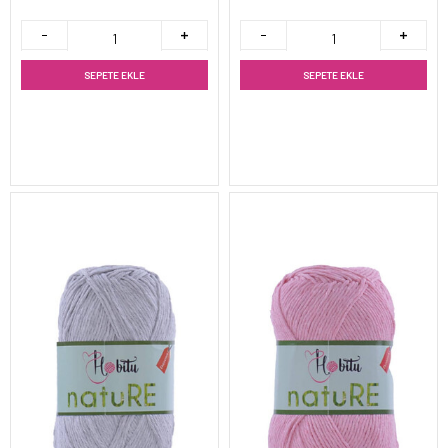
SEPETE EKLE
SEPETE EKLE