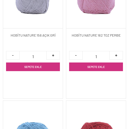
HOBİTU NATURE 156 AÇIK GRİ
HOBİTU NATURE 162 TOZ PEMBE
SEPETE EKLE
SEPETE EKLE