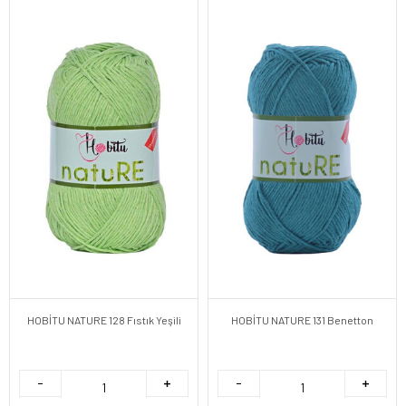
HOBİTU NATURE 128 Fıstık Yeşili
HOBİTU NATURE 131 Benetton