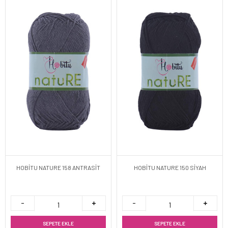
HOBİTU NATURE 158 ANTRASİT
HOBİTU NATURE 150 SİYAH
SEPETE EKLE
SEPETE EKLE