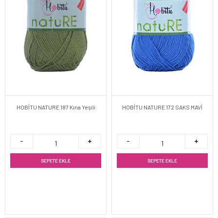
HOBİTU NATURE 187 Kına Yeşili
HOBİTU NATURE 172 SAKS MAVİ
SEPETE EKLE
SEPETE EKLE