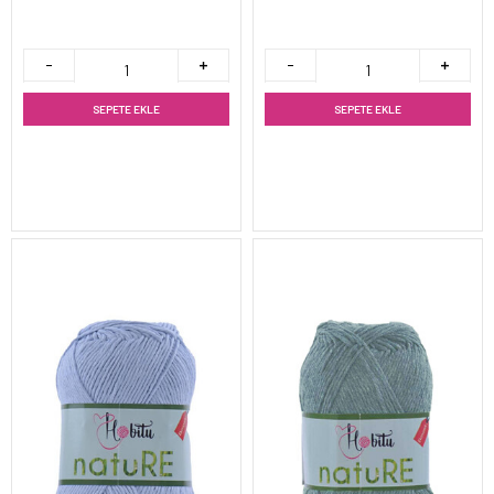
SEPETE EKLE
SEPETE EKLE