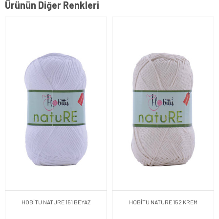
Ürünün Diğer Renkleri
HOBİTU NATURE 151 BEYAZ
HOBİTU NATURE 152 KREM