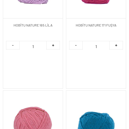
HOBİTU NATURE 165 LİLA
HOBİTU NATURE 171 FUŞYA