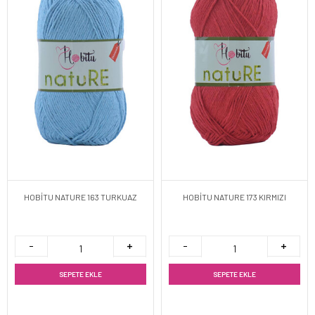
HOBİTU NATURE 163 TURKUAZ
HOBİTU NATURE 173 KIRMIZI
SEPETE EKLE
SEPETE EKLE