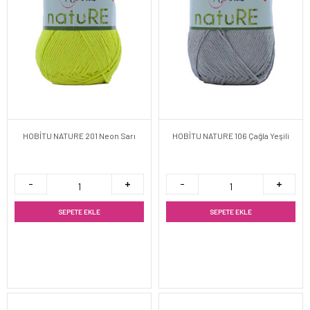
HOBİTU NATURE 201 Neon Sarı
HOBİTU NATURE 106 Çağla Yeşili
SEPETE EKLE
SEPETE EKLE