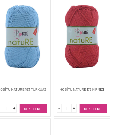
OBİTU NATURE 163 TURKUAZ
HOBİTU NATURE 173 KIRMIZI
SEPETE EKLE
SEPETE EKLE