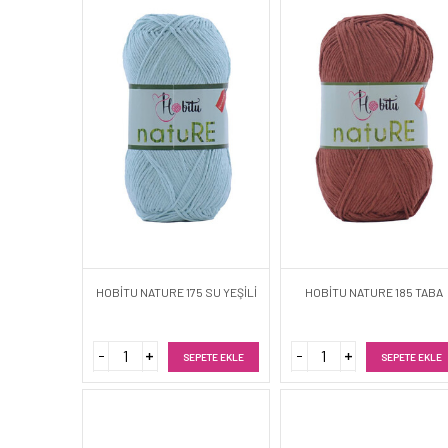
HOBİTU NATURE 175 SU YEŞİLİ
HOBİTU NATURE 185 TABA
SEPETE EKLE
SEPETE EKLE