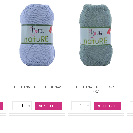
HOBİTU NATURE 160 BEBE MAVİ
HOBİTU NATURE 161 HAVACI
MAVİ
SEPETE EKLE
SEPETE EKLE