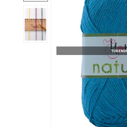
TÜKEND