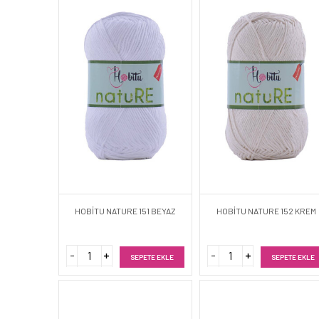
HOBİTU NATURE 151 BEYAZ
HOBİTU NATURE 152 KREM
SEPETE EKLE
SEPETE EKLE