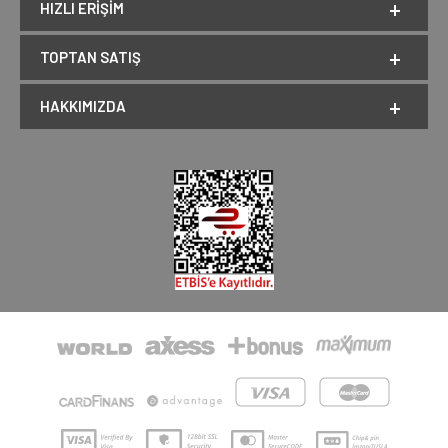
HIZLI ERIŞIM
TOPTAN SATIŞ
HAKKIMIZDA