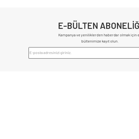
E-BÜLTEN ABONELİĞ
Kampanya ve yeniliklerden haberdar olmak için 
bültenimize kayıt olun.