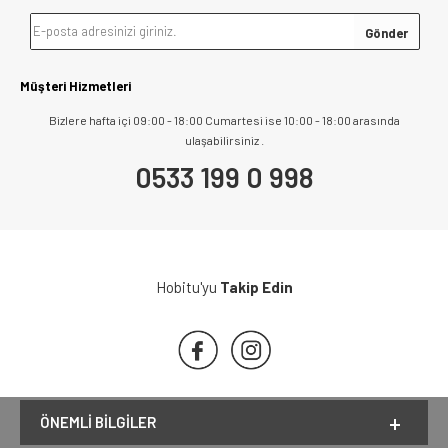
Müşteri Hizmetleri
Bizlere hafta içi 09:00 - 18:00 Cumartesi ise 10:00 - 18:00 arasında
ulaşabilirsiniz .
0533 199 0 998
Hobitu'yu
Takip Edin
ÖNEMLI BILGILER