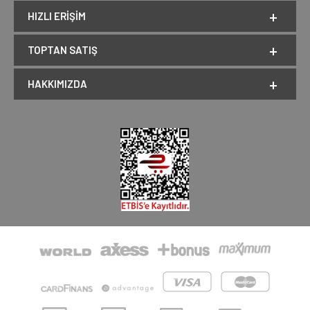
HIZLI ERIŞIM
TOPTAN SATIŞ
HAKKIMIZDA