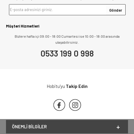
Müşteri Hizmetleri
Bizlere hafta içi 09:00 - 18:00 Cumartesi ise 10:00 - 18:00 arasında
ulaşabilirsiniz .
0533 199 0 998
Hobitu'yu
Takip Edin
ÖNEMLI BILGILER