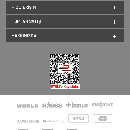
HIZLI ERIŞIM
TOPTAN SATIŞ
HAKKIMIZDA