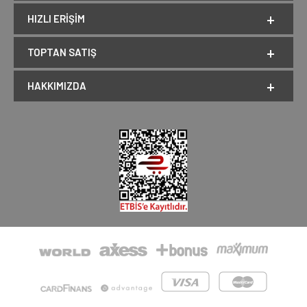
HIZLI ERIŞIM
TOPTAN SATIŞ
HAKKIMIZDA