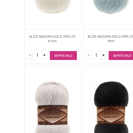
ALİZE ANGORA GOLD SİMLİ 01
ALİZE ANGORA GOLD SİMLİ 1
Krem
Mint
SEPETE EKLE
SEPETE EKLE