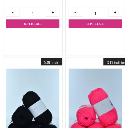
SEPETE EKLE
SEPETE EKLE
%31
indirimli
%31
indirimli