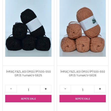
İHRAÇ FAZLASI ÖRGÜ İPİ 500-550
İHRAÇ FAZLASI ÖRGÜ İPİ 500-550
GR (5 Yumak) V-5625
GR (5 Yumak) V-5626
SEPETE EKLE
SEPETE EKLE