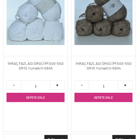
İHRAÇ FAZLASI ÖRGÜ İPİ 500-550
İHRAÇ FAZLASI ÖRGÜ İPİ 500-550
GR (5 Yumak) V-5645
GR (5 Yumak) V-5604
SEPETE EKLE
SEPETE EKLE