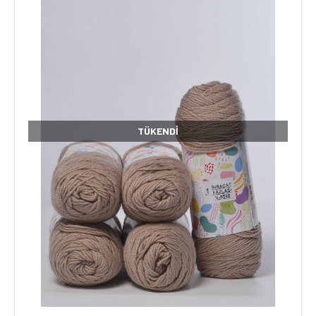
TÜKENDI