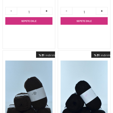
SEPETE EKLE
SEPETE EKLE
%31
indirimli
%31
indirimli