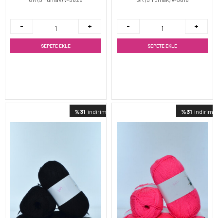
SEPETE EKLE
SEPETE EKLE
%31
indirimli
%31
indirimli