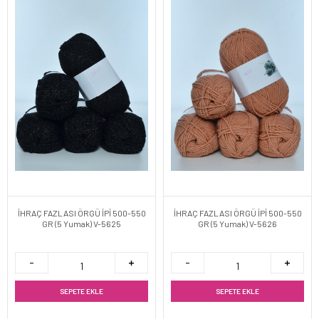
İHRAÇ FAZLASI ÖRGÜ İPİ 500-550
İHRAÇ FAZLASI ÖRGÜ İPİ 500-550
GR (5 Yumak) V-5625
GR (5 Yumak) V-5626
SEPETE EKLE
SEPETE EKLE