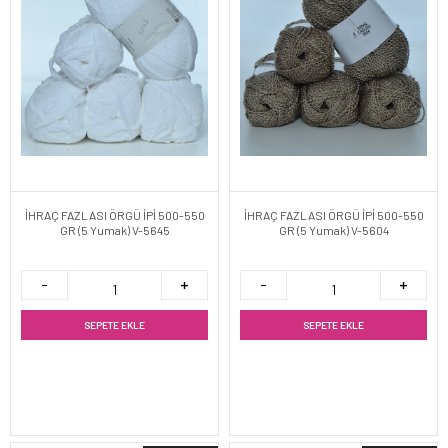
İHRAÇ FAZLASI ÖRGÜ İPİ 500-550
İHRAÇ FAZLASI ÖRGÜ İPİ 500-550
GR (5 Yumak) V-5645
GR (5 Yumak) V-5604
SEPETE EKLE
SEPETE EKLE