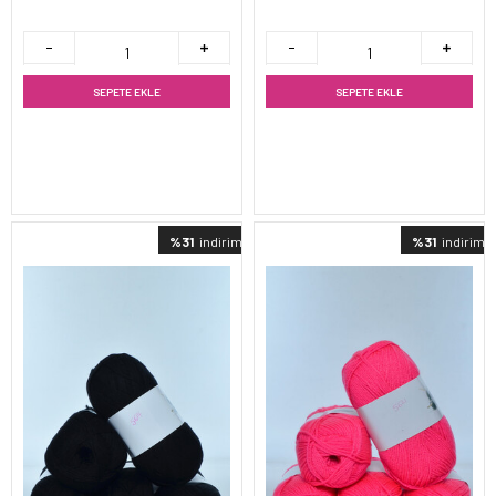
SEPETE EKLE
SEPETE EKLE
%31
indirimli
%31
indirimli