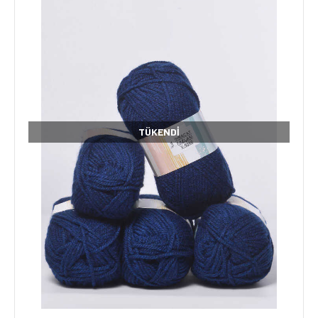
TÜKENDI