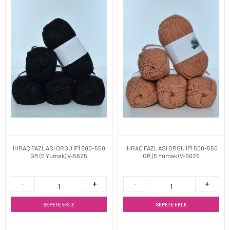
İHRAÇ FAZLASI ÖRGÜ İPİ 500-550
İHRAÇ FAZLASI ÖRGÜ İPİ 500-550
GR (5 Yumak) V-5625
GR (5 Yumak) V-5626
SEPETE EKLE
SEPETE EKLE