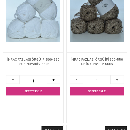
İHRAÇ FAZLASI ÖRGÜ İPİ 500-550
İHRAÇ FAZLASI ÖRGÜ İPİ 500-550
GR (5 Yumak) V-5645
GR (5 Yumak) V-5604
SEPETE EKLE
SEPETE EKLE