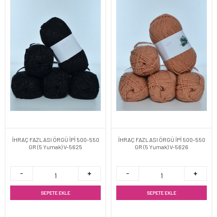
İHRAÇ FAZLASI ÖRGÜ İPİ 500-550
İHRAÇ FAZLASI ÖRGÜ İPİ 500-550
GR (5 Yumak) V-5625
GR (5 Yumak) V-5626
SEPETE EKLE
SEPETE EKLE