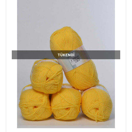
TÜKENDI