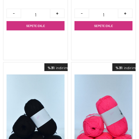
SEPETE EKLE
SEPETE EKLE
%31
indirimli
%31
indirimli