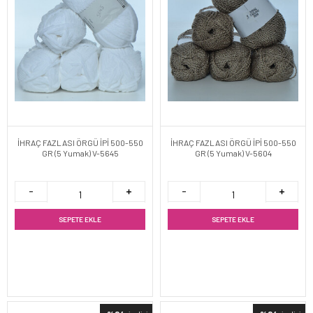
İHRAÇ FAZLASI ÖRGÜ İPİ 500-550
İHRAÇ FAZLASI ÖRGÜ İPİ 500-550
GR (5 Yumak) V-5645
GR (5 Yumak) V-5604
SEPETE EKLE
SEPETE EKLE