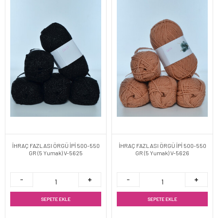
İHRAÇ FAZLASI ÖRGÜ İPİ 500-550
İHRAÇ FAZLASI ÖRGÜ İPİ 500-550
GR (5 Yumak) V-5625
GR (5 Yumak) V-5626
SEPETE EKLE
SEPETE EKLE