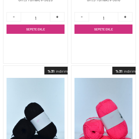
SEPETE EKLE
SEPETE EKLE
%31
indirimli
%31
indirimli