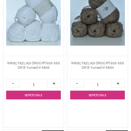
İHRAÇ FAZLASI ÖRGÜ İPİ 500-550
İHRAÇ FAZLASI ÖRGÜ İPİ 500-550
GR (5 Yumak) V-5645
GR (5 Yumak) V-5604
SEPETE EKLE
SEPETE EKLE