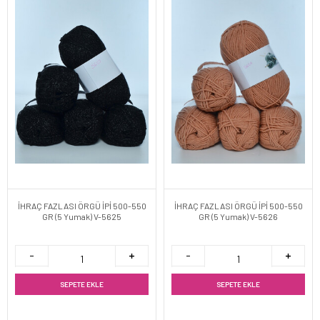
İHRAÇ FAZLASI ÖRGÜ İPİ 500-550
İHRAÇ FAZLASI ÖRGÜ İPİ 500-550
GR (5 Yumak) V-5625
GR (5 Yumak) V-5626
SEPETE EKLE
SEPETE EKLE