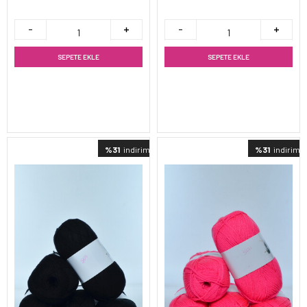
SEPETE EKLE
SEPETE EKLE
%31
indirimli
%31
indirimli