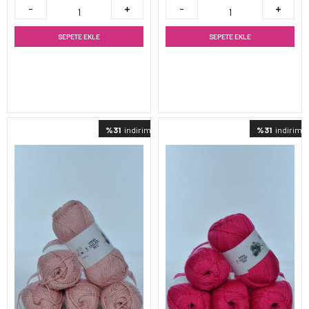
SEPETE EKLE
SEPETE EKLE
%31
indirimli
%31
indirimli