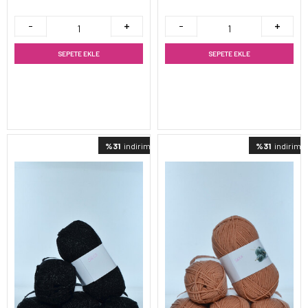
SEPETE EKLE
SEPETE EKLE
%31
indirimli
%31
indirimli