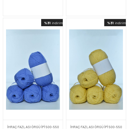
%31
indirimli
%31
indirimli
İHRAÇ FAZLASI ÖRGÜ İPİ 500-550
İHRAÇ FAZLASI ÖRGÜ İPİ 500-550