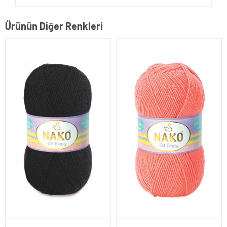
Ürünün Diğer Renkleri