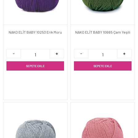
NAKO ELİT BABY 10253 Erik Moru
NAKO ELİT BABY 10665 Çam Yeşili
SEPETE EKLE
SEPETE EKLE