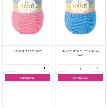
NAKO ELİT BABY 6837
NAKO ELİT BABY 10119 Alaska
Mavisi
SEPETE EKLE
SEPETE EKLE