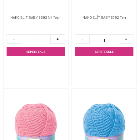
NAKO ELİT BABY 6692 Nil Yeşili
NAKO ELİT BABY 6792 Ten
SEPETE EKLE
SEPETE EKLE