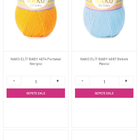
NAKO ELİT BABY 4674 Portakal
NAKO ELİT BABY 4687 Bebek
Nergisi
Mavisi
SEPETE EKLE
SEPETE EKLE