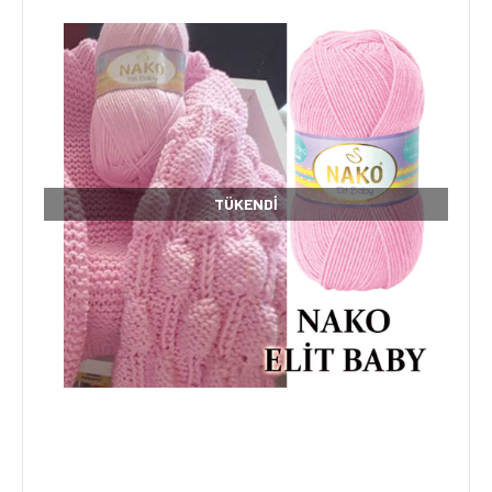
TÜKENDI