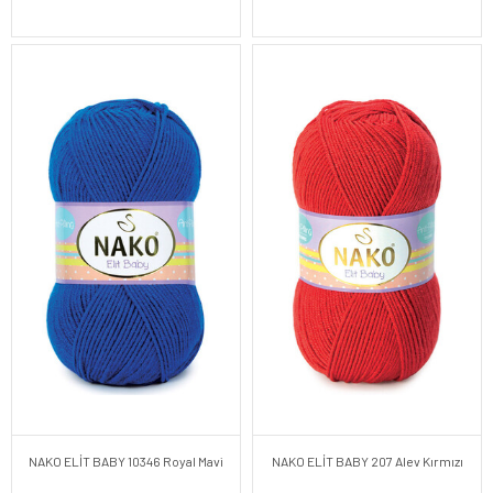
NAKO ELİT BABY 10346 Royal Mavi
NAKO ELİT BABY 207 Alev Kırmızı