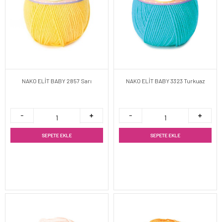
NAKO ELİT BABY 2857 Sarı
NAKO ELİT BABY 3323 Turkuaz
SEPETE EKLE
SEPETE EKLE