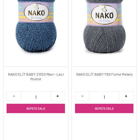
NAKO ELİT BABY 21350 Mavi - Laci
NAKO ELİT BABY 790 Füme Melanj
Muline
SEPETE EKLE
SEPETE EKLE