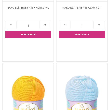
NAKO ELİT BABY 4367 Kızıl Kahve
NAKO ELİT BABY 4672 Açık Gri
SEPETE EKLE
SEPETE EKLE