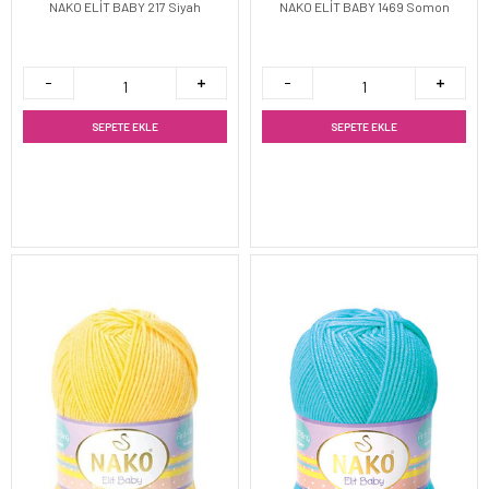
NAKO ELİT BABY 217 Siyah
NAKO ELİT BABY 1469 Somon
SEPETE EKLE
SEPETE EKLE