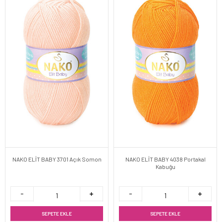
NAKO ELİT BABY 3701 Açık Somon
NAKO ELİT BABY 4038 Portakal
Kabuğu
SEPETE EKLE
SEPETE EKLE