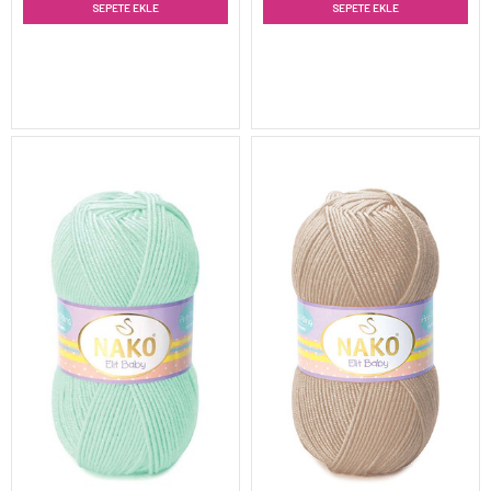
SEPETE EKLE
SEPETE EKLE