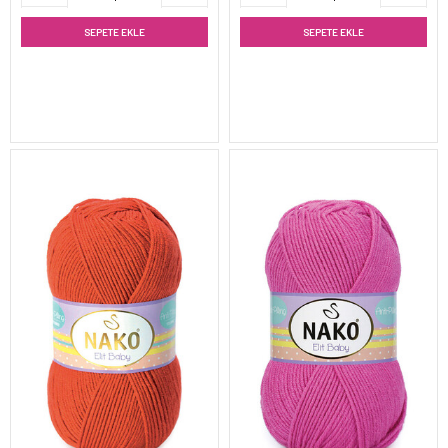
SEPETE EKLE
SEPETE EKLE