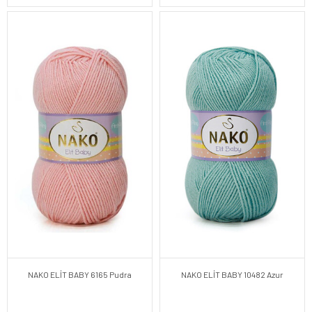
NAKO ELİT BABY 6165 Pudra
NAKO ELİT BABY 10482 Azur