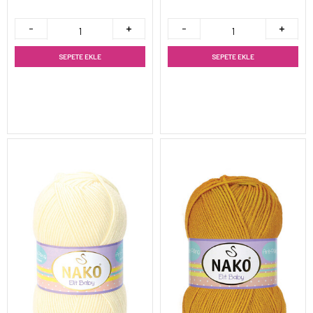
SEPETE EKLE
SEPETE EKLE