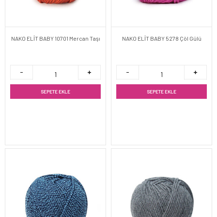
NAKO ELİT BABY 10701 Mercan Taşı
NAKO ELİT BABY 5278 Çöl Gülü
SEPETE EKLE
SEPETE EKLE