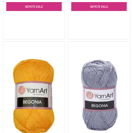
SEPETE EKLE
SEPETE EKLE