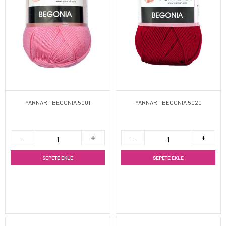
YARNART BEGONIA 5001
YARNART BEGONIA 5020
SEPETE EKLE
SEPETE EKLE