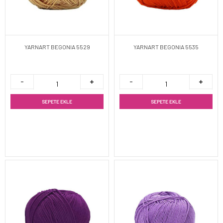
YARNART BEGONIA 5529
YARNART BEGONIA 5535
SEPETE EKLE
SEPETE EKLE