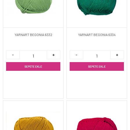
YARNART BEGONIA 6332
YARNART BEGONIA 6334
SEPETE EKLE
SEPETE EKLE