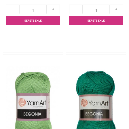
SEPETE EKLE
SEPETE EKLE