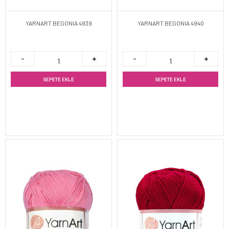
YARNART BEGONIA 4939
YARNART BEGONIA 4940
SEPETE EKLE
SEPETE EKLE