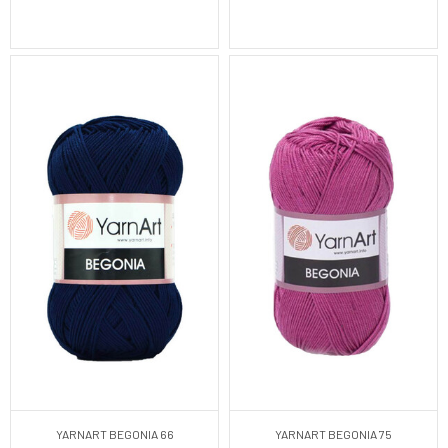
YARNART BEGONIA 66
YARNART BEGONIA 75