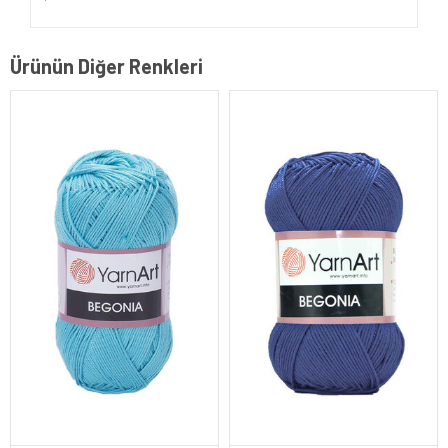
Ürünün Diğer Renkleri