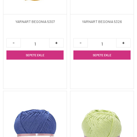
YARNART BEGONIA 5307
YARNART BEGONIA 5326
SEPETE EKLE
SEPETE EKLE