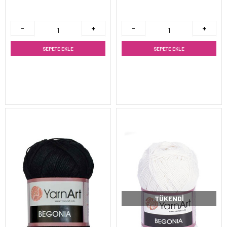
SEPETE EKLE
SEPETE EKLE
TÜKENDI