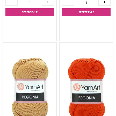
SEPETE EKLE
SEPETE EKLE