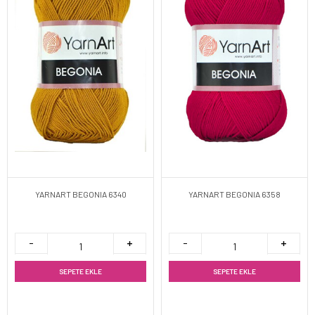
YARNART BEGONIA 6340
YARNART BEGONIA 6358
SEPETE EKLE
SEPETE EKLE