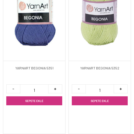
YARNART BEGONIA 5351
YARNART BEGONIA 5352
SEPETE EKLE
SEPETE EKLE