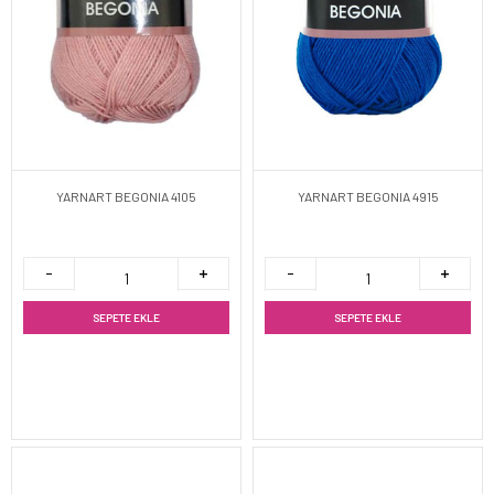
YARNART BEGONIA 4105
YARNART BEGONIA 4915
SEPETE EKLE
SEPETE EKLE