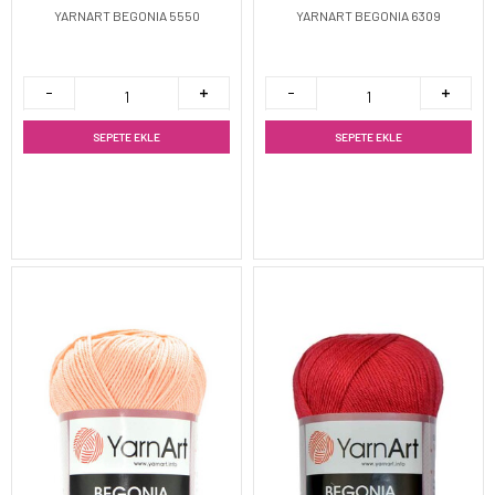
YARNART BEGONIA 5550
YARNART BEGONIA 6309
SEPETE EKLE
SEPETE EKLE