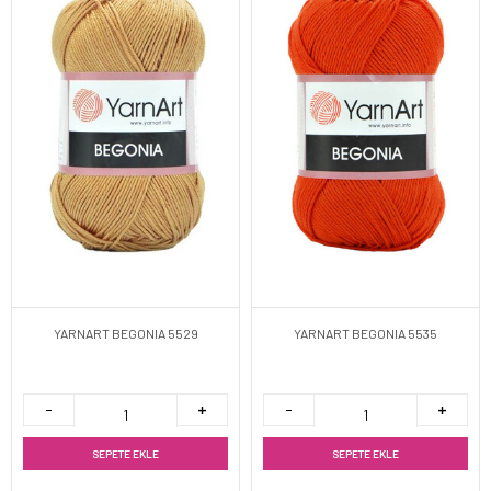
YARNART BEGONIA 5529
YARNART BEGONIA 5535
SEPETE EKLE
SEPETE EKLE