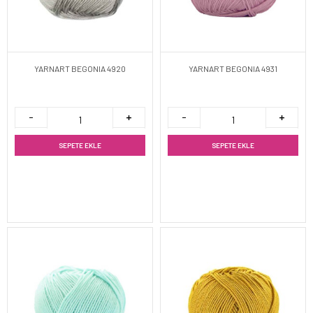
YARNART BEGONIA 4920
YARNART BEGONIA 4931
SEPETE EKLE
SEPETE EKLE