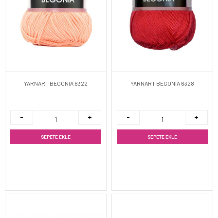
YARNART BEGONIA 6322
YARNART BEGONIA 6328
SEPETE EKLE
SEPETE EKLE