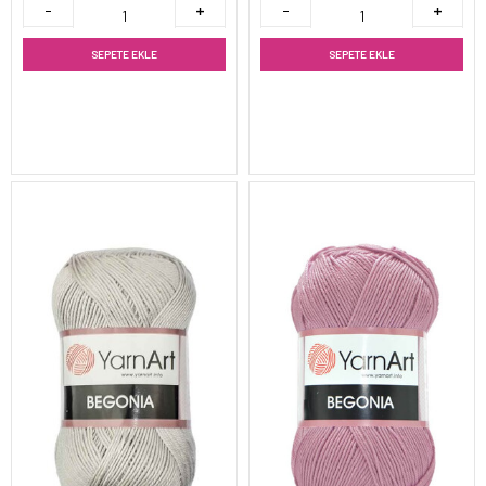
SEPETE EKLE
SEPETE EKLE