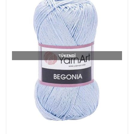
TÜKENDI