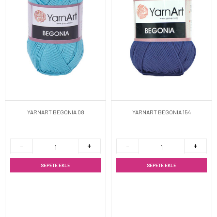
YARNART BEGONIA 08
YARNART BEGONIA 154
SEPETE EKLE
SEPETE EKLE