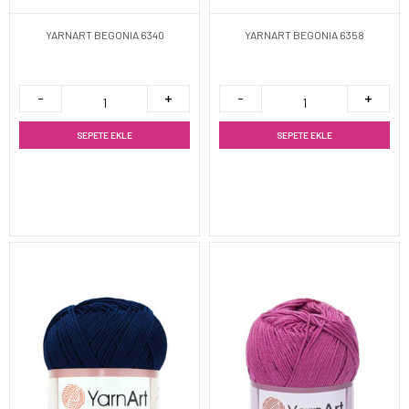
YARNART BEGONIA 6340
YARNART BEGONIA 6358
SEPETE EKLE
SEPETE EKLE