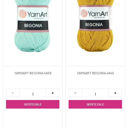
YARNART BEGONIA 4939
YARNART BEGONIA 4940
SEPETE EKLE
SEPETE EKLE