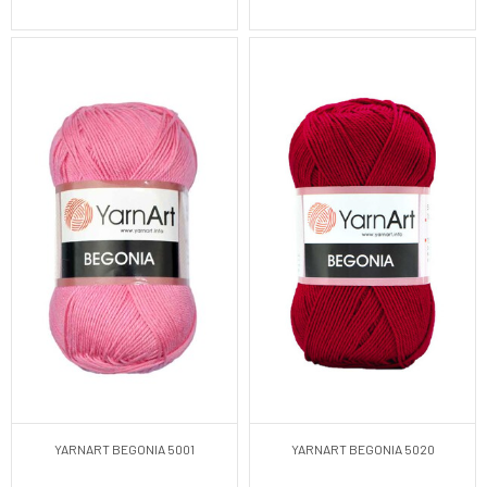
YARNART BEGONIA 5001
YARNART BEGONIA 5020