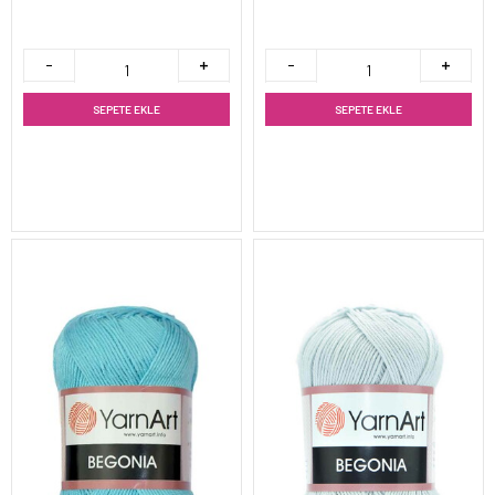
SEPETE EKLE
SEPETE EKLE