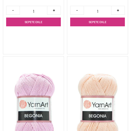
SEPETE EKLE
SEPETE EKLE