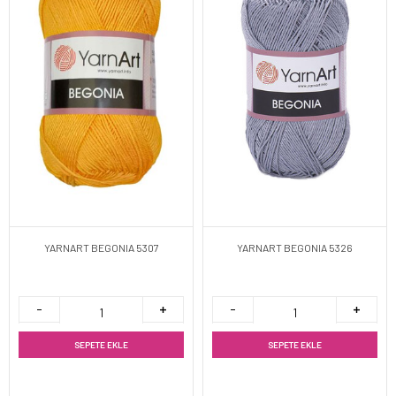
YARNART BEGONIA 5307
YARNART BEGONIA 5326
SEPETE EKLE
SEPETE EKLE