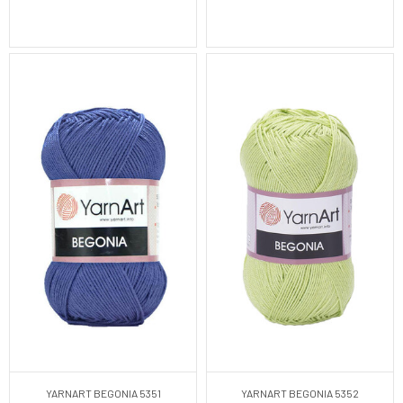
YARNART BEGONIA 5351
YARNART BEGONIA 5352