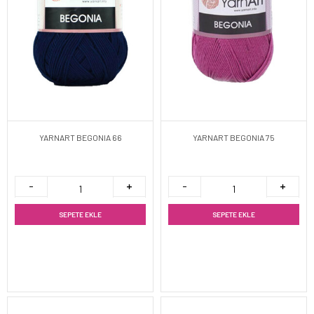
YARNART BEGONIA 66
YARNART BEGONIA 75
SEPETE EKLE
SEPETE EKLE