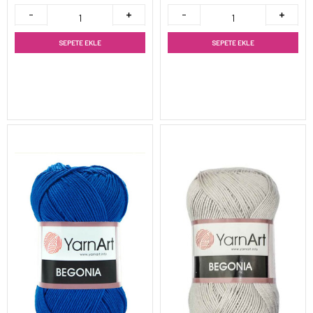
SEPETE EKLE
SEPETE EKLE