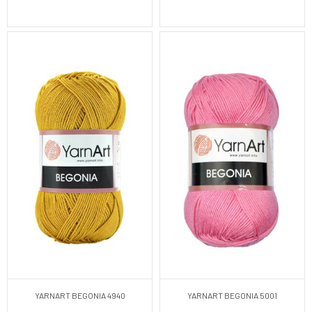
YARNART BEGONIA 4940
YARNART BEGONIA 5001