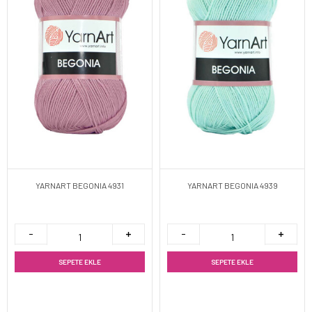
YARNART BEGONIA 4931
YARNART BEGONIA 4939
SEPETE EKLE
SEPETE EKLE