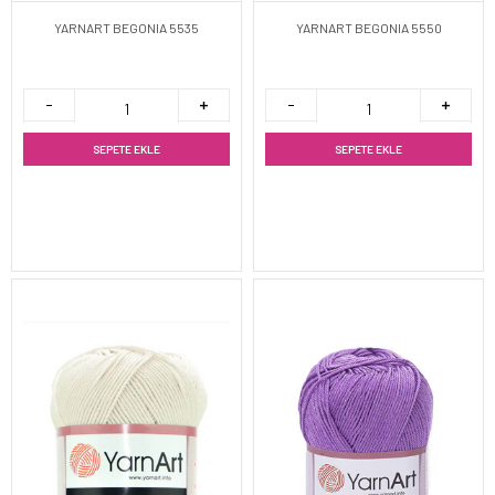
YARNART BEGONIA 5535
YARNART BEGONIA 5550
SEPETE EKLE
SEPETE EKLE