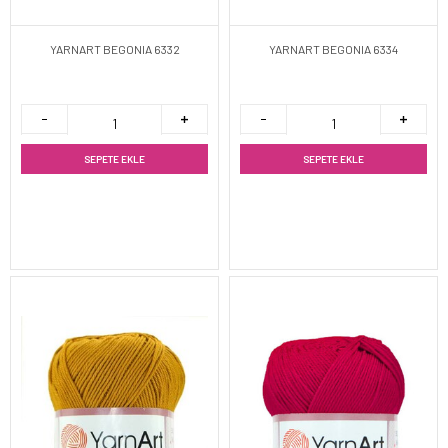
YARNART BEGONIA 6332
YARNART BEGONIA 6334
SEPETE EKLE
SEPETE EKLE