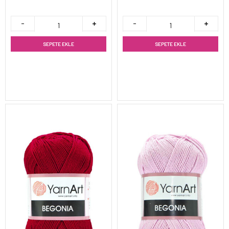
SEPETE EKLE
SEPETE EKLE