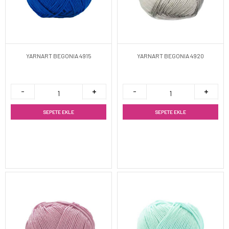
YARNART BEGONIA 4915
YARNART BEGONIA 4920
SEPETE EKLE
SEPETE EKLE