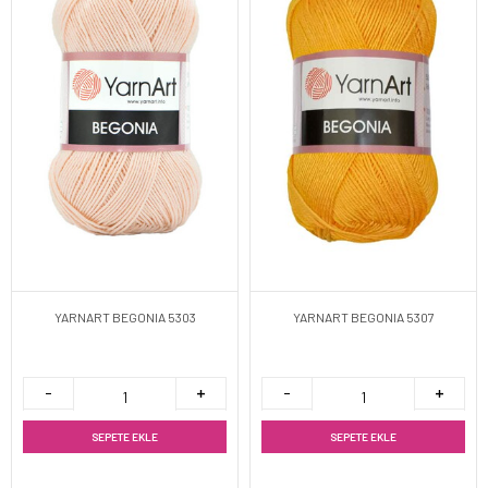
YARNART BEGONIA 5303
YARNART BEGONIA 5307
SEPETE EKLE
SEPETE EKLE