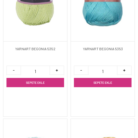
YARNART BEGONIA 5352
YARNART BEGONIA 5353
SEPETE EKLE
SEPETE EKLE