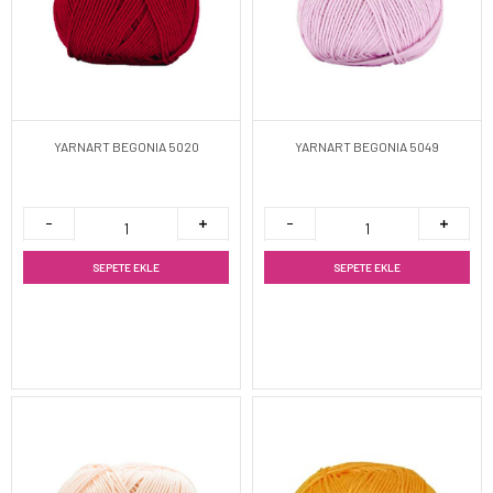
YARNART BEGONIA 5020
YARNART BEGONIA 5049
SEPETE EKLE
SEPETE EKLE