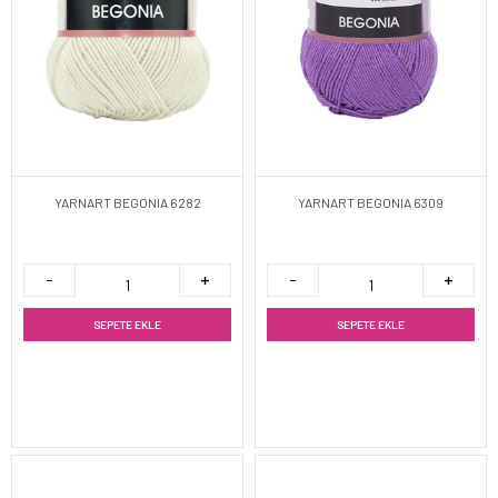
YARNART BEGONIA 6282
YARNART BEGONIA 6309
SEPETE EKLE
SEPETE EKLE