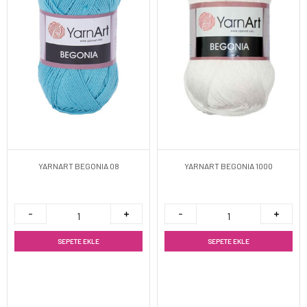
YARNART BEGONIA 08
YARNART BEGONIA 1000
SEPETE EKLE
SEPETE EKLE