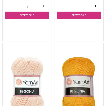
SEPETE EKLE
SEPETE EKLE