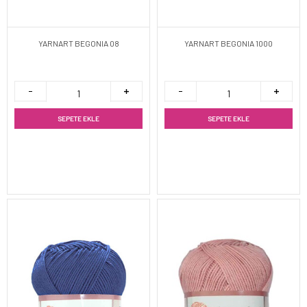
YARNART BEGONIA 08
YARNART BEGONIA 1000
SEPETE EKLE
SEPETE EKLE