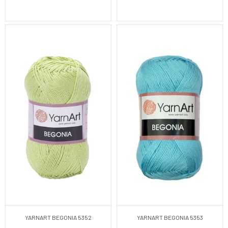
YARNART BEGONIA 5352
YARNART BEGONIA 5353