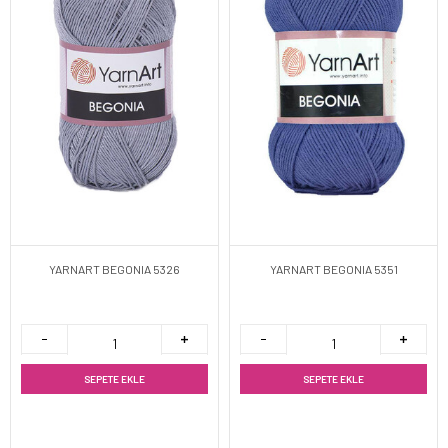
YARNART BEGONIA 5326
YARNART BEGONIA 5351
SEPETE EKLE
SEPETE EKLE