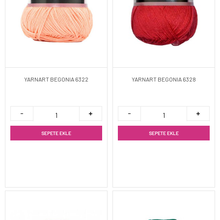
YARNART BEGONIA 6322
YARNART BEGONIA 6328
SEPETE EKLE
SEPETE EKLE