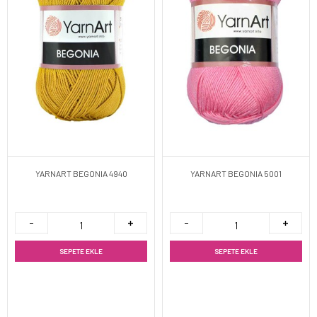
YARNART BEGONIA 4940
YARNART BEGONIA 5001
SEPETE EKLE
SEPETE EKLE