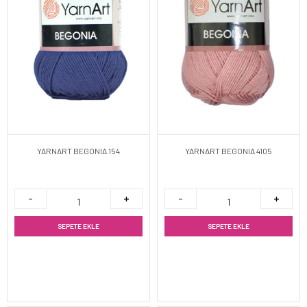
YARNART BEGONIA 154
YARNART BEGONIA 4105
SEPETE EKLE
SEPETE EKLE