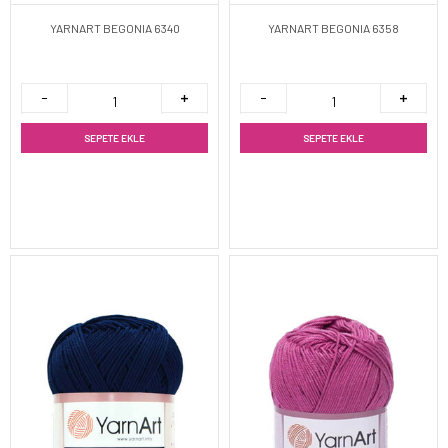
YARNART BEGONIA 6340
YARNART BEGONIA 6358
SEPETE EKLE
SEPETE EKLE