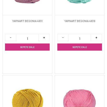
YARNART BEGONIA 4931
YARNART BEGONIA 4939
SEPETE EKLE
SEPETE EKLE