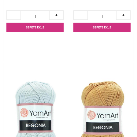
SEPETE EKLE
SEPETE EKLE