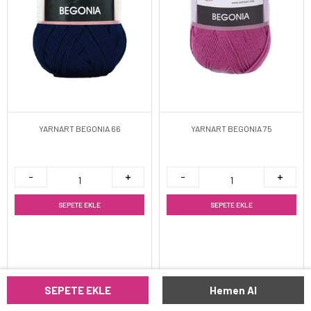
YARNART BEGONIA 66
YARNART BEGONIA 75
SEPETE EKLE
SEPETE EKLE
SEPETE EKLE
Hemen Al