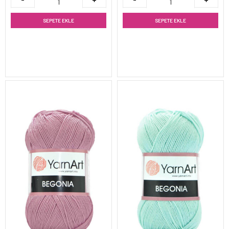
SEPETE EKLE
SEPETE EKLE