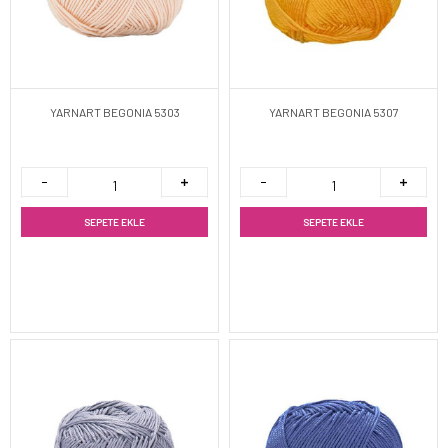
YARNART BEGONIA 5303
YARNART BEGONIA 5307
SEPETE EKLE
SEPETE EKLE