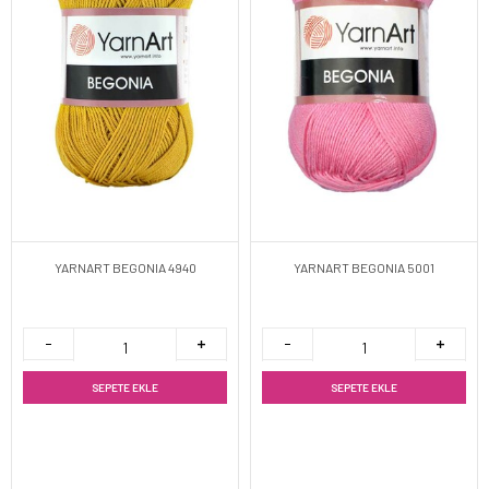
YARNART BEGONIA 4940
YARNART BEGONIA 5001
SEPETE EKLE
SEPETE EKLE