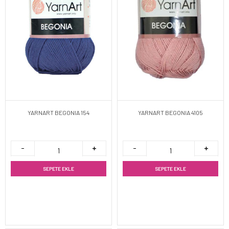
YARNART BEGONIA 154
YARNART BEGONIA 4105
SEPETE EKLE
SEPETE EKLE