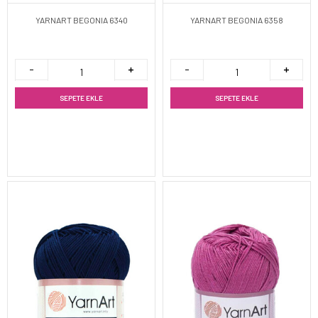
YARNART BEGONIA 6340
YARNART BEGONIA 6358
SEPETE EKLE
SEPETE EKLE