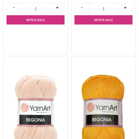
SEPETE EKLE
SEPETE EKLE