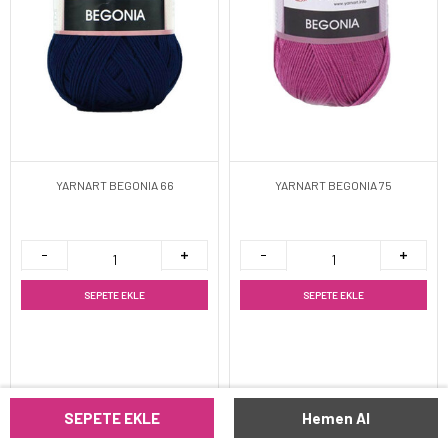
YARNART BEGONIA 66
YARNART BEGONIA 75
SEPETE EKLE
SEPETE EKLE
SEPETE EKLE
Hemen Al