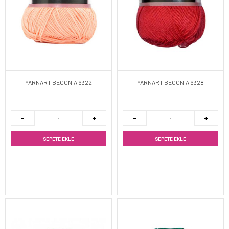
YARNART BEGONIA 6322
YARNART BEGONIA 6328
SEPETE EKLE
SEPETE EKLE