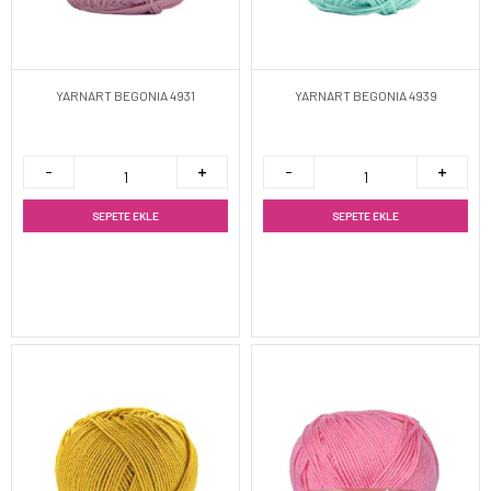
YARNART BEGONIA 4931
YARNART BEGONIA 4939
SEPETE EKLE
SEPETE EKLE