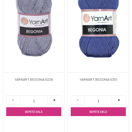
YARNART BEGONIA 5326
YARNART BEGONIA 5351
SEPETE EKLE
SEPETE EKLE