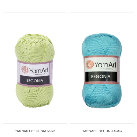
YARNART BEGONIA 5352
YARNART BEGONIA 5353