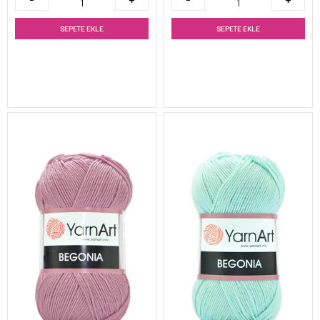
SEPETE EKLE
SEPETE EKLE