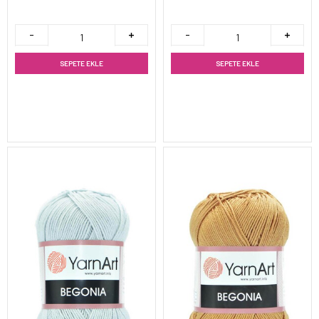
SEPETE EKLE
SEPETE EKLE