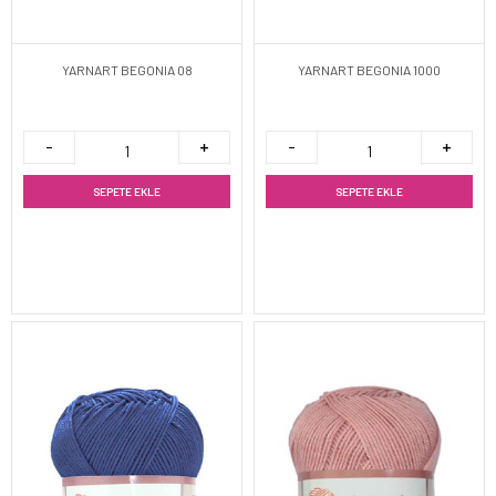
YARNART BEGONIA 08
YARNART BEGONIA 1000
SEPETE EKLE
SEPETE EKLE