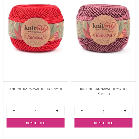
KNIT ME KARNAVAL 01616 Kırmızı
KNIT ME KARNAVAL 01723 Gül
Kurusu
SEPETE EKLE
SEPETE EKLE