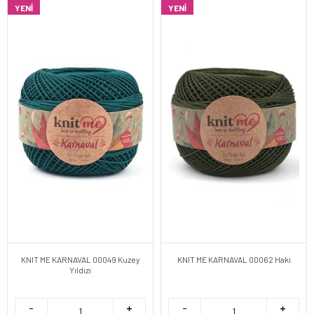
YENI
YENI
KNIT ME KARNAVAL 00049 Kuzey
KNIT ME KARNAVAL 00062 Haki
Yıldızı