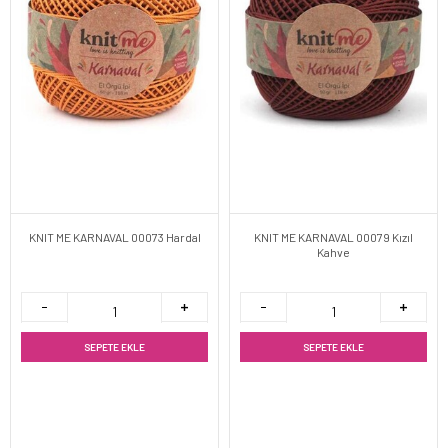
KNIT ME KARNAVAL 00073 Hardal
KNIT ME KARNAVAL 00079 Kızıl
Kahve
SEPETE EKLE
SEPETE EKLE