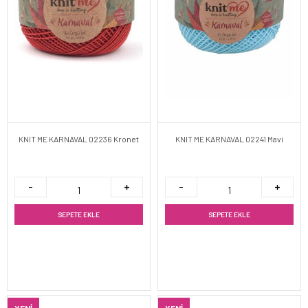
KNIT ME KARNAVAL 02236 Kronet
KNIT ME KARNAVAL 02241 Mavi
SEPETE EKLE
SEPETE EKLE