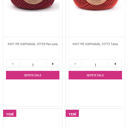
KNIT ME KARNAVAL 01738 Marsala
KNIT ME KARNAVAL 01773 Taba
SEPETE EKLE
SEPETE EKLE
YENI
YENI