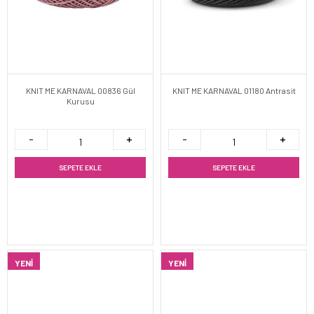
KNIT ME KARNAVAL 00836 Gül
KNIT ME KARNAVAL 01180 Antrasit
Kurusu
SEPETE EKLE
SEPETE EKLE
YENI
YENI