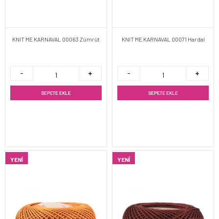
KNIT ME KARNAVAL 00063 Zümrüt
KNIT ME KARNAVAL 00071 Hardal
SEPETE EKLE
SEPETE EKLE
YENI
YENI