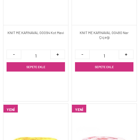
KNIT ME KARNAVAL 00094 Kot Mavi
KNIT ME KARNAVAL 00480 Nar
Çiçeği
SEPETE EKLE
SEPETE EKLE
YENI
YENI