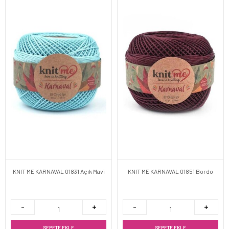
KNIT ME KARNAVAL 01831 Açık Mavi
KNIT ME KARNAVAL 01851 Bordo
SEPETE EKLE
SEPETE EKLE