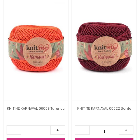
KNIT ME KARNAVAL 00009 Turuncu
KNIT ME KARNAVAL 00022 Bordo