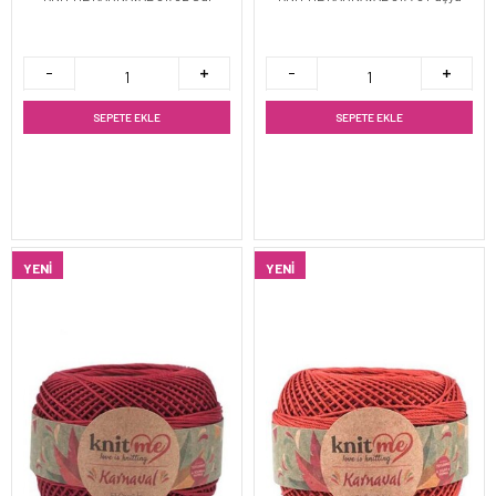
SEPETE EKLE
SEPETE EKLE
YENI
YENI