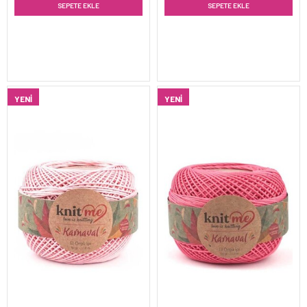
SEPETE EKLE
SEPETE EKLE
YENI
YENI