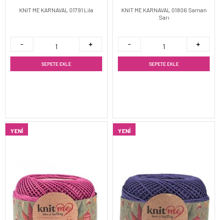
KNIT ME KARNAVAL 01791 Lila
KNIT ME KARNAVAL 01806 Saman
Sarı
SEPETE EKLE
SEPETE EKLE
YENI
YENI