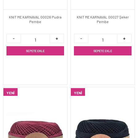
KNIT ME KARNAVAL 00026 Pudra
KNIT ME KARNAVAL 00027 Şeker
Pembe
Pembe
SEPETE EKLE
SEPETE EKLE
YENI
YENI