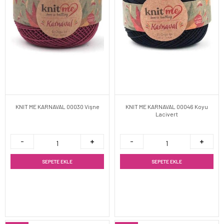
KNIT ME KARNAVAL 00030 Vişne
KNIT ME KARNAVAL 00046 Koyu
Lacivert
SEPETE EKLE
SEPETE EKLE