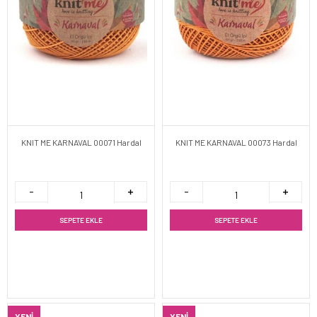
KNIT ME KARNAVAL 00071 Hardal
KNIT ME KARNAVAL 00073 Hardal
SEPETE EKLE
SEPETE EKLE
YENI
YENI