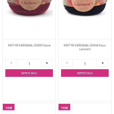
KNIT ME KARNAVAL 00030 Vişne
KNIT ME KARNAVAL 00046 Koyu
Lacivert
SEPETE EKLE
SEPETE EKLE
YENI
YENI