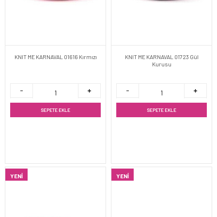
KNIT ME KARNAVAL 01616 Kırmızı
KNIT ME KARNAVAL 01723 Gül
Kurusu
SEPETE EKLE
SEPETE EKLE
YENI
YENI