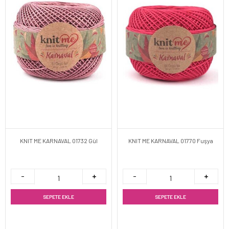
KNIT ME KARNAVAL 01732 Gül
KNIT ME KARNAVAL 01770 Fuşya
SEPETE EKLE
SEPETE EKLE