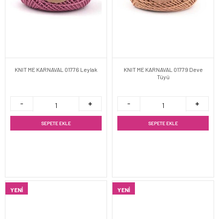
KNIT ME KARNAVAL 01776 Leylak
KNIT ME KARNAVAL 01779 Deve
Tüyü
SEPETE EKLE
SEPETE EKLE
YENI
YENI