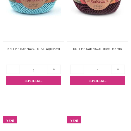
KNIT ME KARNAVAL 01831 Açık Mavi
KNIT ME KARNAVAL 01851 Bordo
SEPETE EKLE
SEPETE EKLE
YENI
YENI