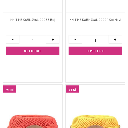
KNIT ME KARNAVAL 00088 Bej
KNIT ME KARNAVAL 00094 Kot Mavi
SEPETE EKLE
SEPETE EKLE
YENI
YENI