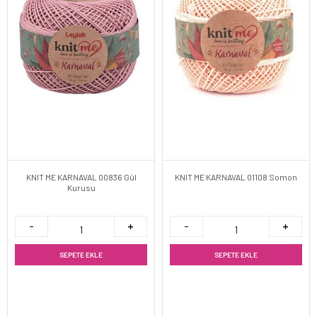
KNIT ME KARNAVAL 00836 Gül
KNIT ME KARNAVAL 01108 Somon
Kurusu
SEPETE EKLE
SEPETE EKLE