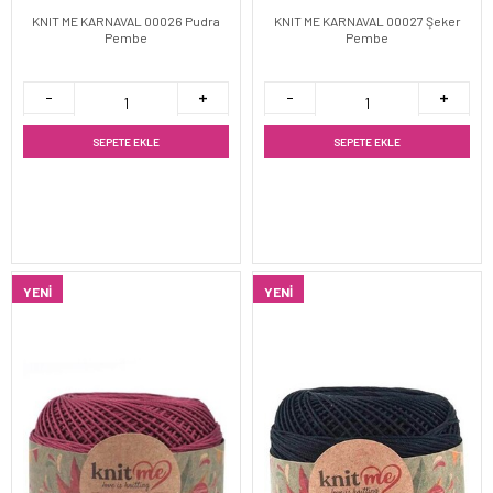
KNIT ME KARNAVAL 00026 Pudra
KNIT ME KARNAVAL 00027 Şeker
Pembe
Pembe
SEPETE EKLE
SEPETE EKLE
YENI
YENI