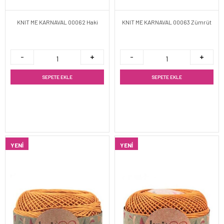
KNIT ME KARNAVAL 00062 Haki
KNIT ME KARNAVAL 00063 Zümrüt
SEPETE EKLE
SEPETE EKLE
YENI
YENI