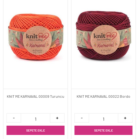
KNIT ME KARNAVAL 00009 Turuncu
KNIT ME KARNAVAL 00022 Bordo
SEPETE EKLE
SEPETE EKLE