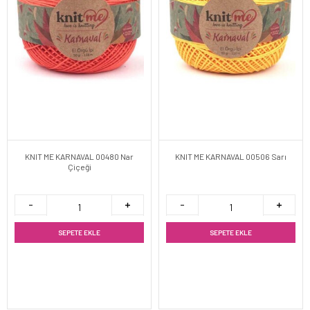
KNIT ME KARNAVAL 00480 Nar
KNIT ME KARNAVAL 00506 Sarı
Çiçeği
SEPETE EKLE
SEPETE EKLE