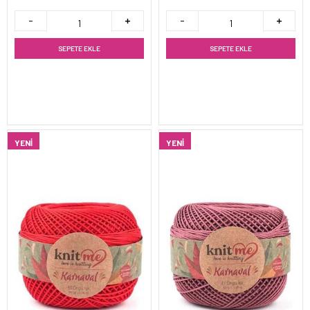
SEPETE EKLE
SEPETE EKLE
YENI
YENI