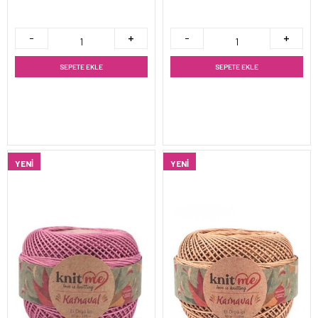
SEPETE EKLE
SEPETE EKLE
YENI
YENI