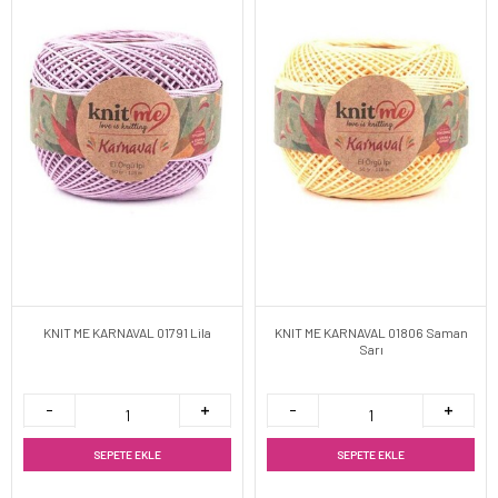
KNIT ME KARNAVAL 01791 Lila
KNIT ME KARNAVAL 01806 Saman
Sarı
SEPETE EKLE
SEPETE EKLE