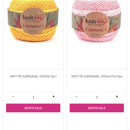
KNIT ME KARNAVAL 00506 Sarı
KNIT ME KARNAVAL 00544 Pembe
SEPETE EKLE
SEPETE EKLE