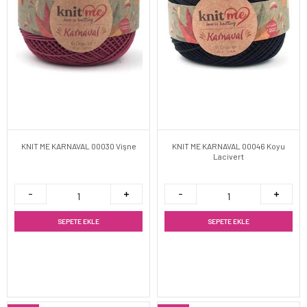
KNIT ME KARNAVAL 00030 Vişne
KNIT ME KARNAVAL 00046 Koyu
Lacivert
SEPETE EKLE
SEPETE EKLE