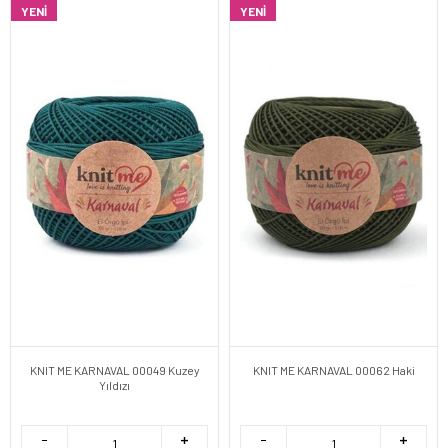
YENI
YENI
KNIT ME KARNAVAL 00049 Kuzey
KNIT ME KARNAVAL 00062 Haki
Yıldızı