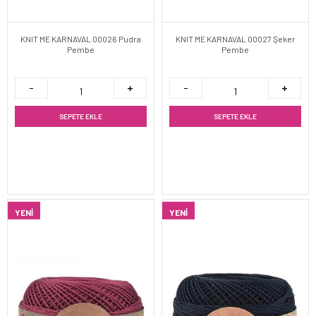
KNIT ME KARNAVAL 00026 Pudra
KNIT ME KARNAVAL 00027 Şeker
Pembe
Pembe
SEPETE EKLE
SEPETE EKLE
YENI
YENI