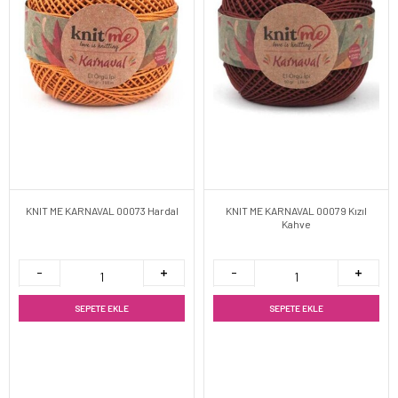
KNIT ME KARNAVAL 00073 Hardal
KNIT ME KARNAVAL 00079 Kızıl
Kahve
SEPETE EKLE
SEPETE EKLE