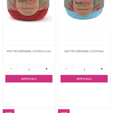
KNIT ME KARNAVAL 02236 Kronet
KNIT ME KARNAVAL 02241 Mavi
SEPETE EKLE
SEPETE EKLE