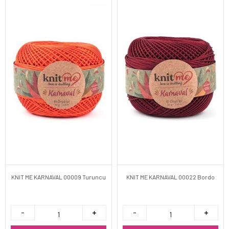
KNIT ME KARNAVAL 00009 Turuncu
KNIT ME KARNAVAL 00022 Bordo