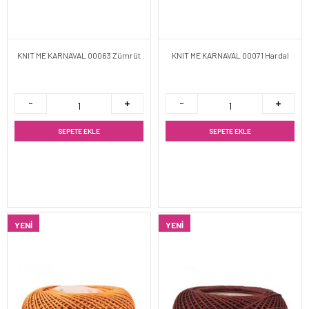
KNIT ME KARNAVAL 00063 Zümrüt
KNIT ME KARNAVAL 00071 Hardal
SEPETE EKLE
SEPETE EKLE
YENI
YENI