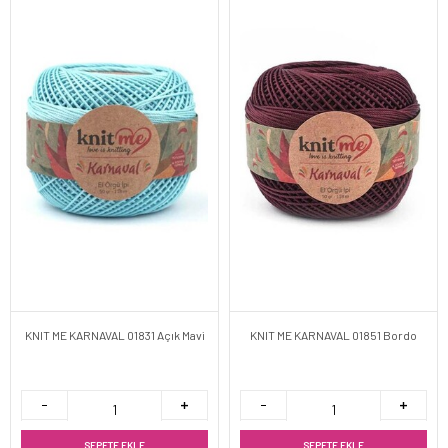
KNIT ME KARNAVAL 01831 Açık Mavi
KNIT ME KARNAVAL 01851 Bordo
SEPETE EKLE
SEPETE EKLE