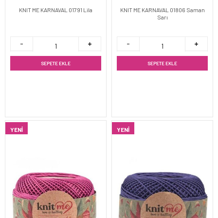
KNIT ME KARNAVAL 01791 Lila
KNIT ME KARNAVAL 01806 Saman
Sarı
SEPETE EKLE
SEPETE EKLE
YENI
YENI