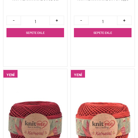
SEPETE EKLE
SEPETE EKLE
YENI
YENI