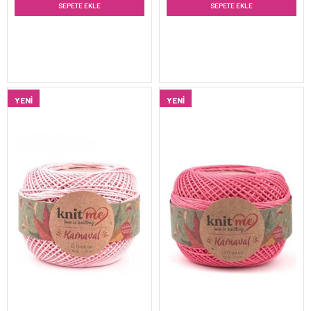
SEPETE EKLE
SEPETE EKLE
YENI
YENI