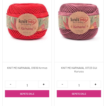
KNIT ME KARNAVAL 01616 Kırmızı
KNIT ME KARNAVAL 01723 Gül
Kurusu
SEPETE EKLE
SEPETE EKLE