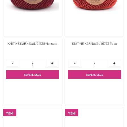
KNIT ME KARNAVAL 01738 Marsala
KNIT ME KARNAVAL 01773 Taba
SEPETE EKLE
SEPETE EKLE
YENI
YENI