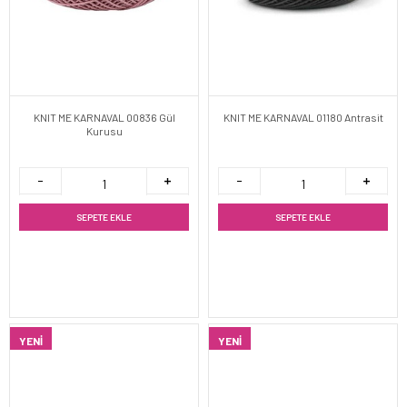
KNIT ME KARNAVAL 00836 Gül
KNIT ME KARNAVAL 01180 Antrasit
Kurusu
SEPETE EKLE
SEPETE EKLE
YENI
YENI