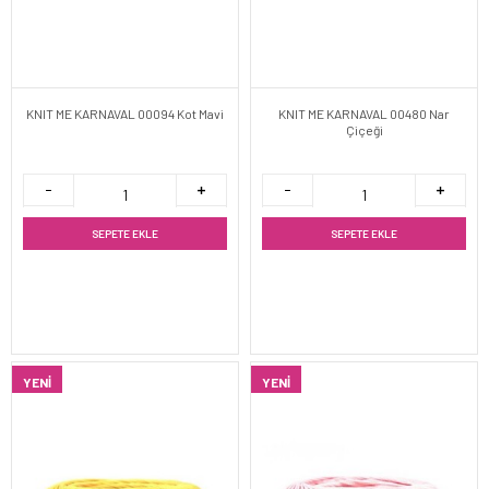
KNIT ME KARNAVAL 00094 Kot Mavi
KNIT ME KARNAVAL 00480 Nar
Çiçeği
SEPETE EKLE
SEPETE EKLE
YENI
YENI