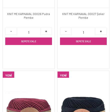
KNIT ME KARNAVAL 00026 Pudra
KNIT ME KARNAVAL 00027 Şeker
Pembe
Pembe
SEPETE EKLE
SEPETE EKLE
YENI
YENI