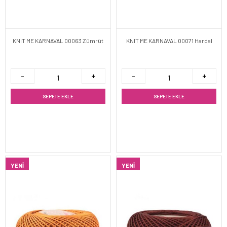
KNIT ME KARNAVAL 00063 Zümrüt
KNIT ME KARNAVAL 00071 Hardal
SEPETE EKLE
SEPETE EKLE
YENI
YENI