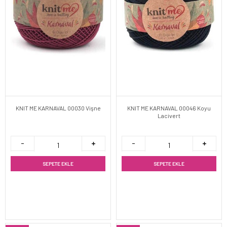
KNIT ME KARNAVAL 00030 Vişne
KNIT ME KARNAVAL 00046 Koyu
Lacivert
SEPETE EKLE
SEPETE EKLE