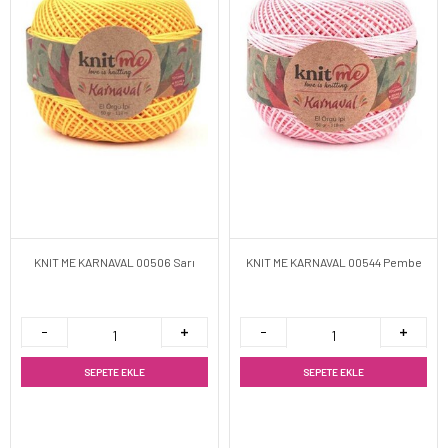
KNIT ME KARNAVAL 00506 Sarı
KNIT ME KARNAVAL 00544 Pembe
SEPETE EKLE
SEPETE EKLE