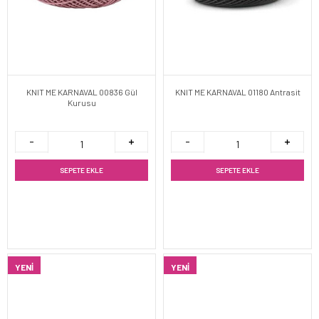
KNIT ME KARNAVAL 00836 Gül
KNIT ME KARNAVAL 01180 Antrasit
Kurusu
SEPETE EKLE
SEPETE EKLE
YENI
YENI