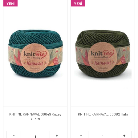
YENI
YENI
KNIT ME KARNAVAL 00049 Kuzey
KNIT ME KARNAVAL 00062 Haki
Yıldızı