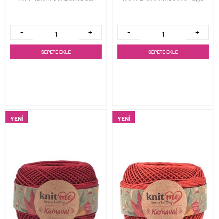
SEPETE EKLE
SEPETE EKLE
YENI
YENI