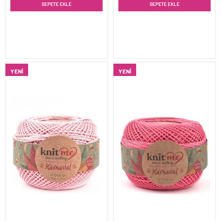
SEPETE EKLE
SEPETE EKLE
YENI
YENI