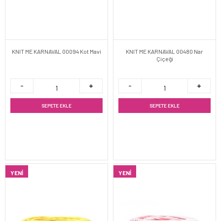
KNIT ME KARNAVAL 00094 Kot Mavi
KNIT ME KARNAVAL 00480 Nar
Çiçeği
SEPETE EKLE
SEPETE EKLE
YENI
YENI