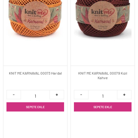
KNIT ME KARNAVAL 00073 Hardal
KNIT ME KARNAVAL 00079 Kızıl
Kahve
SEPETE EKLE
SEPETE EKLE