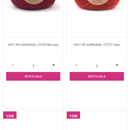
KNIT ME KARNAVAL 01738 Marsala
KNIT ME KARNAVAL 01773 Taba
SEPETE EKLE
SEPETE EKLE
YENI
YENI