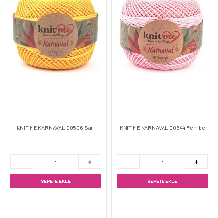
KNIT ME KARNAVAL 00506 Sarı
KNIT ME KARNAVAL 00544 Pembe
SEPETE EKLE
SEPETE EKLE