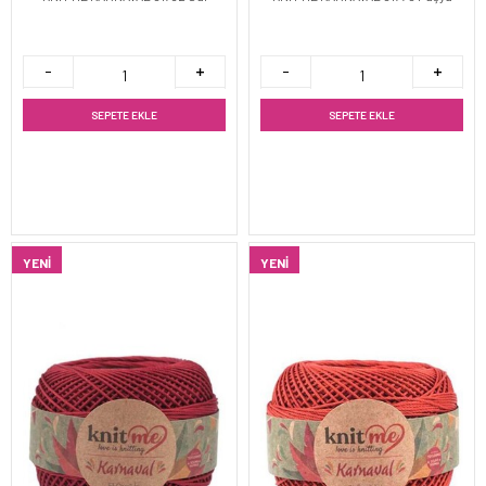
SEPETE EKLE
SEPETE EKLE
YENI
YENI