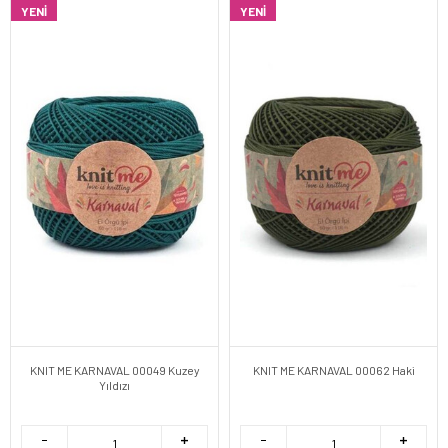
YENI
YENI
KNIT ME KARNAVAL 00049 Kuzey
KNIT ME KARNAVAL 00062 Haki
Yıldızı