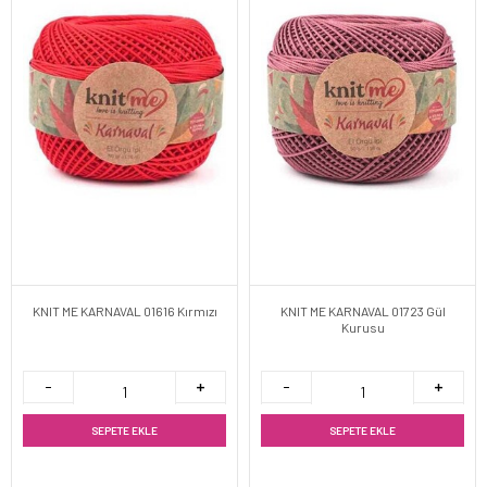
KNIT ME KARNAVAL 01616 Kırmızı
KNIT ME KARNAVAL 01723 Gül
Kurusu
SEPETE EKLE
SEPETE EKLE