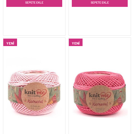
SEPETE EKLE
SEPETE EKLE
YENI
YENI