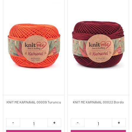
KNIT ME KARNAVAL 00009 Turuncu
KNIT ME KARNAVAL 00022 Bordo