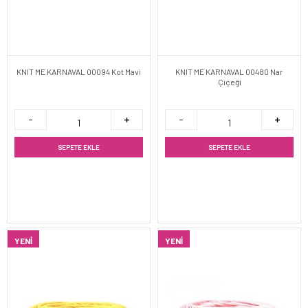
KNIT ME KARNAVAL 00094 Kot Mavi
KNIT ME KARNAVAL 00480 Nar
Çiçeği
SEPETE EKLE
SEPETE EKLE
YENI
YENI