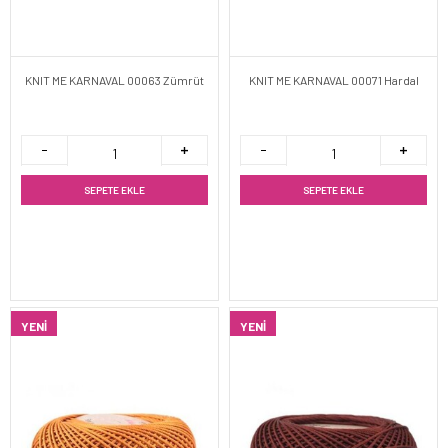
KNIT ME KARNAVAL 00063 Zümrüt
KNIT ME KARNAVAL 00071 Hardal
SEPETE EKLE
SEPETE EKLE
YENI
YENI