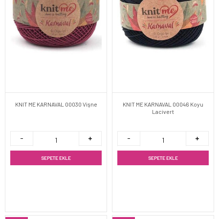
KNIT ME KARNAVAL 00030 Vişne
KNIT ME KARNAVAL 00046 Koyu
Lacivert
SEPETE EKLE
SEPETE EKLE