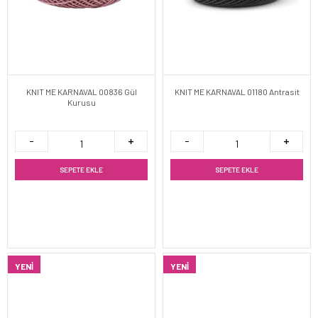
KNIT ME KARNAVAL 00836 Gül
KNIT ME KARNAVAL 01180 Antrasit
Kurusu
SEPETE EKLE
SEPETE EKLE
YENI
YENI