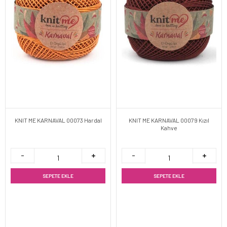
KNIT ME KARNAVAL 00073 Hardal
KNIT ME KARNAVAL 00079 Kızıl
Kahve
SEPETE EKLE
SEPETE EKLE