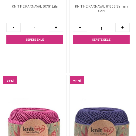
KNIT ME KARNAVAL 01791 Lila
KNIT ME KARNAVAL 01806 Saman
Sarı
SEPETE EKLE
SEPETE EKLE
YENI
YENI