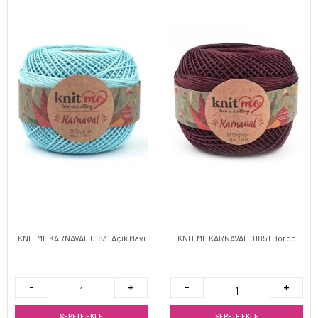
KNIT ME KARNAVAL 01831 Açık Mavi
KNIT ME KARNAVAL 01851 Bordo
SEPETE EKLE
SEPETE EKLE