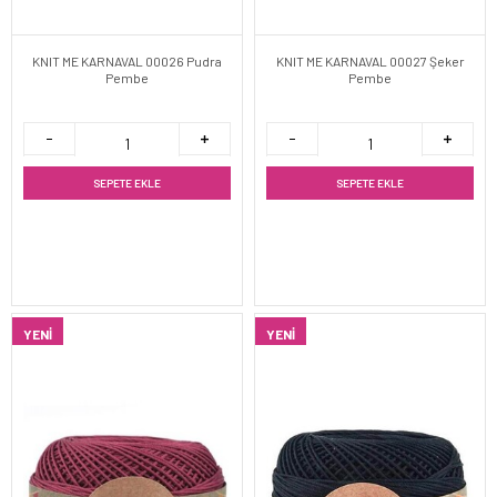
KNIT ME KARNAVAL 00026 Pudra
KNIT ME KARNAVAL 00027 Şeker
Pembe
Pembe
SEPETE EKLE
SEPETE EKLE
YENI
YENI