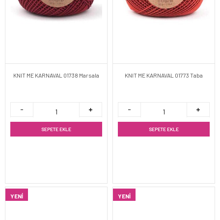
KNIT ME KARNAVAL 01738 Marsala
KNIT ME KARNAVAL 01773 Taba
SEPETE EKLE
SEPETE EKLE
YENI
YENI