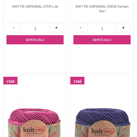
KNIT ME KARNAVAL 01791 Lila
KNIT ME KARNAVAL 01806 Saman
Sarı
SEPETE EKLE
SEPETE EKLE
YENI
YENI