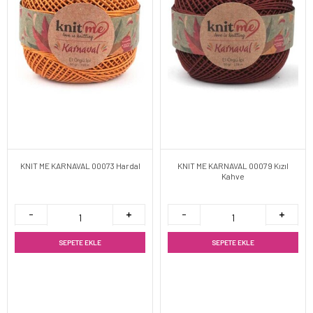
KNIT ME KARNAVAL 00073 Hardal
KNIT ME KARNAVAL 00079 Kızıl
Kahve
SEPETE EKLE
SEPETE EKLE