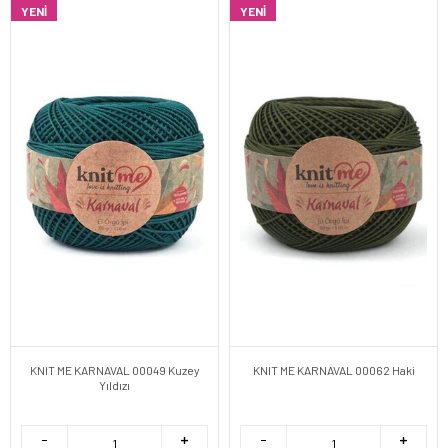
YENI
YENI
KNIT ME KARNAVAL 00049 Kuzey
KNIT ME KARNAVAL 00062 Haki
Yıldızı