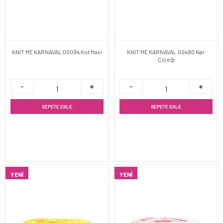
KNIT ME KARNAVAL 00094 Kot Mavi
KNIT ME KARNAVAL 00480 Nar
Çiçeği
SEPETE EKLE
SEPETE EKLE
YENI
YENI