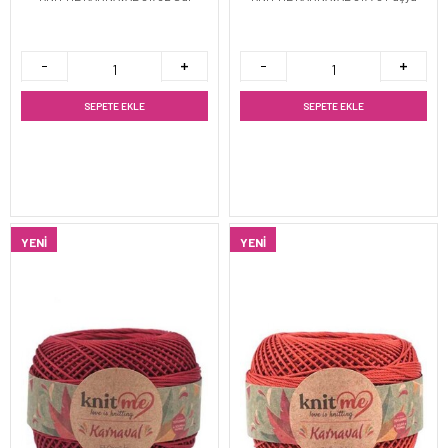
SEPETE EKLE
SEPETE EKLE
YENI
YENI