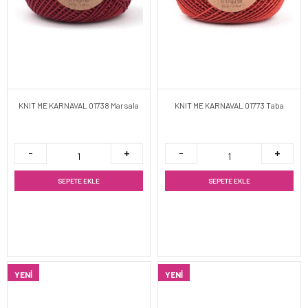
KNIT ME KARNAVAL 01738 Marsala
KNIT ME KARNAVAL 01773 Taba
SEPETE EKLE
SEPETE EKLE
YENI
YENI