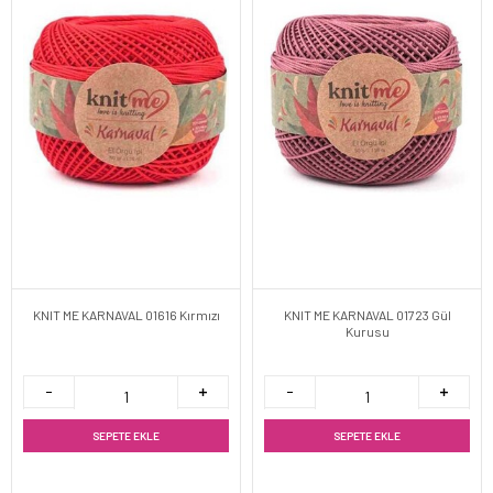
KNIT ME KARNAVAL 01616 Kırmızı
KNIT ME KARNAVAL 01723 Gül
Kurusu
SEPETE EKLE
SEPETE EKLE