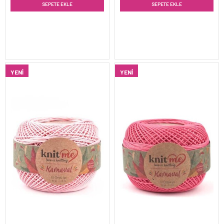
SEPETE EKLE
SEPETE EKLE
YENI
YENI