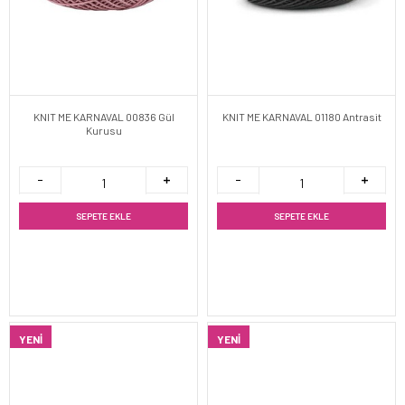
KNIT ME KARNAVAL 00836 Gül
KNIT ME KARNAVAL 01180 Antrasit
Kurusu
SEPETE EKLE
SEPETE EKLE
YENI
YENI