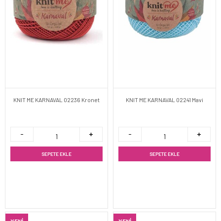
KNIT ME KARNAVAL 02236 Kronet
KNIT ME KARNAVAL 02241 Mavi
SEPETE EKLE
SEPETE EKLE