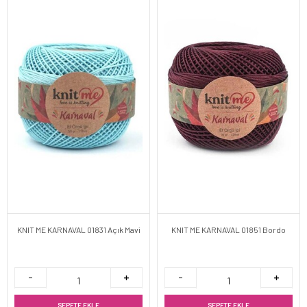
KNIT ME KARNAVAL 01831 Açık Mavi
KNIT ME KARNAVAL 01851 Bordo
SEPETE EKLE
SEPETE EKLE