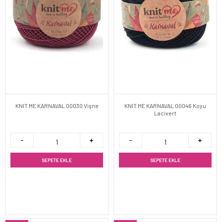
KNIT ME KARNAVAL 00030 Vişne
KNIT ME KARNAVAL 00046 Koyu
Lacivert
SEPETE EKLE
SEPETE EKLE