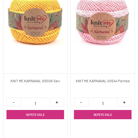
KNIT ME KARNAVAL 00506 Sarı
KNIT ME KARNAVAL 00544 Pembe
SEPETE EKLE
SEPETE EKLE