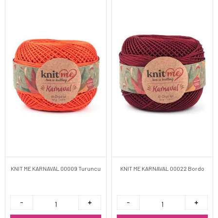
KNIT ME KARNAVAL 00009 Turuncu
KNIT ME KARNAVAL 00022 Bordo