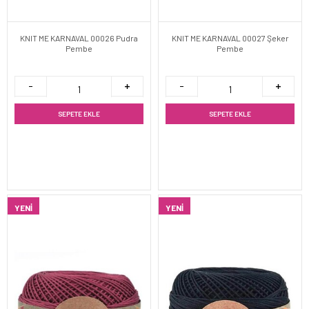
KNIT ME KARNAVAL 00026 Pudra
KNIT ME KARNAVAL 00027 Şeker
Pembe
Pembe
SEPETE EKLE
SEPETE EKLE
YENI
YENI