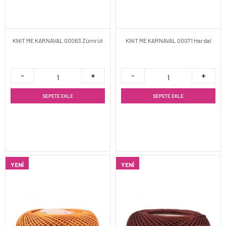
KNIT ME KARNAVAL 00063 Zümrüt
KNIT ME KARNAVAL 00071 Hardal
SEPETE EKLE
SEPETE EKLE
YENI
YENI