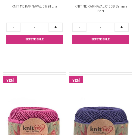
KNIT ME KARNAVAL 01791 Lila
KNIT ME KARNAVAL 01806 Saman
Sarı
SEPETE EKLE
SEPETE EKLE
YENI
YENI