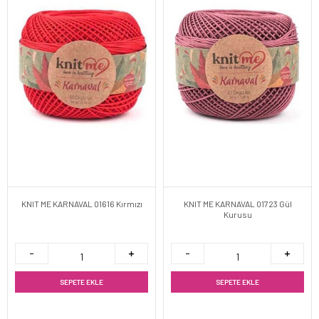
KNIT ME KARNAVAL 01616 Kırmızı
KNIT ME KARNAVAL 01723 Gül
Kurusu
SEPETE EKLE
SEPETE EKLE