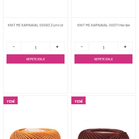
KNIT ME KARNAVAL 00063 Zümrüt
KNIT ME KARNAVAL 00071 Hardal
SEPETE EKLE
SEPETE EKLE
YENI
YENI