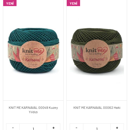
YENI
YENI
KNIT ME KARNAVAL 00049 Kuzey
KNIT ME KARNAVAL 00062 Haki
Yıldızı