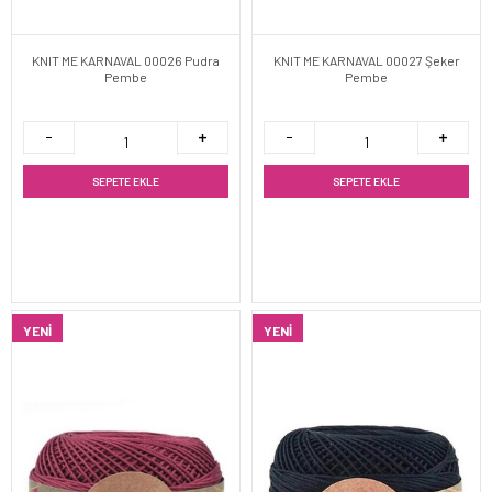
KNIT ME KARNAVAL 00026 Pudra
KNIT ME KARNAVAL 00027 Şeker
Pembe
Pembe
SEPETE EKLE
SEPETE EKLE
YENI
YENI