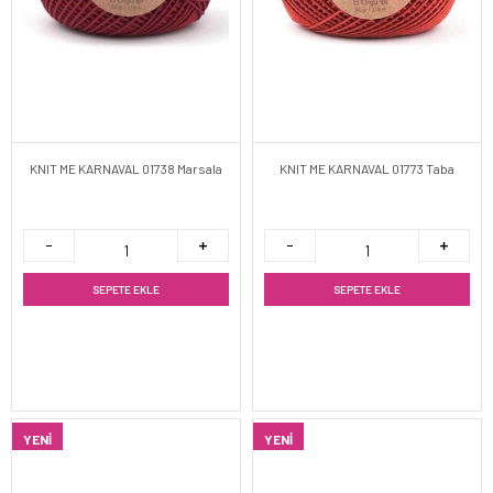
KNIT ME KARNAVAL 01738 Marsala
KNIT ME KARNAVAL 01773 Taba
SEPETE EKLE
SEPETE EKLE
YENI
YENI