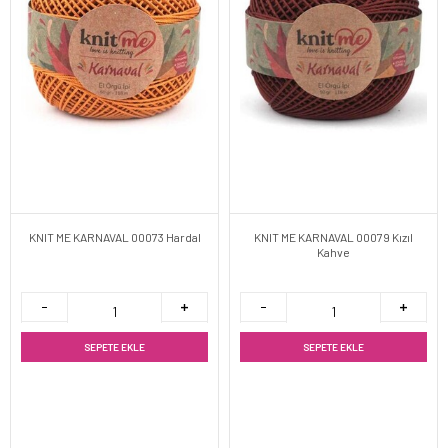
KNIT ME KARNAVAL 00073 Hardal
KNIT ME KARNAVAL 00079 Kızıl
Kahve
SEPETE EKLE
SEPETE EKLE