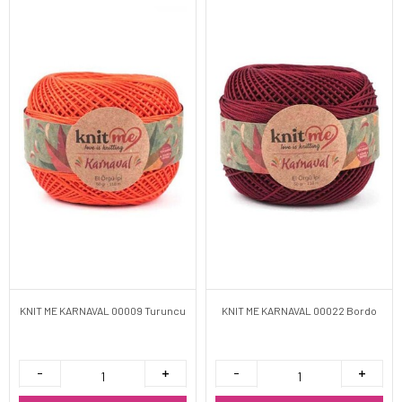
KNIT ME KARNAVAL 00009 Turuncu
KNIT ME KARNAVAL 00022 Bordo