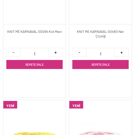
KNIT ME KARNAVAL 00094 Kot Mavi
KNIT ME KARNAVAL 00480 Nar
Çiçeği
SEPETE EKLE
SEPETE EKLE
YENI
YENI