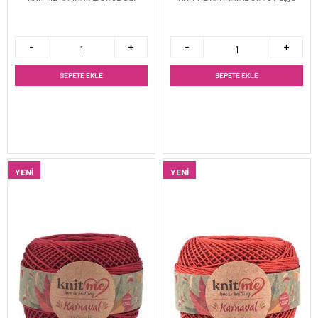
SEPETE EKLE
SEPETE EKLE
YENI
YENI