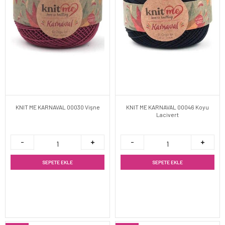
KNIT ME KARNAVAL 00030 Vişne
KNIT ME KARNAVAL 00046 Koyu
Lacivert
SEPETE EKLE
SEPETE EKLE