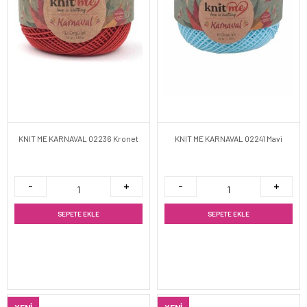
KNIT ME KARNAVAL 02236 Kronet
KNIT ME KARNAVAL 02241 Mavi
SEPETE EKLE
SEPETE EKLE