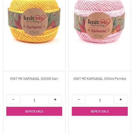
KNIT ME KARNAVAL 00506 Sarı
KNIT ME KARNAVAL 00544 Pembe
SEPETE EKLE
SEPETE EKLE