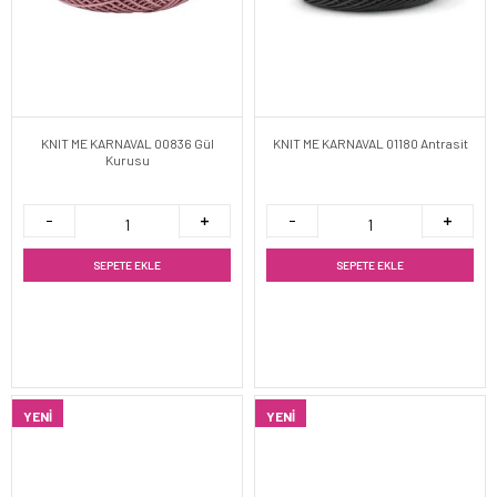
KNIT ME KARNAVAL 00836 Gül
KNIT ME KARNAVAL 01180 Antrasit
Kurusu
SEPETE EKLE
SEPETE EKLE
YENI
YENI