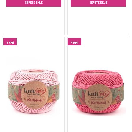
SEPETE EKLE
SEPETE EKLE
YENI
YENI