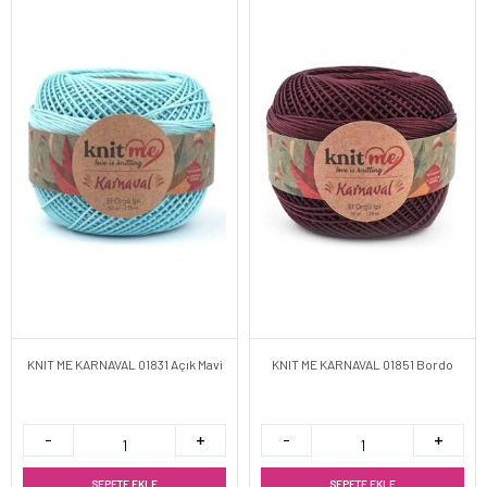
KNIT ME KARNAVAL 01831 Açık Mavi
KNIT ME KARNAVAL 01851 Bordo
SEPETE EKLE
SEPETE EKLE