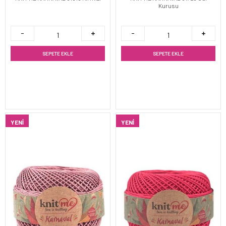
Kurusu
SEPETE EKLE
SEPETE EKLE
YENI
YENI