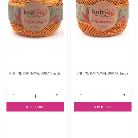
KNIT ME KARNAVAL 00071 Hardal
KNIT ME KARNAVAL 00073 Hardal
SEPETE EKLE
SEPETE EKLE