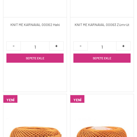
KNIT ME KARNAVAL 00062 Haki
KNIT ME KARNAVAL 00063 Zümrüt
SEPETE EKLE
SEPETE EKLE
YENI
YENI