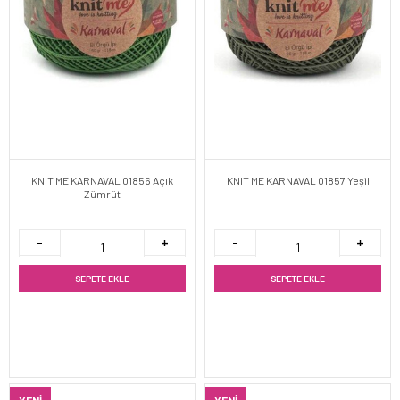
KNIT ME KARNAVAL 01856 Açık
KNIT ME KARNAVAL 01857 Yeşil
Zümrüt
SEPETE EKLE
SEPETE EKLE