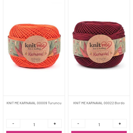
KNIT ME KARNAVAL 00009 Turuncu
KNIT ME KARNAVAL 00022 Bordo