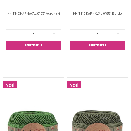
KNIT ME KARNAVAL 01831 Açık Mavi
KNIT ME KARNAVAL 01851 Bordo
SEPETE EKLE
SEPETE EKLE
YENI
YENI