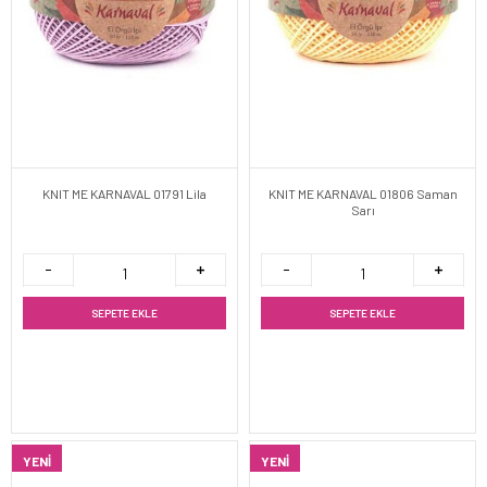
KNIT ME KARNAVAL 01791 Lila
KNIT ME KARNAVAL 01806 Saman
Sarı
SEPETE EKLE
SEPETE EKLE
YENI
YENI