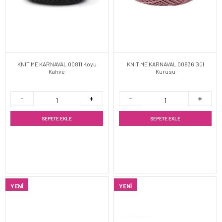
KNIT ME KARNAVAL 00811 Koyu
KNIT ME KARNAVAL 00836 Gül
Kahve
Kurusu
SEPETE EKLE
SEPETE EKLE
YENI
YENI