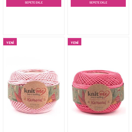
SEPETE EKLE
SEPETE EKLE
YENI
YENI