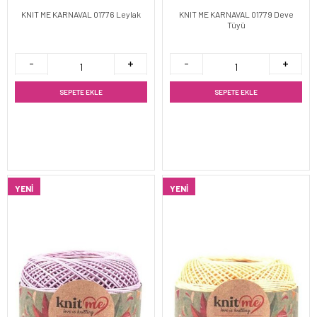
KNIT ME KARNAVAL 01776 Leylak
KNIT ME KARNAVAL 01779 Deve
Tüyü
SEPETE EKLE
SEPETE EKLE
YENI
YENI