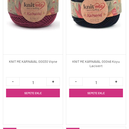
KNIT ME KARNAVAL 00030 Vişne
KNIT ME KARNAVAL 00046 Koyu
Lacivert
SEPETE EKLE
SEPETE EKLE