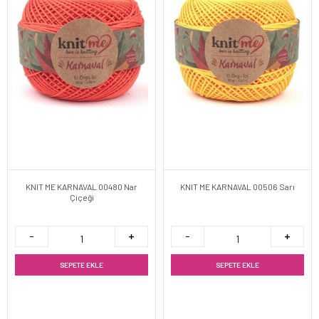
KNIT ME KARNAVAL 00480 Nar
KNIT ME KARNAVAL 00506 Sarı
Çiçeği
SEPETE EKLE
SEPETE EKLE