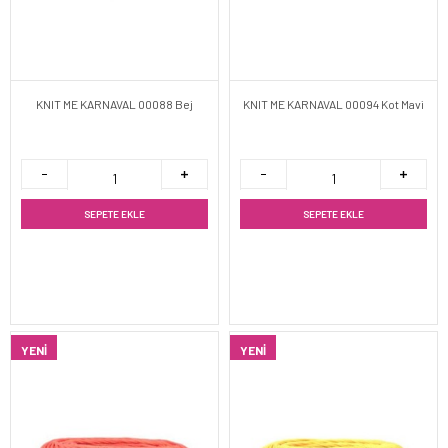
KNIT ME KARNAVAL 00088 Bej
KNIT ME KARNAVAL 00094 Kot Mavi
SEPETE EKLE
SEPETE EKLE
YENI
YENI