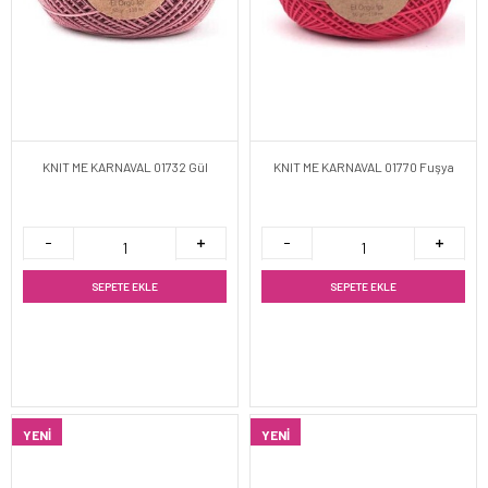
KNIT ME KARNAVAL 01732 Gül
KNIT ME KARNAVAL 01770 Fuşya
SEPETE EKLE
SEPETE EKLE
YENI
YENI