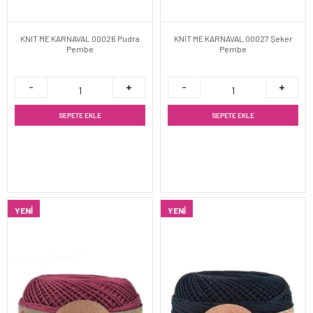
KNIT ME KARNAVAL 00026 Pudra
KNIT ME KARNAVAL 00027 Şeker
Pembe
Pembe
SEPETE EKLE
SEPETE EKLE
YENI
YENI