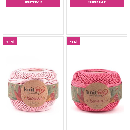
SEPETE EKLE
SEPETE EKLE
YENI
YENI