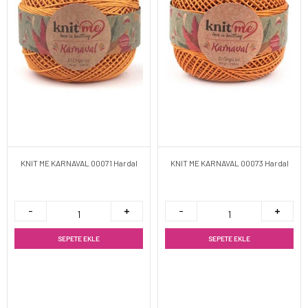
KNIT ME KARNAVAL 00071 Hardal
KNIT ME KARNAVAL 00073 Hardal
SEPETE EKLE
SEPETE EKLE