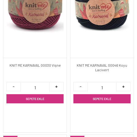
KNIT ME KARNAVAL 00030 Vişne
KNIT ME KARNAVAL 00046 Koyu
Lacivert
SEPETE EKLE
SEPETE EKLE