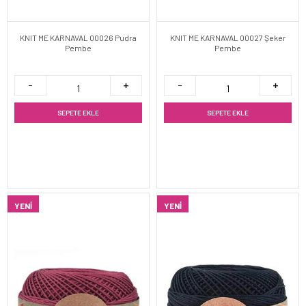
KNIT ME KARNAVAL 00026 Pudra
KNIT ME KARNAVAL 00027 Şeker
Pembe
Pembe
SEPETE EKLE
SEPETE EKLE
YENI
YENI