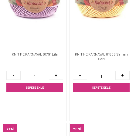
KNIT ME KARNAVAL 01791 Lila
KNIT ME KARNAVAL 01806 Saman
Sarı
SEPETE EKLE
SEPETE EKLE
YENI
YENI