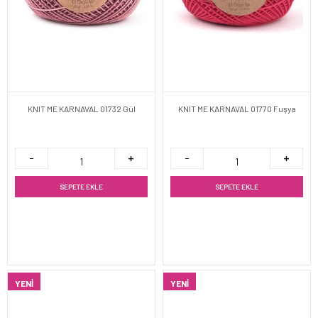
KNIT ME KARNAVAL 01732 Gül
KNIT ME KARNAVAL 01770 Fuşya
SEPETE EKLE
SEPETE EKLE
YENI
YENI