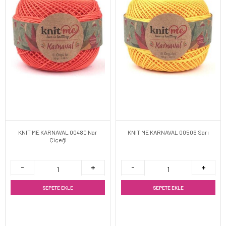
KNIT ME KARNAVAL 00480 Nar
KNIT ME KARNAVAL 00506 Sarı
Çiçeği
SEPETE EKLE
SEPETE EKLE