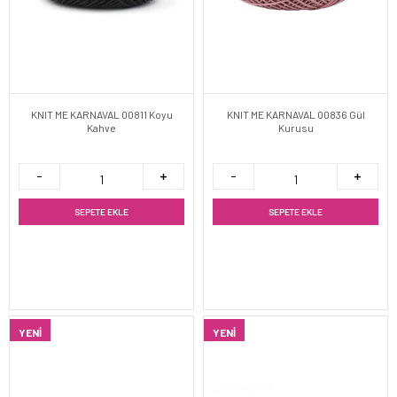
KNIT ME KARNAVAL 00811 Koyu
KNIT ME KARNAVAL 00836 Gül
Kahve
Kurusu
SEPETE EKLE
SEPETE EKLE
YENI
YENI