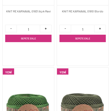
KNIT ME KARNAVAL 01831 Açık Mavi
KNIT ME KARNAVAL 01851 Bordo
SEPETE EKLE
SEPETE EKLE
YENI
YENI