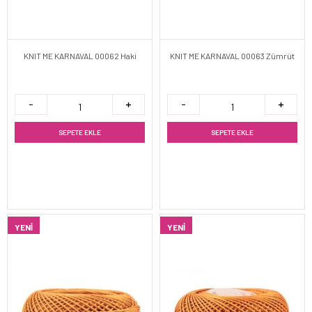
KNIT ME KARNAVAL 00062 Haki
KNIT ME KARNAVAL 00063 Zümrüt
SEPETE EKLE
SEPETE EKLE
YENI
YENI