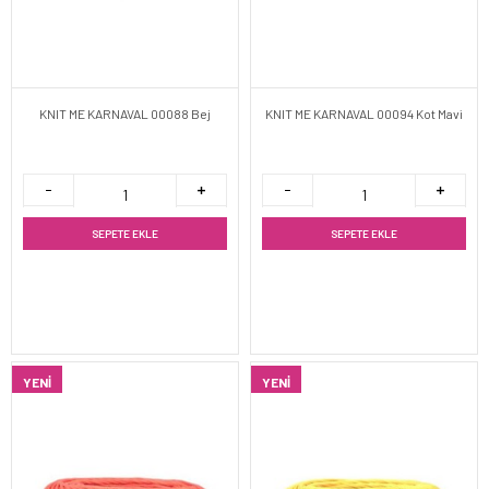
KNIT ME KARNAVAL 00088 Bej
KNIT ME KARNAVAL 00094 Kot Mavi
SEPETE EKLE
SEPETE EKLE
YENI
YENI