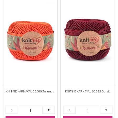
KNIT ME KARNAVAL 00009 Turuncu
KNIT ME KARNAVAL 00022 Bordo