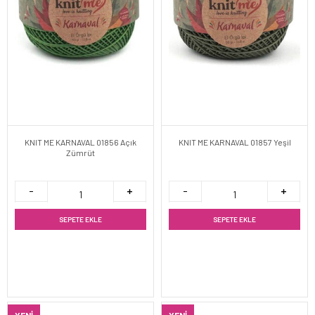
KNIT ME KARNAVAL 01856 Açık
KNIT ME KARNAVAL 01857 Yeşil
Zümrüt
SEPETE EKLE
SEPETE EKLE