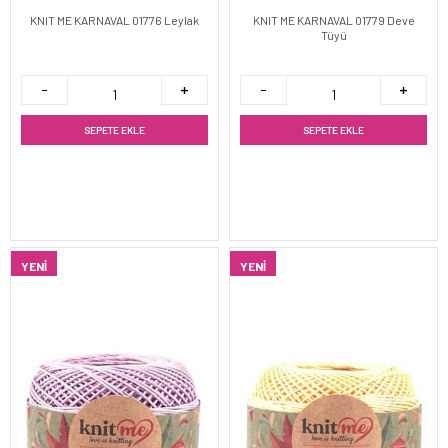
KNIT ME KARNAVAL 01776 Leylak
KNIT ME KARNAVAL 01779 Deve
Tüyü
SEPETE EKLE
SEPETE EKLE
YENI
YENI