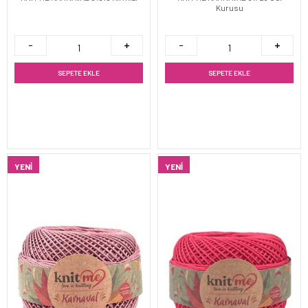
Kurusu
SEPETE EKLE
SEPETE EKLE
YENI
YENI