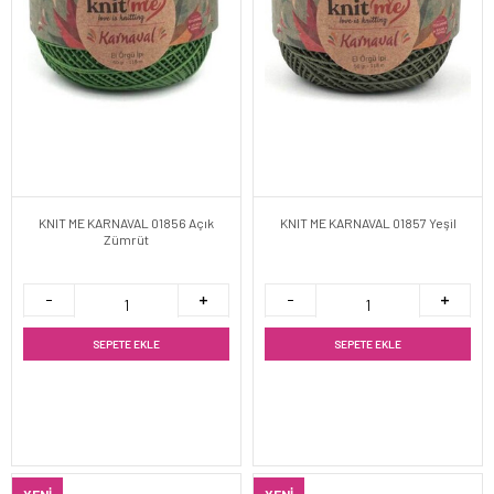
KNIT ME KARNAVAL 01856 Açık
KNIT ME KARNAVAL 01857 Yeşil
Zümrüt
SEPETE EKLE
SEPETE EKLE