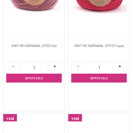
KNIT ME KARNAVAL 01732 Gül
KNIT ME KARNAVAL 01770 Fuşya
SEPETE EKLE
SEPETE EKLE
YENI
YENI