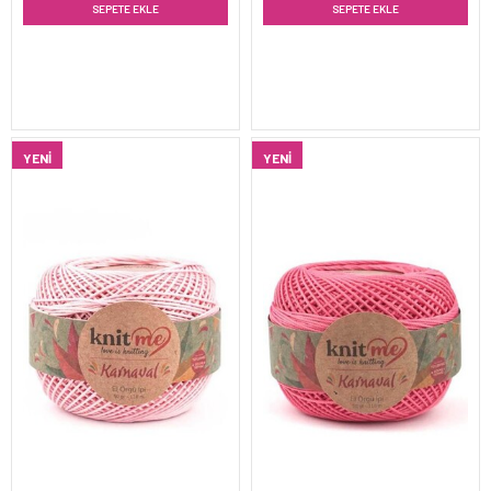
SEPETE EKLE
SEPETE EKLE
YENI
YENI