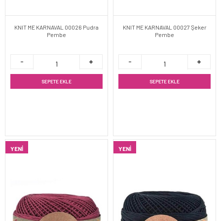
KNIT ME KARNAVAL 00026 Pudra
KNIT ME KARNAVAL 00027 Şeker
Pembe
Pembe
SEPETE EKLE
SEPETE EKLE
YENI
YENI