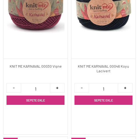
KNIT ME KARNAVAL 00030 Vişne
KNIT ME KARNAVAL 00046 Koyu
Lacivert
SEPETE EKLE
SEPETE EKLE