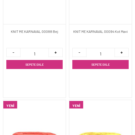
KNIT ME KARNAVAL 00088 Bej
KNIT ME KARNAVAL 00094 Kot Mavi
SEPETE EKLE
SEPETE EKLE
YENI
YENI