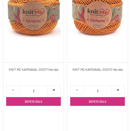
KNIT ME KARNAVAL 00071 Hardal
KNIT ME KARNAVAL 00073 Hardal
SEPETE EKLE
SEPETE EKLE