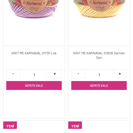
KNIT ME KARNAVAL 01791 Lila
KNIT ME KARNAVAL 01806 Saman
Sarı
SEPETE EKLE
SEPETE EKLE
YENI
YENI