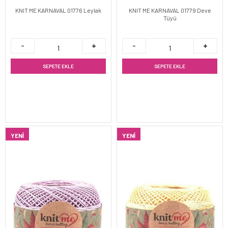
KNIT ME KARNAVAL 01776 Leylak
KNIT ME KARNAVAL 01779 Deve
Tüyü
SEPETE EKLE
SEPETE EKLE
YENI
YENI