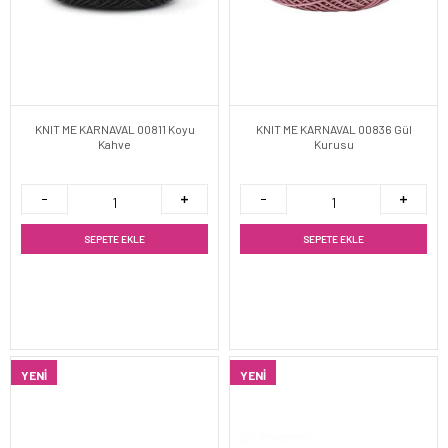
KNIT ME KARNAVAL 00811 Koyu
KNIT ME KARNAVAL 00836 Gül
Kahve
Kurusu
SEPETE EKLE
SEPETE EKLE
YENI
YENI