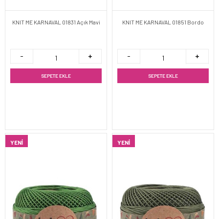
KNIT ME KARNAVAL 01831 Açık Mavi
KNIT ME KARNAVAL 01851 Bordo
SEPETE EKLE
SEPETE EKLE
YENI
YENI