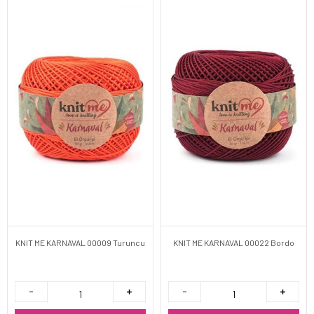
KNIT ME KARNAVAL 00009 Turuncu
KNIT ME KARNAVAL 00022 Bordo