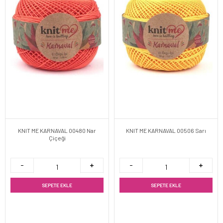
KNIT ME KARNAVAL 00480 Nar
KNIT ME KARNAVAL 00506 Sarı
Çiçeği
SEPETE EKLE
SEPETE EKLE