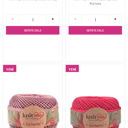
Kurusu
SEPETE EKLE
SEPETE EKLE
YENI
YENI