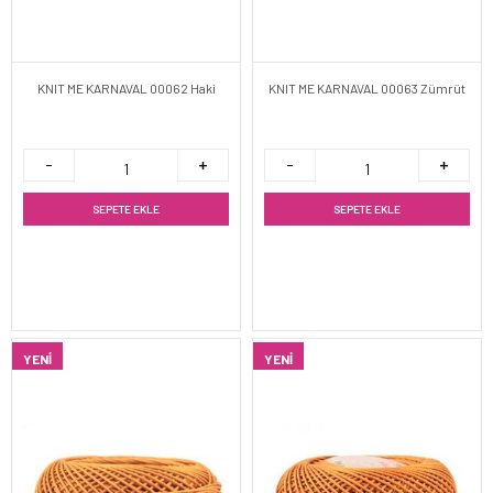
KNIT ME KARNAVAL 00062 Haki
KNIT ME KARNAVAL 00063 Zümrüt
SEPETE EKLE
SEPETE EKLE
YENI
YENI