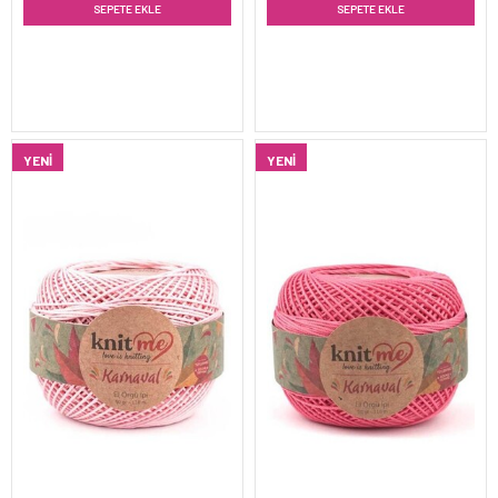
SEPETE EKLE
SEPETE EKLE
YENI
YENI