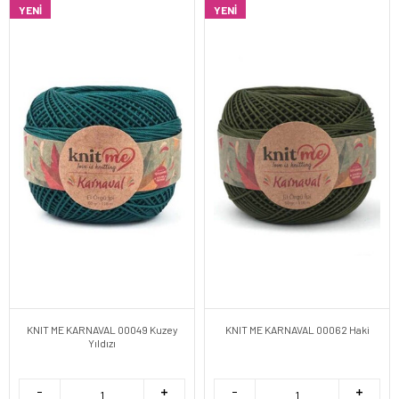
YENI
YENI
KNIT ME KARNAVAL 00049 Kuzey
KNIT ME KARNAVAL 00062 Haki
Yıldızı