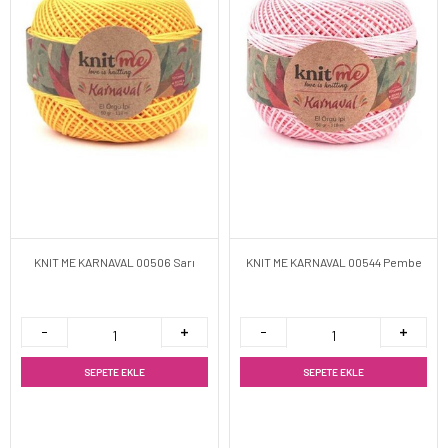
KNIT ME KARNAVAL 00506 Sarı
KNIT ME KARNAVAL 00544 Pembe
SEPETE EKLE
SEPETE EKLE