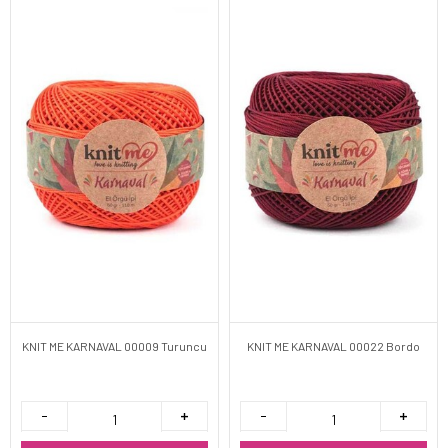
KNIT ME KARNAVAL 00009 Turuncu
KNIT ME KARNAVAL 00022 Bordo