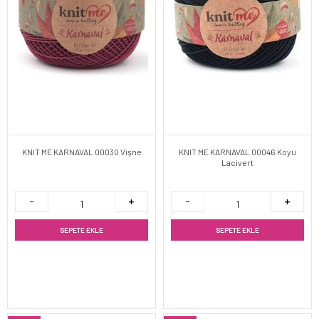
KNIT ME KARNAVAL 00030 Vişne
KNIT ME KARNAVAL 00046 Koyu
Lacivert
SEPETE EKLE
SEPETE EKLE