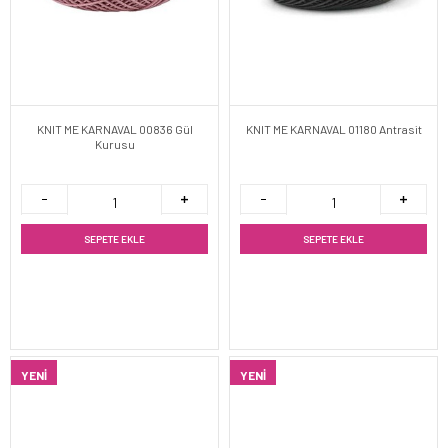
KNIT ME KARNAVAL 00836 Gül
KNIT ME KARNAVAL 01180 Antrasit
Kurusu
SEPETE EKLE
SEPETE EKLE
YENI
YENI