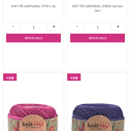
KNIT ME KARNAVAL 01791 Lila
KNIT ME KARNAVAL 01806 Saman
Sarı
SEPETE EKLE
SEPETE EKLE
YENI
YENI