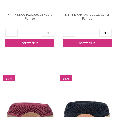
KNIT ME KARNAVAL 00026 Pudra
KNIT ME KARNAVAL 00027 Şeker
Pembe
Pembe
SEPETE EKLE
SEPETE EKLE
YENI
YENI