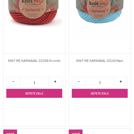
KNIT ME KARNAVAL 02236 Kronet
KNIT ME KARNAVAL 02241 Mavi
SEPETE EKLE
SEPETE EKLE