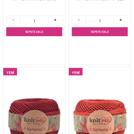
SEPETE EKLE
SEPETE EKLE
YENI
YENI