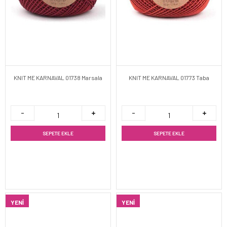
KNIT ME KARNAVAL 01738 Marsala
KNIT ME KARNAVAL 01773 Taba
SEPETE EKLE
SEPETE EKLE
YENI
YENI