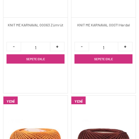
KNIT ME KARNAVAL 00063 Zümrüt
KNIT ME KARNAVAL 00071 Hardal
SEPETE EKLE
SEPETE EKLE
YENI
YENI