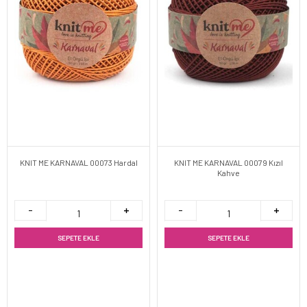
KNIT ME KARNAVAL 00073 Hardal
KNIT ME KARNAVAL 00079 Kızıl
Kahve
SEPETE EKLE
SEPETE EKLE