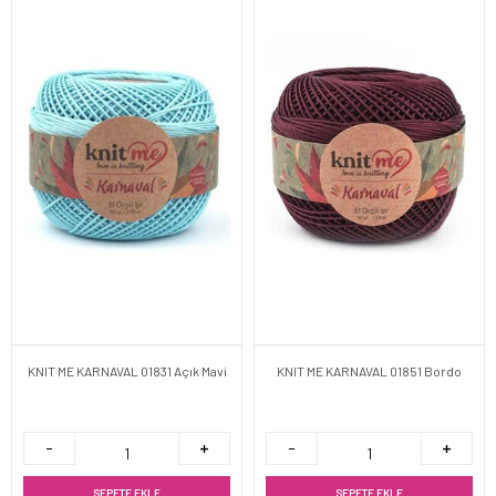
KNIT ME KARNAVAL 01831 Açık Mavi
KNIT ME KARNAVAL 01851 Bordo
SEPETE EKLE
SEPETE EKLE