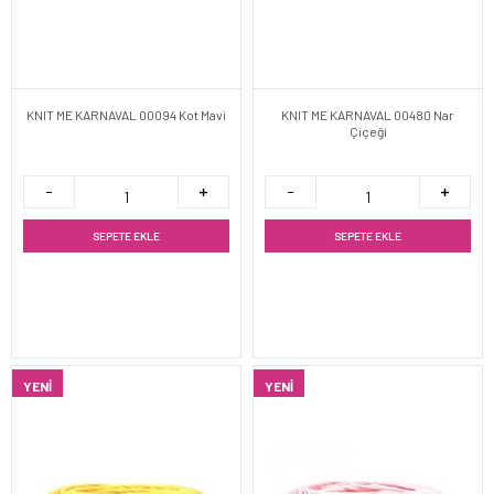
KNIT ME KARNAVAL 00094 Kot Mavi
KNIT ME KARNAVAL 00480 Nar
Çiçeği
SEPETE EKLE
SEPETE EKLE
YENI
YENI