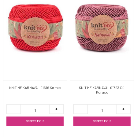
KNIT ME KARNAVAL 01616 Kırmızı
KNIT ME KARNAVAL 01723 Gül
Kurusu
SEPETE EKLE
SEPETE EKLE