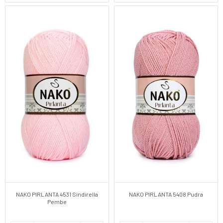
NAKO PIRLANTA 4531 Sindirella
NAKO PIRLANTA 5408 Pudra
Pembe