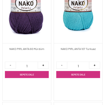
NAKO PIRLANTA 60 Mürdüm
NAKO PIRLANTA 107 Turkuaz
SEPETE EKLE
SEPETE EKLE