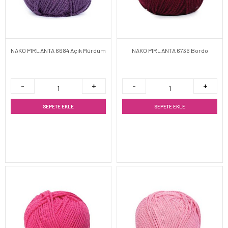
NAKO PIRLANTA 6684 Açık Mürdüm
NAKO PIRLANTA 6736 Bordo
SEPETE EKLE
SEPETE EKLE