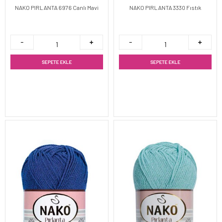
NAKO PIRLANTA 6976 Canlı Mavi
NAKO PIRLANTA 3330 Fıstık
SEPETE EKLE
SEPETE EKLE