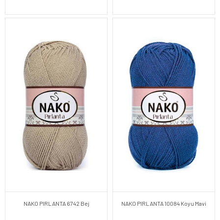
NAKO PIRLANTA 6742 Bej
NAKO PIRLANTA 10084 Koyu Mavi