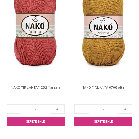
NAKO PIRLANTA 11252 Marsala
NAKO PIRLANTA 6706 Altın
SEPETE EKLE
SEPETE EKLE