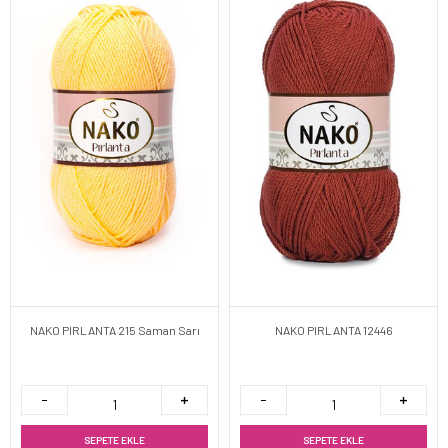
NAKO PIRLANTA 215 Saman Sarı
NAKO PIRLANTA 12446
SEPETE EKLE
SEPETE EKLE