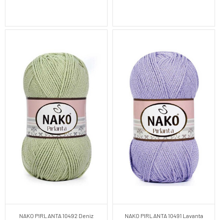
NAKO PIRLANTA 10492 Deniz
NAKO PIRLANTA 10491 Lavanta