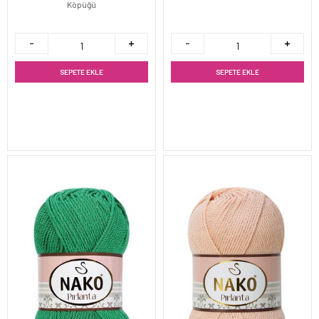
Köpüğü
SEPETE EKLE
SEPETE EKLE