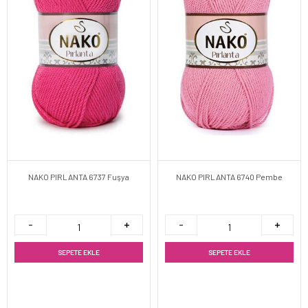
NAKO PIRLANTA 6737 Fuşya
NAKO PIRLANTA 6740 Pembe
SEPETE EKLE
SEPETE EKLE