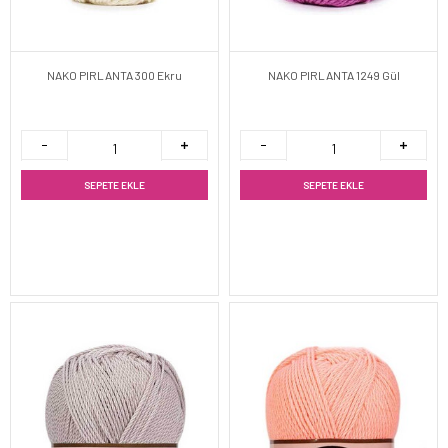
NAKO PIRLANTA 300 Ekru
NAKO PIRLANTA 1249 Gül
SEPETE EKLE
SEPETE EKLE