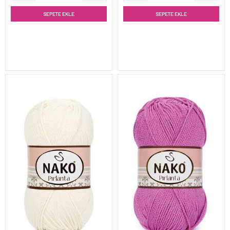
SEPETE EKLE
SEPETE EKLE