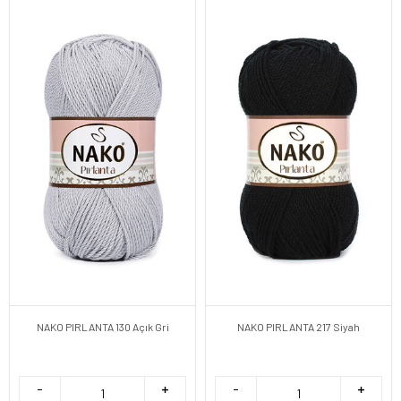
NAKO PIRLANTA 130 Açık Gri
NAKO PIRLANTA 217 Siyah