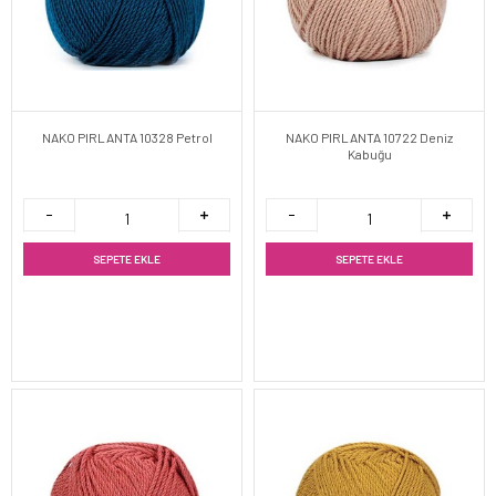
NAKO PIRLANTA 10328 Petrol
NAKO PIRLANTA 10722 Deniz
Kabuğu
SEPETE EKLE
SEPETE EKLE