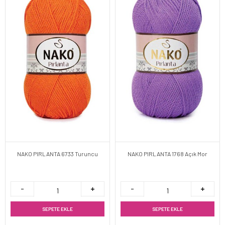
NAKO PIRLANTA 6733 Turuncu
NAKO PIRLANTA 1768 Açık Mor
SEPETE EKLE
SEPETE EKLE