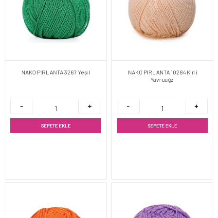
NAKO PIRLANTA 3267 Yeşil
NAKO PIRLANTA 10284 Kirli
Yavruağzı
SEPETE EKLE
SEPETE EKLE