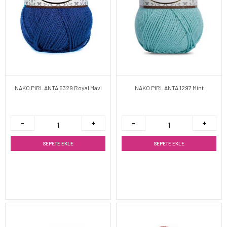
NAKO PIRLANTA 5329 Royal Mavi
NAKO PIRLANTA 1297 Mint
SEPETE EKLE
SEPETE EKLE