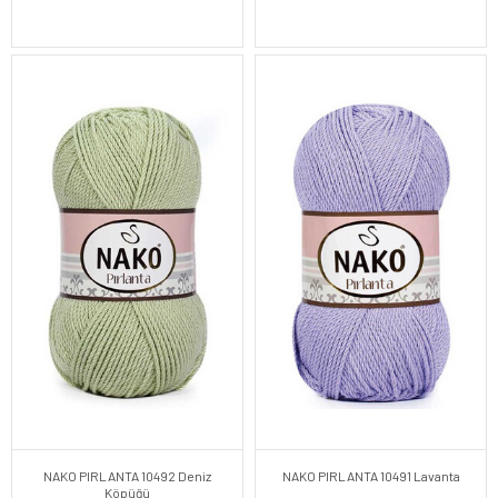
NAKO PIRLANTA 10492 Deniz
NAKO PIRLANTA 10491 Lavanta
Köpüğü