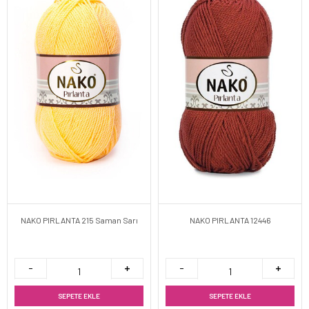
NAKO PIRLANTA 215 Saman Sarı
NAKO PIRLANTA 12446
SEPETE EKLE
SEPETE EKLE