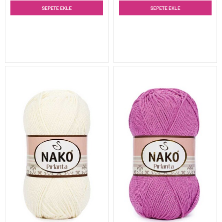
SEPETE EKLE
SEPETE EKLE