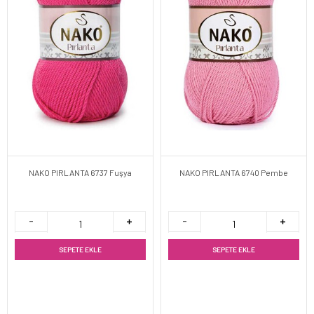
NAKO PIRLANTA 6737 Fuşya
NAKO PIRLANTA 6740 Pembe
SEPETE EKLE
SEPETE EKLE