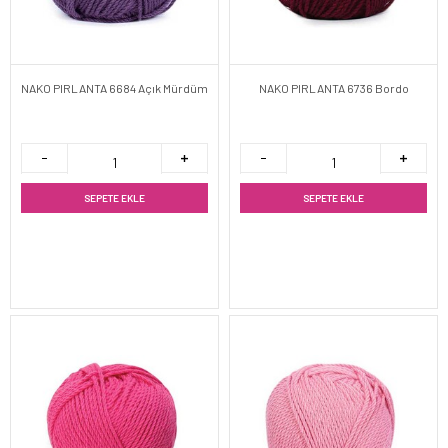
NAKO PIRLANTA 6684 Açık Mürdüm
NAKO PIRLANTA 6736 Bordo
SEPETE EKLE
SEPETE EKLE