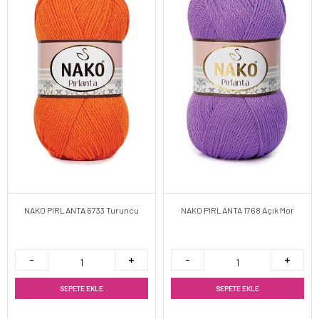
NAKO PIRLANTA 6733 Turuncu
NAKO PIRLANTA 1768 Açık Mor
SEPETE EKLE
SEPETE EKLE