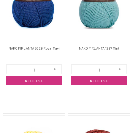
NAKO PIRLANTA 5329 Royal Mavi
NAKO PIRLANTA 1297 Mint
SEPETE EKLE
SEPETE EKLE