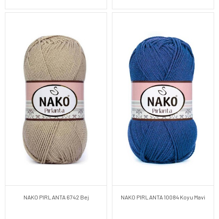
NAKO PIRLANTA 6742 Bej
NAKO PIRLANTA 10084 Koyu Mavi