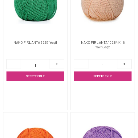
NAKO PIRLANTA 3267 Yeşil
NAKO PIRLANTA 10284 Kirli
Yavruağzı
SEPETE EKLE
SEPETE EKLE