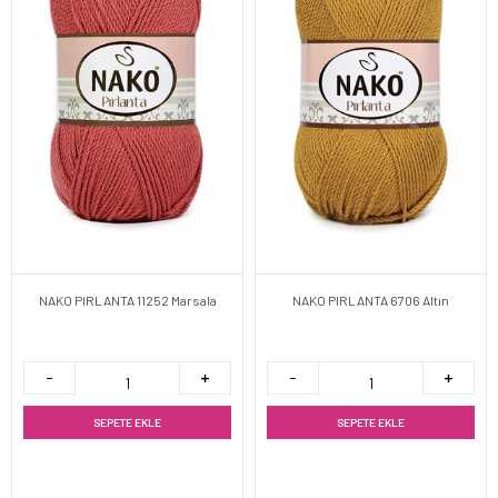
NAKO PIRLANTA 11252 Marsala
NAKO PIRLANTA 6706 Altın
SEPETE EKLE
SEPETE EKLE