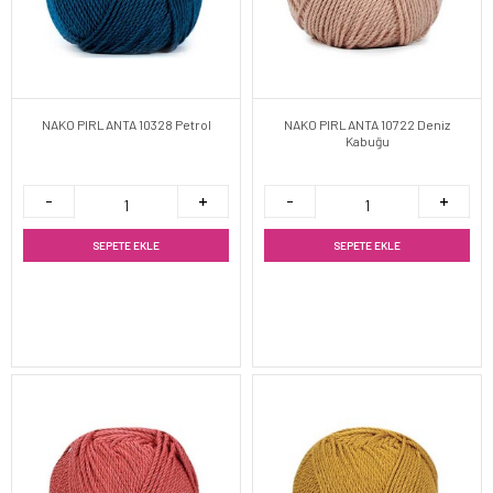
NAKO PIRLANTA 10328 Petrol
NAKO PIRLANTA 10722 Deniz
Kabuğu
SEPETE EKLE
SEPETE EKLE