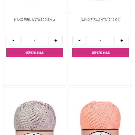
NAKO PIRLANTA 300 Ekru
NAKO PIRLANTA 1249 Gül
SEPETE EKLE
SEPETE EKLE