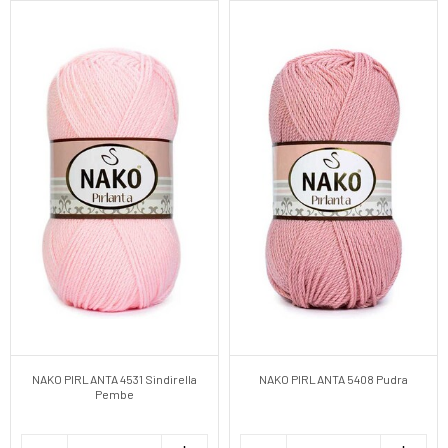
NAKO PIRLANTA 4531 Sindirella
NAKO PIRLANTA 5408 Pudra
Pembe