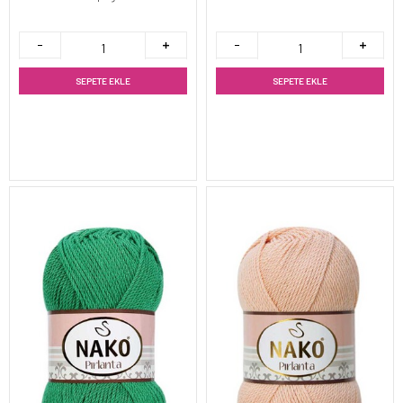
SEPETE EKLE
SEPETE EKLE