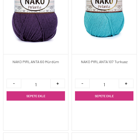
NAKO PIRLANTA 60 Mürdüm
NAKO PIRLANTA 107 Turkuaz
SEPETE EKLE
SEPETE EKLE