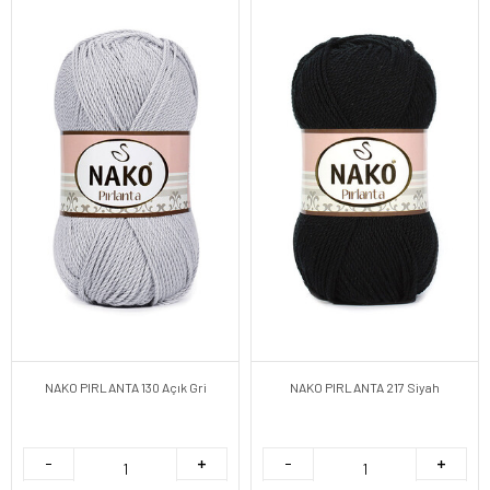
NAKO PIRLANTA 130 Açık Gri
NAKO PIRLANTA 217 Siyah