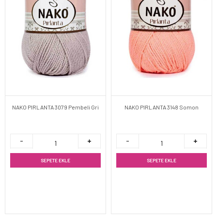
NAKO PIRLANTA 3079 Pembeli Gri
NAKO PIRLANTA 3148 Somon
SEPETE EKLE
SEPETE EKLE