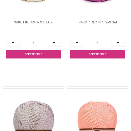
NAKO PIRLANTA 300 Ekru
NAKO PIRLANTA 1249 Gül
SEPETE EKLE
SEPETE EKLE