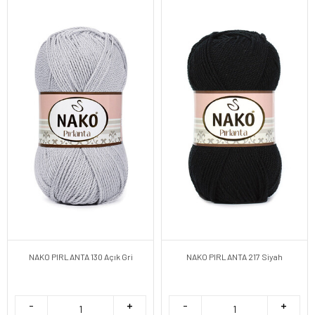
NAKO PIRLANTA 130 Açık Gri
NAKO PIRLANTA 217 Siyah