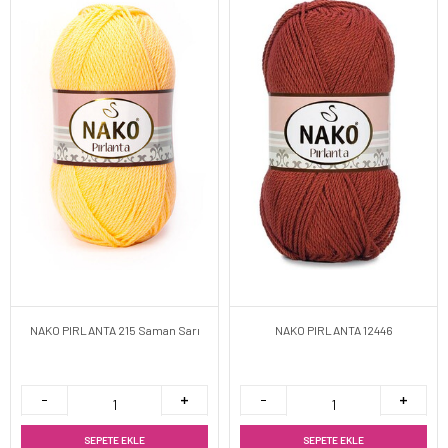
NAKO PIRLANTA 215 Saman Sarı
NAKO PIRLANTA 12446
SEPETE EKLE
SEPETE EKLE