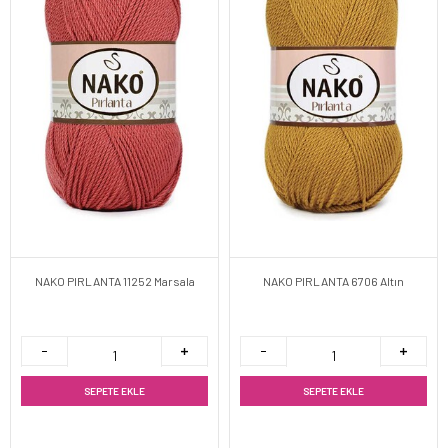
NAKO PIRLANTA 11252 Marsala
NAKO PIRLANTA 6706 Altın
SEPETE EKLE
SEPETE EKLE