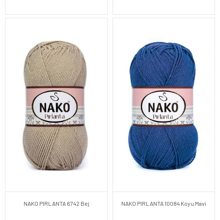
NAKO PIRLANTA 6742 Bej
NAKO PIRLANTA 10084 Koyu Mavi