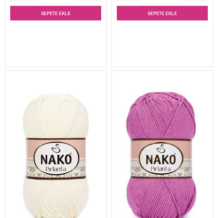
SEPETE EKLE
SEPETE EKLE