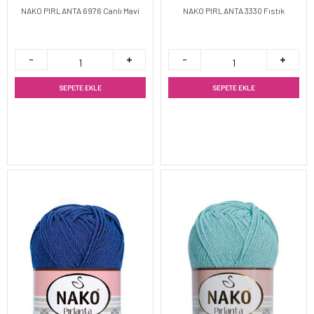
NAKO PIRLANTA 6976 Canlı Mavi
NAKO PIRLANTA 3330 Fıstık
SEPETE EKLE
SEPETE EKLE