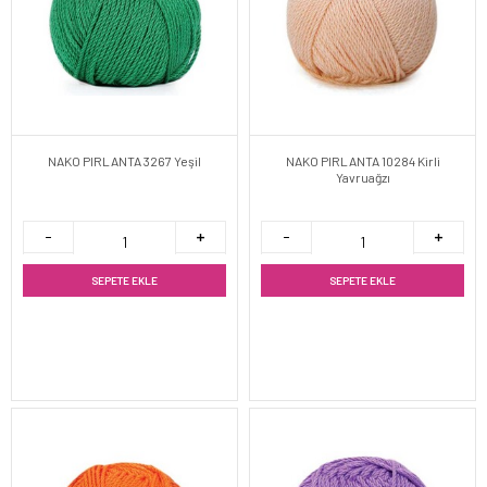
NAKO PIRLANTA 3267 Yeşil
NAKO PIRLANTA 10284 Kirli
Yavruağzı
SEPETE EKLE
SEPETE EKLE