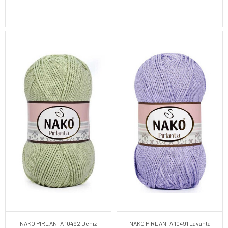
NAKO PIRLANTA 10492 Deniz
NAKO PIRLANTA 10491 Lavanta