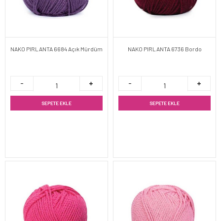
NAKO PIRLANTA 6684 Açık Mürdüm
NAKO PIRLANTA 6736 Bordo
SEPETE EKLE
SEPETE EKLE