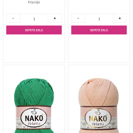
Köpüğü
SEPETE EKLE
SEPETE EKLE