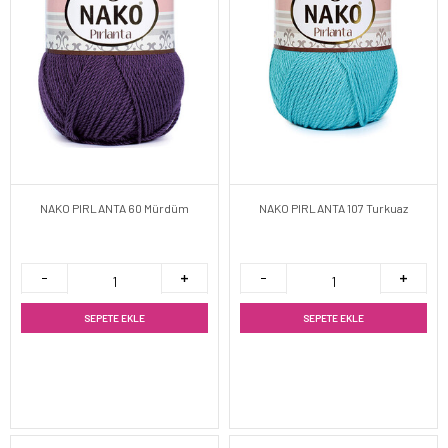
NAKO PIRLANTA 60 Mürdüm
NAKO PIRLANTA 107 Turkuaz
SEPETE EKLE
SEPETE EKLE