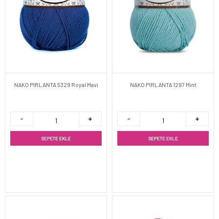
NAKO PIRLANTA 5329 Royal Mavi
NAKO PIRLANTA 1297 Mint
SEPETE EKLE
SEPETE EKLE