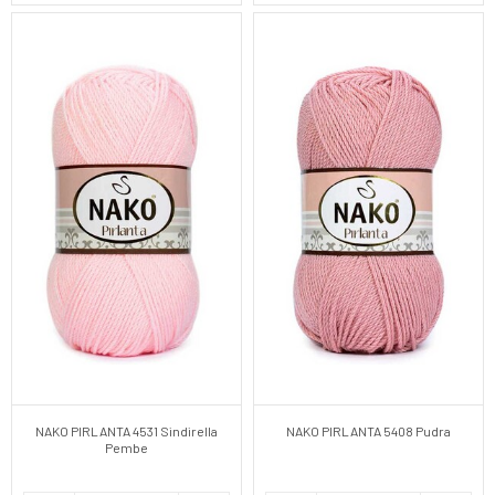
NAKO PIRLANTA 4531 Sindirella
NAKO PIRLANTA 5408 Pudra
Pembe