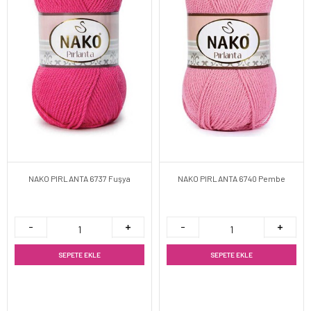
NAKO PIRLANTA 6737 Fuşya
NAKO PIRLANTA 6740 Pembe
SEPETE EKLE
SEPETE EKLE