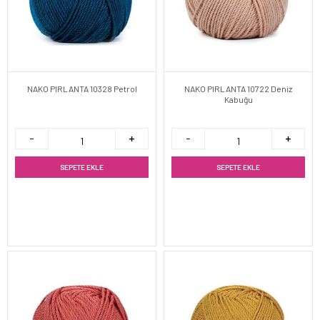
NAKO PIRLANTA 10328 Petrol
NAKO PIRLANTA 10722 Deniz
Kabuğu
SEPETE EKLE
SEPETE EKLE