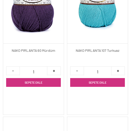
NAKO PIRLANTA 60 Mürdüm
NAKO PIRLANTA 107 Turkuaz
SEPETE EKLE
SEPETE EKLE