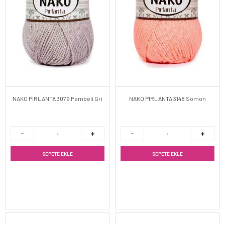
NAKO PIRLANTA 3079 Pembeli Gri
NAKO PIRLANTA 3148 Somon
SEPETE EKLE
SEPETE EKLE