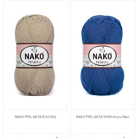
NAKO PIRLANTA 6742 Bej
NAKO PIRLANTA 10084 Koyu Mavi