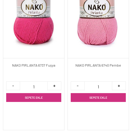
NAKO PIRLANTA 6737 Fuşya
NAKO PIRLANTA 6740 Pembe
SEPETE EKLE
SEPETE EKLE