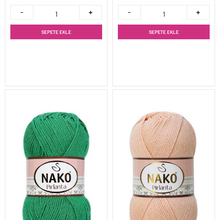
SEPETE EKLE
SEPETE EKLE