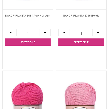
NAKO PIRLANTA 6684 Açık Mürdüm
NAKO PIRLANTA 6736 Bordo
SEPETE EKLE
SEPETE EKLE