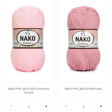
NAKO PIRLANTA 4531 Sindirella
NAKO PIRLANTA 5408 Pudra
Pembe