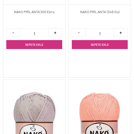
NAKO PIRLANTA 300 Ekru
NAKO PIRLANTA 1249 Gül
SEPETE EKLE
SEPETE EKLE