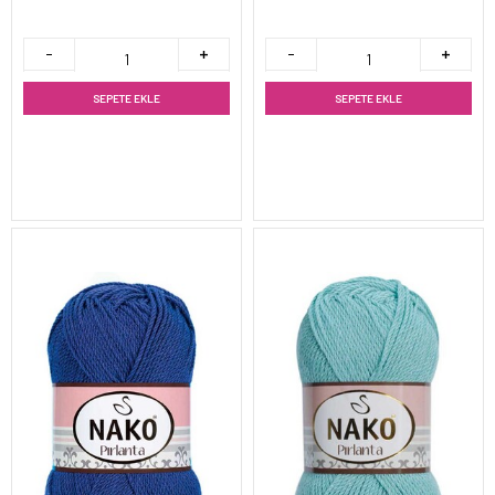
SEPETE EKLE
SEPETE EKLE