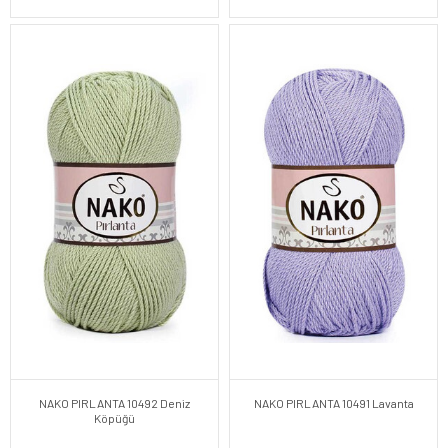
NAKO PIRLANTA 10492 Deniz
NAKO PIRLANTA 10491 Lavanta
Köpüğü