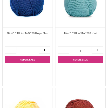
NAKO PIRLANTA 5329 Royal Mavi
NAKO PIRLANTA 1297 Mint
SEPETE EKLE
SEPETE EKLE