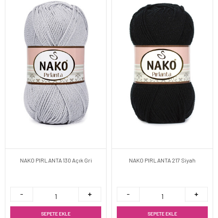
NAKO PIRLANTA 130 Açık Gri
NAKO PIRLANTA 217 Siyah
SEPETE EKLE
SEPETE EKLE