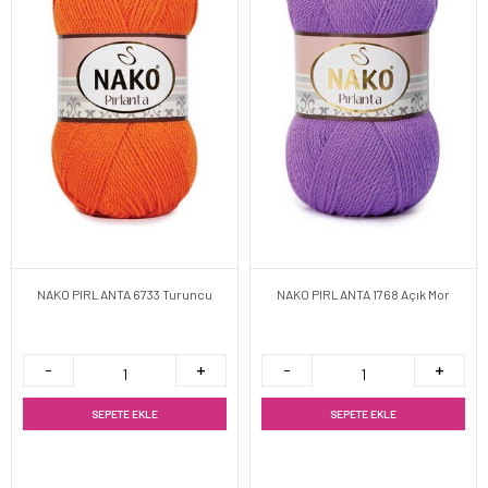
NAKO PIRLANTA 6733 Turuncu
NAKO PIRLANTA 1768 Açık Mor
SEPETE EKLE
SEPETE EKLE