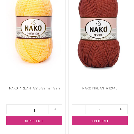
NAKO PIRLANTA 215 Saman Sarı
NAKO PIRLANTA 12446
SEPETE EKLE
SEPETE EKLE