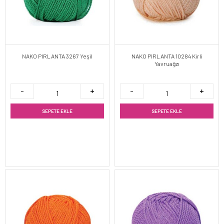
NAKO PIRLANTA 3267 Yeşil
NAKO PIRLANTA 10284 Kirli
Yavruağzı
SEPETE EKLE
SEPETE EKLE