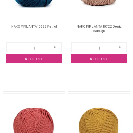
NAKO PIRLANTA 10328 Petrol
NAKO PIRLANTA 10722 Deniz
Kabuğu
SEPETE EKLE
SEPETE EKLE