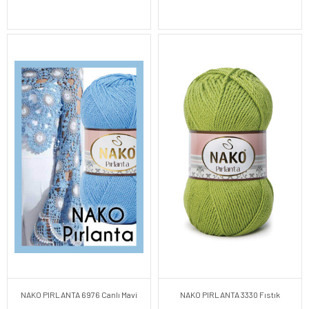
NAKO PIRLANTA 6976 Canlı Mavi
NAKO PIRLANTA 3330 Fıstık