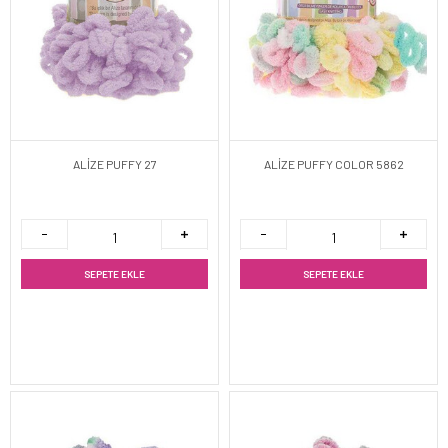
ALİZE PUFFY 27
ALİZE PUFFY COLOR 5862
SEPETE EKLE
SEPETE EKLE