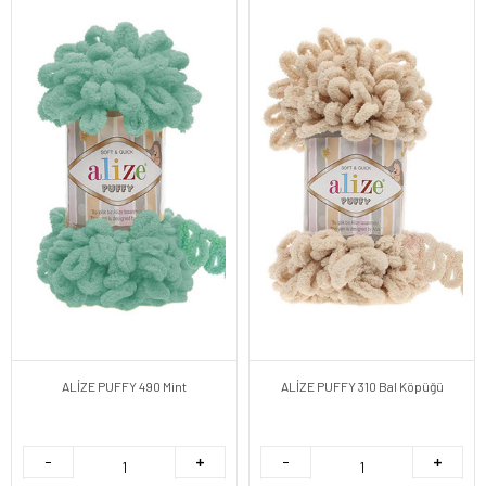
ALİZE PUFFY 490 Mint
ALİZE PUFFY 310 Bal Köpüğü