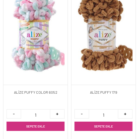
ALİZE PUFFY COLOR 6052
ALİZE PUFFY 179
SEPETE EKLE
SEPETE EKLE