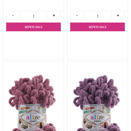
SEPETE EKLE
SEPETE EKLE