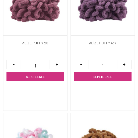
ALİZE PUFFY 28
ALİZE PUFFY 437
SEPETE EKLE
SEPETE EKLE