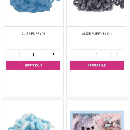
ALİZE PUFFY 16
ALİZE PUFFY 87 Gri
SEPETE EKLE
SEPETE EKLE