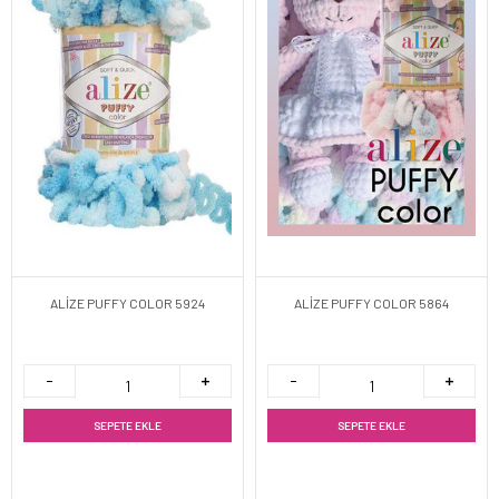
ALİZE PUFFY COLOR 5924
ALİZE PUFFY COLOR 5864
SEPETE EKLE
SEPETE EKLE