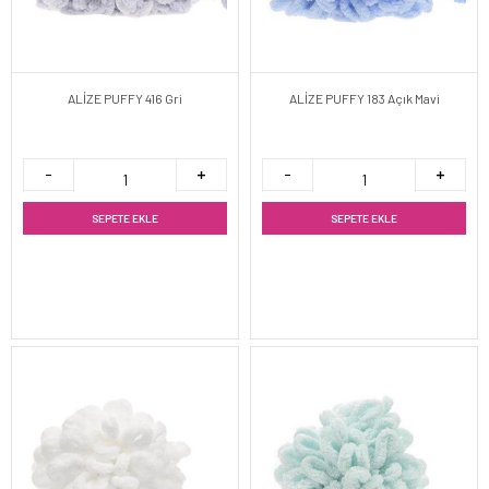
ALİZE PUFFY 416 Gri
ALİZE PUFFY 183 Açık Mavi
SEPETE EKLE
SEPETE EKLE