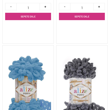
SEPETE EKLE
SEPETE EKLE