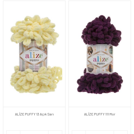
ALİZE PUFFY 13 Açık Sarı
ALİZE PUFFY 111 Mor