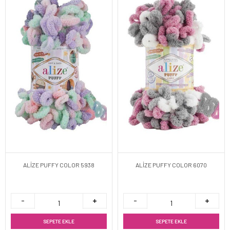
ALİZE PUFFY COLOR 5938
ALİZE PUFFY COLOR 6070
SEPETE EKLE
SEPETE EKLE