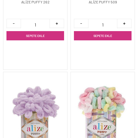
ALİZE PUFFY 262
ALİZE PUFFY 509
SEPETE EKLE
SEPETE EKLE