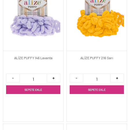
ALİZE PUFFY 146 Lavanta
ALİZE PUFFY 216 Sarı
SEPETE EKLE
SEPETE EKLE