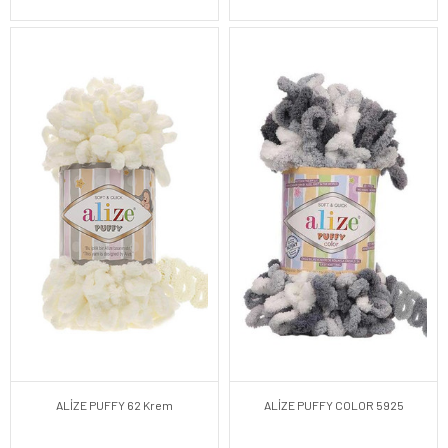
ALİZE PUFFY 62 Krem
ALİZE PUFFY COLOR 5925