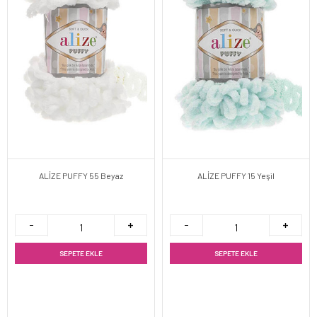
ALİZE PUFFY 55 Beyaz
ALİZE PUFFY 15 Yeşil
SEPETE EKLE
SEPETE EKLE