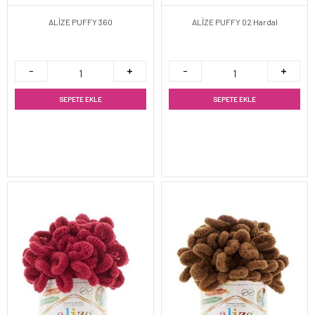
ALİZE PUFFY 360
ALİZE PUFFY 02 Hardal
SEPETE EKLE
SEPETE EKLE