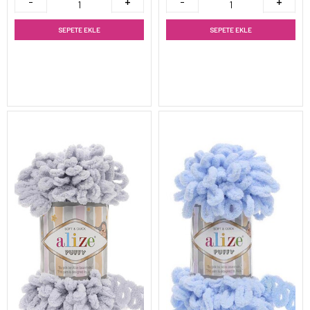
SEPETE EKLE
SEPETE EKLE