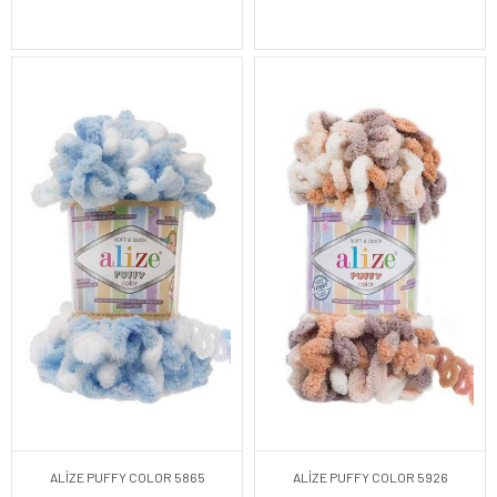
ALİZE PUFFY COLOR 5865
ALİZE PUFFY COLOR 5926