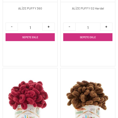
ALİZE PUFFY 360
ALİZE PUFFY 02 Hardal
SEPETE EKLE
SEPETE EKLE