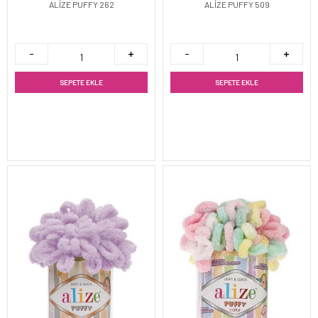
ALİZE PUFFY 262
ALİZE PUFFY 509
SEPETE EKLE
SEPETE EKLE