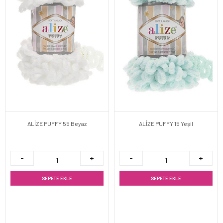
ALİZE PUFFY 55 Beyaz
ALİZE PUFFY 15 Yeşil
SEPETE EKLE
SEPETE EKLE