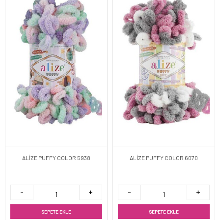
ALİZE PUFFY COLOR 5938
ALİZE PUFFY COLOR 6070
SEPETE EKLE
SEPETE EKLE