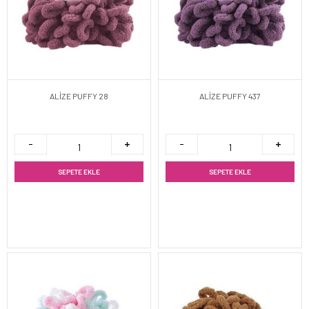
ALİZE PUFFY 28
ALİZE PUFFY 437
SEPETE EKLE
SEPETE EKLE