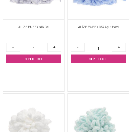
ALİZE PUFFY 416 Gri
ALİZE PUFFY 183 Açık Mavi
SEPETE EKLE
SEPETE EKLE