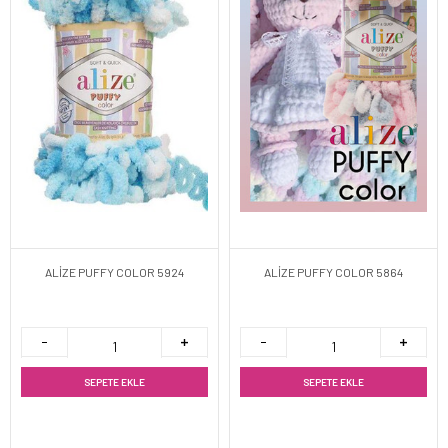
ALİZE PUFFY COLOR 5924
ALİZE PUFFY COLOR 5864
SEPETE EKLE
SEPETE EKLE