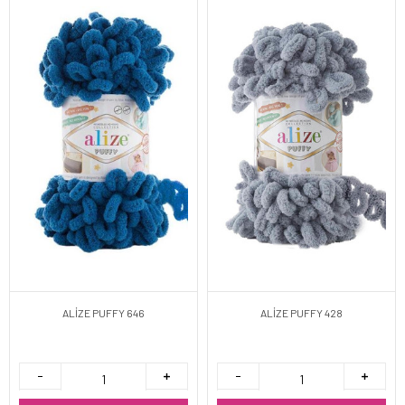
ALİZE PUFFY 646
ALİZE PUFFY 428