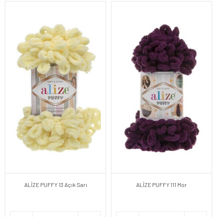
ALİZE PUFFY 13 Açık Sarı
ALİZE PUFFY 111 Mor