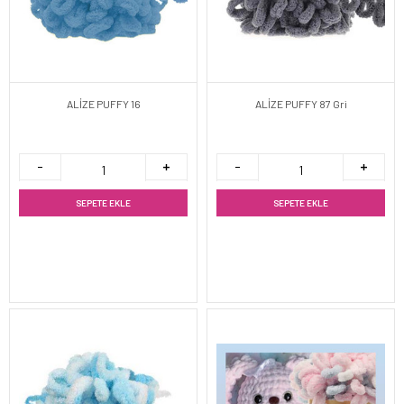
ALİZE PUFFY 16
ALİZE PUFFY 87 Gri
SEPETE EKLE
SEPETE EKLE