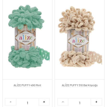
ALİZE PUFFY 490 Mint
ALİZE PUFFY 310 Bal Köpüğü