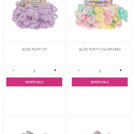
ALİZE PUFFY 27
ALİZE PUFFY COLOR 5862
SEPETE EKLE
SEPETE EKLE