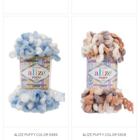
ALİZE PUFFY COLOR 5865
ALİZE PUFFY COLOR 5926