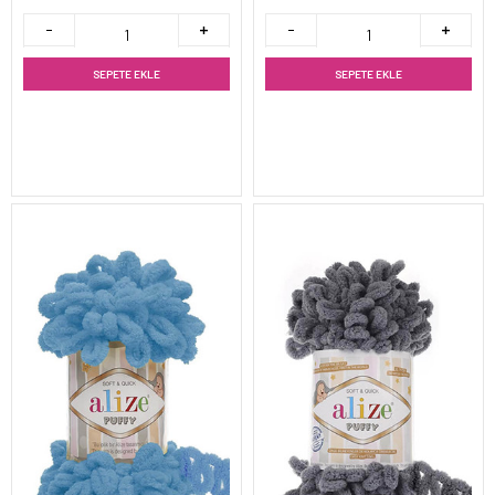
SEPETE EKLE
SEPETE EKLE