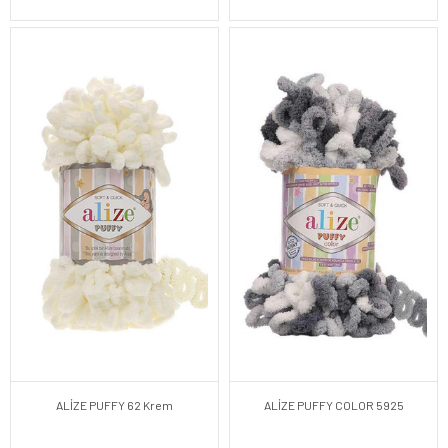
ALİZE PUFFY 62 Krem
ALİZE PUFFY COLOR 5925