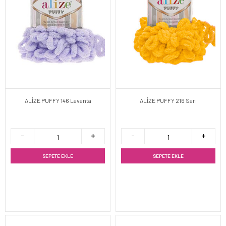
ALİZE PUFFY 146 Lavanta
ALİZE PUFFY 216 Sarı
SEPETE EKLE
SEPETE EKLE