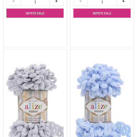
SEPETE EKLE
SEPETE EKLE