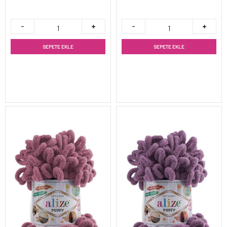
SEPETE EKLE
SEPETE EKLE