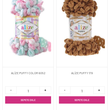
ALİZE PUFFY COLOR 6052
ALİZE PUFFY 179
SEPETE EKLE
SEPETE EKLE