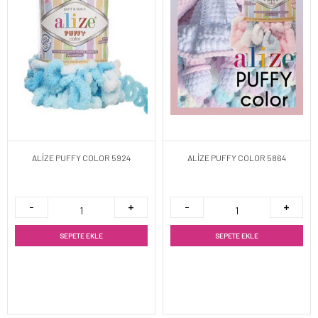
ALİZE PUFFY COLOR 5924
ALİZE PUFFY COLOR 5864
SEPETE EKLE
SEPETE EKLE