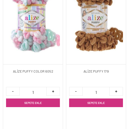
ALİZE PUFFY COLOR 6052
ALİZE PUFFY 179
SEPETE EKLE
SEPETE EKLE