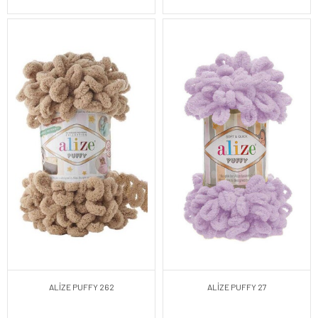
ALİZE PUFFY 262
ALİZE PUFFY 27