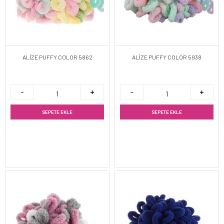
ALİZE PUFFY COLOR 5862
ALİZE PUFFY COLOR 5938
SEPETE EKLE
SEPETE EKLE