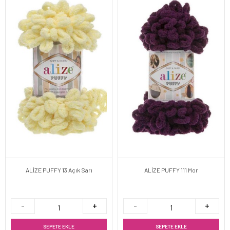
ALİZE PUFFY 13 Açık Sarı
ALİZE PUFFY 111 Mor
SEPETE EKLE
SEPETE EKLE