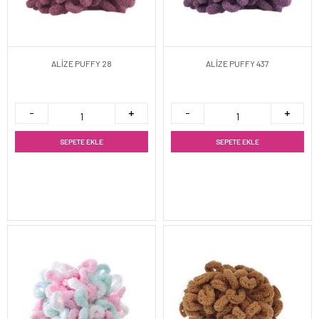
ALİZE PUFFY 28
ALİZE PUFFY 437
SEPETE EKLE
SEPETE EKLE