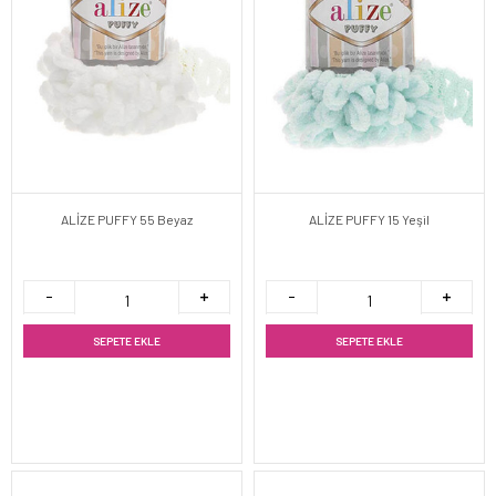
ALİZE PUFFY 55 Beyaz
ALİZE PUFFY 15 Yeşil
SEPETE EKLE
SEPETE EKLE