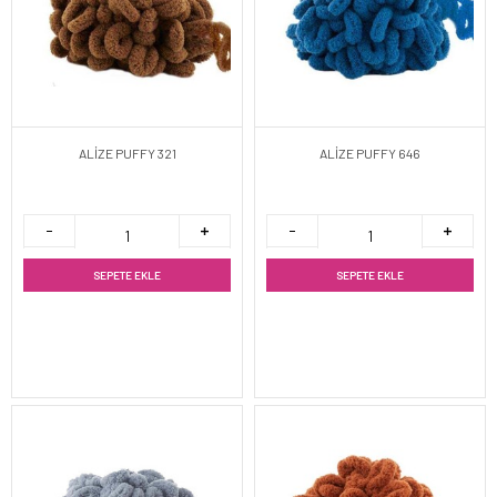
ALİZE PUFFY 321
ALİZE PUFFY 646
SEPETE EKLE
SEPETE EKLE