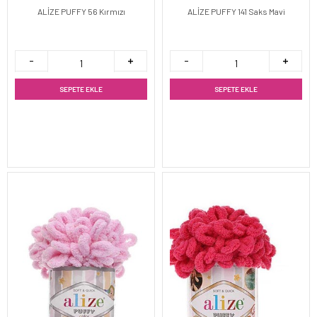
ALİZE PUFFY 56 Kırmızı
ALİZE PUFFY 141 Saks Mavi
SEPETE EKLE
SEPETE EKLE