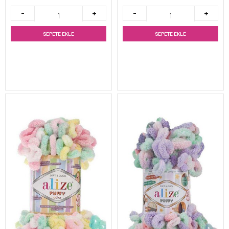
SEPETE EKLE
SEPETE EKLE