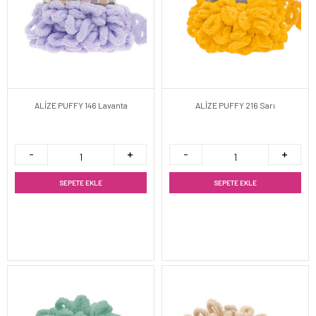
ALİZE PUFFY 146 Lavanta
ALİZE PUFFY 216 Sarı
SEPETE EKLE
SEPETE EKLE