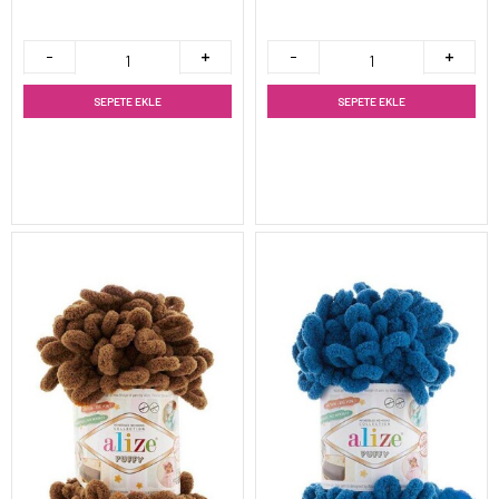
SEPETE EKLE
SEPETE EKLE