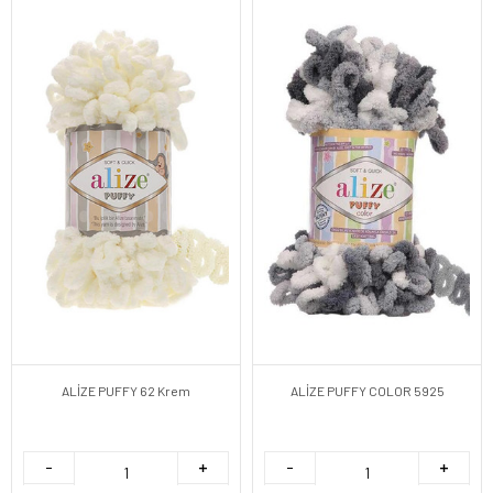
ALİZE PUFFY 62 Krem
ALİZE PUFFY COLOR 5925