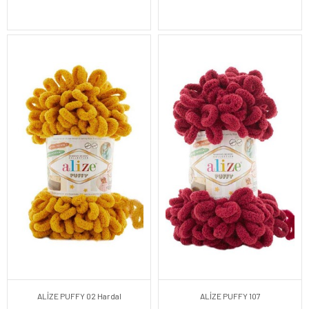
ALİZE PUFFY 02 Hardal
ALİZE PUFFY 107