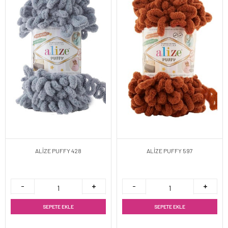
ALİZE PUFFY 428
ALİZE PUFFY 597
SEPETE EKLE
SEPETE EKLE