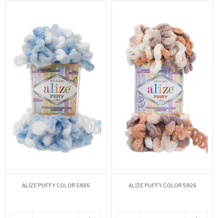
ALİZE PUFFY COLOR 5865
ALİZE PUFFY COLOR 5926