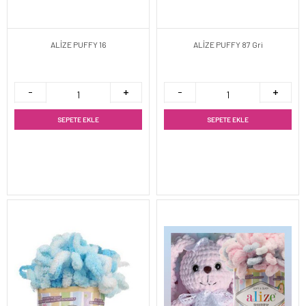
ALİZE PUFFY 16
ALİZE PUFFY 87 Gri
SEPETE EKLE
SEPETE EKLE