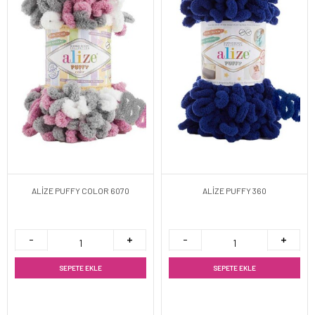
ALİZE PUFFY COLOR 6070
ALİZE PUFFY 360
SEPETE EKLE
SEPETE EKLE