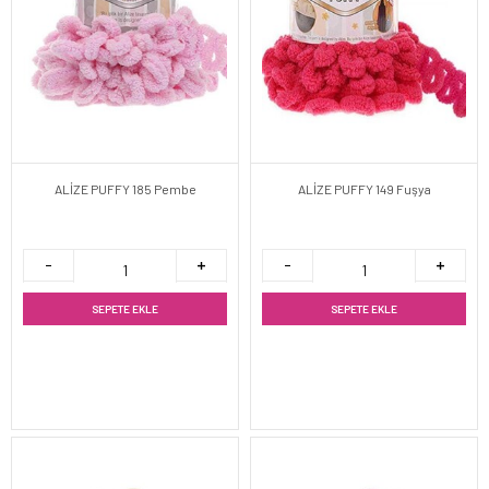
ALİZE PUFFY 185 Pembe
ALİZE PUFFY 149 Fuşya
SEPETE EKLE
SEPETE EKLE