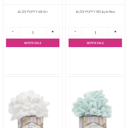
ALİZE PUFFY 416 Gri
ALİZE PUFFY 183 Açık Mavi
SEPETE EKLE
SEPETE EKLE