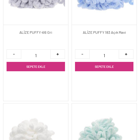
ALİZE PUFFY 416 Gri
ALİZE PUFFY 183 Açık Mavi
SEPETE EKLE
SEPETE EKLE