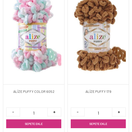
ALİZE PUFFY COLOR 6052
ALİZE PUFFY 179
SEPETE EKLE
SEPETE EKLE