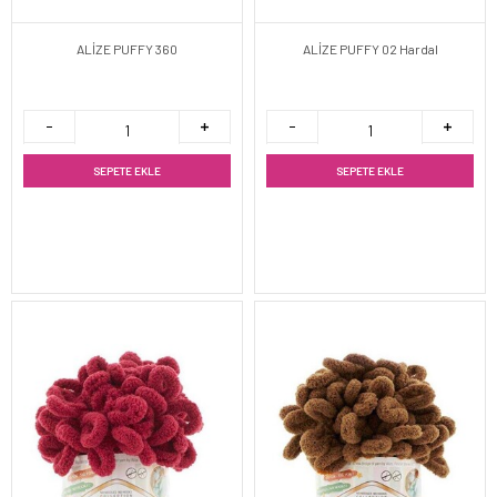
ALİZE PUFFY 360
ALİZE PUFFY 02 Hardal
SEPETE EKLE
SEPETE EKLE