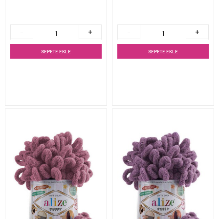
SEPETE EKLE
SEPETE EKLE