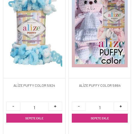
ALİZE PUFFY COLOR 5924
ALİZE PUFFY COLOR 5864
SEPETE EKLE
SEPETE EKLE