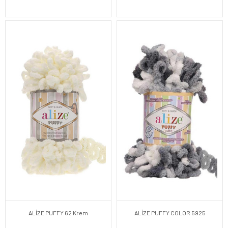
ALİZE PUFFY 62 Krem
ALİZE PUFFY COLOR 5925