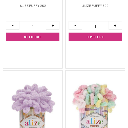
ALİZE PUFFY 262
ALİZE PUFFY 509
SEPETE EKLE
SEPETE EKLE