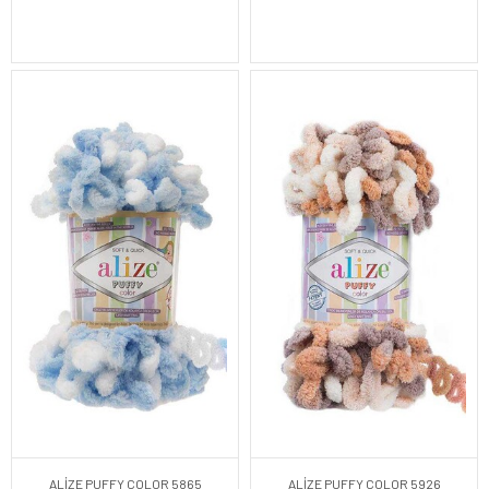
ALİZE PUFFY COLOR 5865
ALİZE PUFFY COLOR 5926