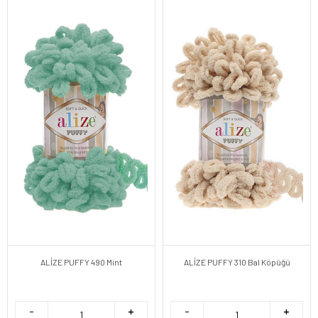
ALİZE PUFFY 490 Mint
ALİZE PUFFY 310 Bal Köpüğü