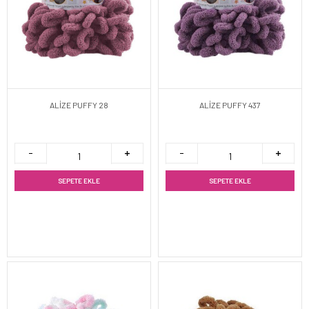
ALİZE PUFFY 28
ALİZE PUFFY 437
SEPETE EKLE
SEPETE EKLE