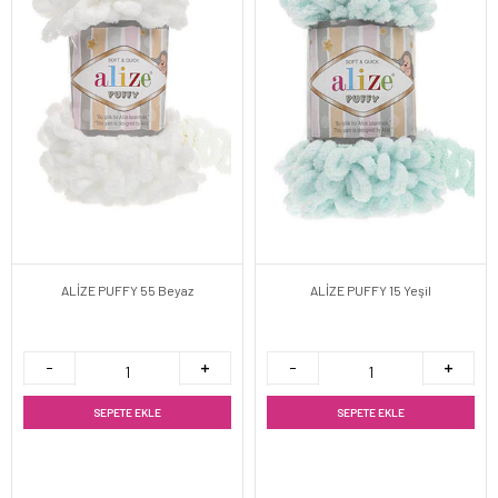
ALİZE PUFFY 55 Beyaz
ALİZE PUFFY 15 Yeşil
SEPETE EKLE
SEPETE EKLE