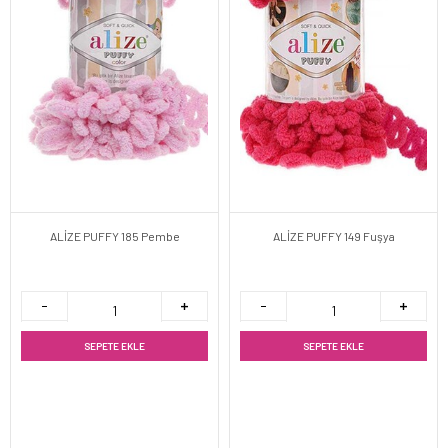
ALİZE PUFFY 185 Pembe
ALİZE PUFFY 149 Fuşya
SEPETE EKLE
SEPETE EKLE