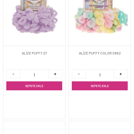
ALİZE PUFFY 27
ALİZE PUFFY COLOR 5862
SEPETE EKLE
SEPETE EKLE