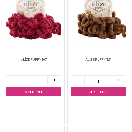
ALİZE PUFFY 107
ALİZE PUFFY 321
SEPETE EKLE
SEPETE EKLE