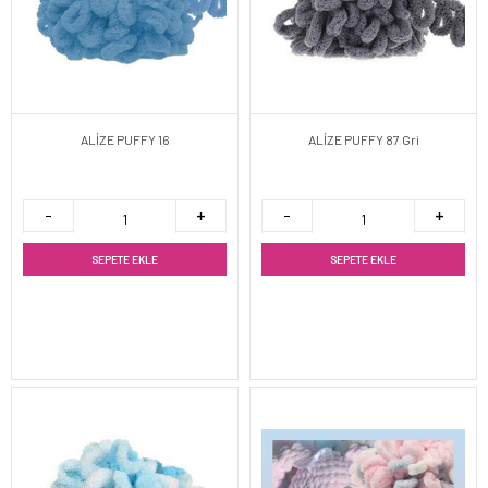
ALİZE PUFFY 16
ALİZE PUFFY 87 Gri
SEPETE EKLE
SEPETE EKLE