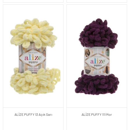
ALİZE PUFFY 13 Açık Sarı
ALİZE PUFFY 111 Mor