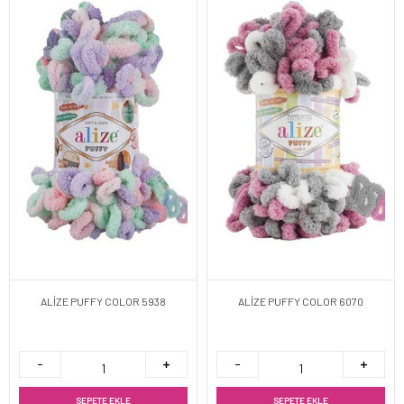
ALİZE PUFFY COLOR 5938
ALİZE PUFFY COLOR 6070
SEPETE EKLE
SEPETE EKLE