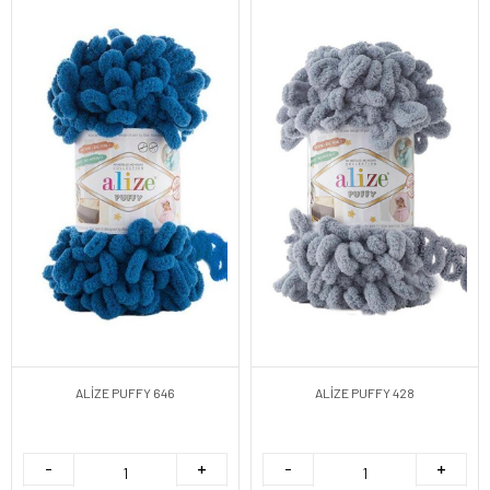
ALİZE PUFFY 646
ALİZE PUFFY 428