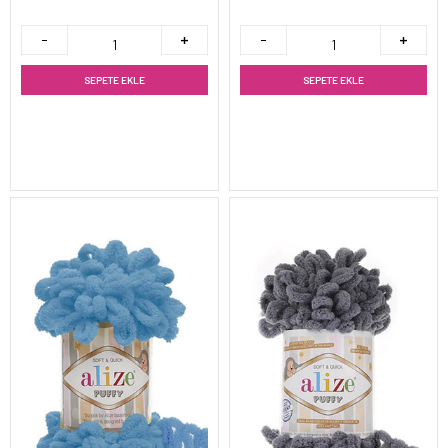
SEPETE EKLE
SEPETE EKLE