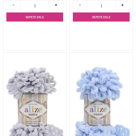
SEPETE EKLE
SEPETE EKLE