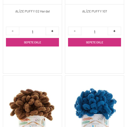
ALİZE PUFFY 02 Hardal
ALİZE PUFFY 107
SEPETE EKLE
SEPETE EKLE