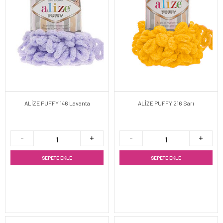
ALİZE PUFFY 146 Lavanta
ALİZE PUFFY 216 Sarı
SEPETE EKLE
SEPETE EKLE