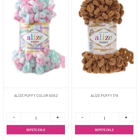
ALİZE PUFFY COLOR 6052
ALİZE PUFFY 179
SEPETE EKLE
SEPETE EKLE