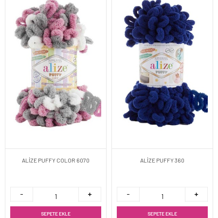
ALİZE PUFFY COLOR 6070
ALİZE PUFFY 360
SEPETE EKLE
SEPETE EKLE