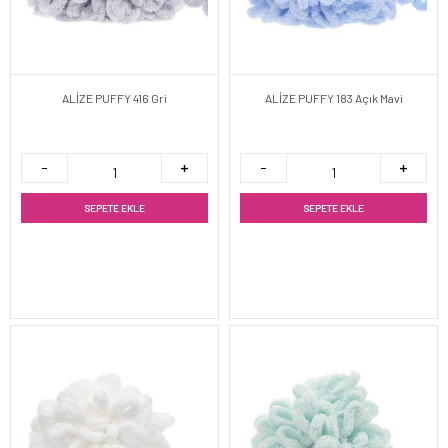
ALİZE PUFFY 416 Gri
ALİZE PUFFY 183 Açık Mavi
SEPETE EKLE
SEPETE EKLE