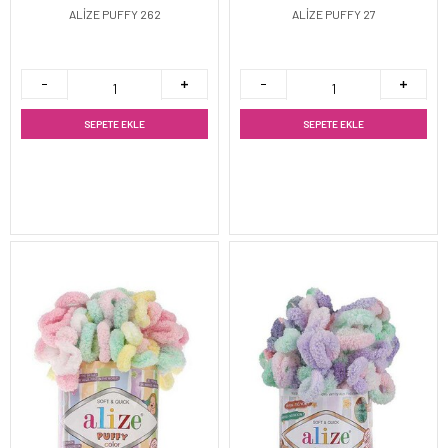
ALİZE PUFFY 262
ALİZE PUFFY 27
SEPETE EKLE
SEPETE EKLE