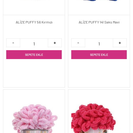
ALİZE PUFFY 56 Kırmızı
ALİZE PUFFY 141 Saks Mavi
SEPETE EKLE
SEPETE EKLE