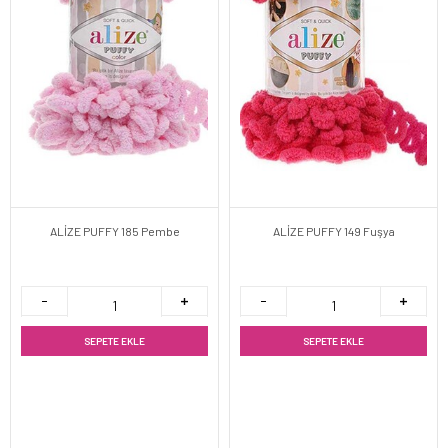
ALİZE PUFFY 185 Pembe
ALİZE PUFFY 149 Fuşya
SEPETE EKLE
SEPETE EKLE