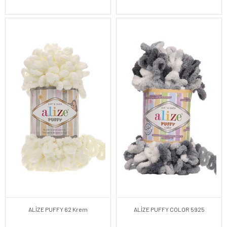
ALİZE PUFFY 62 Krem
ALİZE PUFFY COLOR 5925