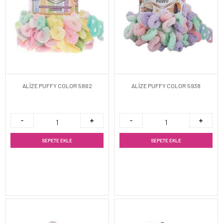
ALİZE PUFFY COLOR 5862
ALİZE PUFFY COLOR 5938
SEPETE EKLE
SEPETE EKLE