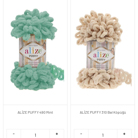
ALİZE PUFFY 490 Mint
ALİZE PUFFY 310 Bal Köpüğü