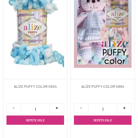
ALİZE PUFFY COLOR 5924
ALİZE PUFFY COLOR 5864
SEPETE EKLE
SEPETE EKLE