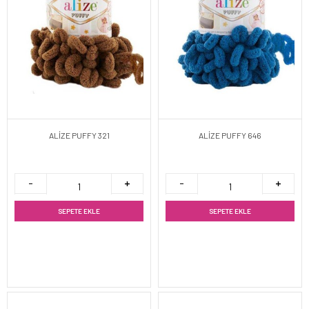
ALİZE PUFFY 321
ALİZE PUFFY 646
SEPETE EKLE
SEPETE EKLE