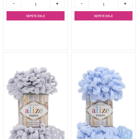
SEPETE EKLE
SEPETE EKLE