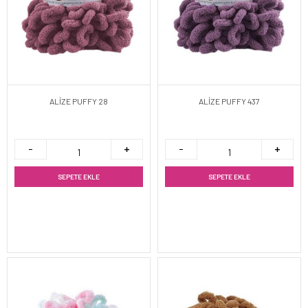
ALİZE PUFFY 28
ALİZE PUFFY 437
SEPETE EKLE
SEPETE EKLE