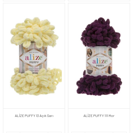
ALİZE PUFFY 13 Açık Sarı
ALİZE PUFFY 111 Mor