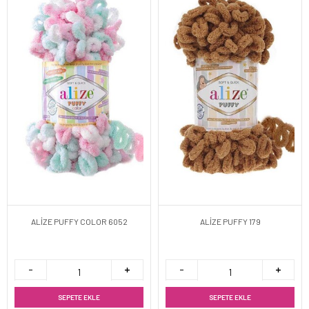
ALİZE PUFFY COLOR 6052
ALİZE PUFFY 179
SEPETE EKLE
SEPETE EKLE