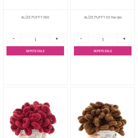
ALİZE PUFFY 360
ALİZE PUFFY 02 Hardal
SEPETE EKLE
SEPETE EKLE