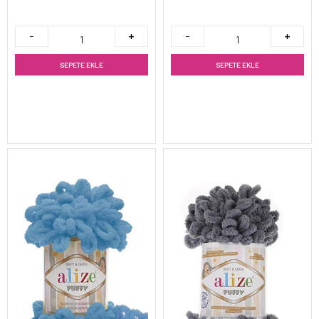
SEPETE EKLE
SEPETE EKLE