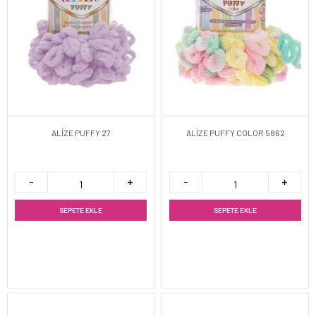
ALİZE PUFFY 27
ALİZE PUFFY COLOR 5862
SEPETE EKLE
SEPETE EKLE