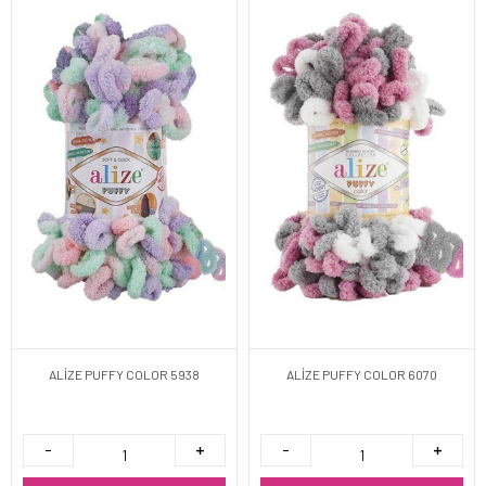
ALİZE PUFFY COLOR 5938
ALİZE PUFFY COLOR 6070