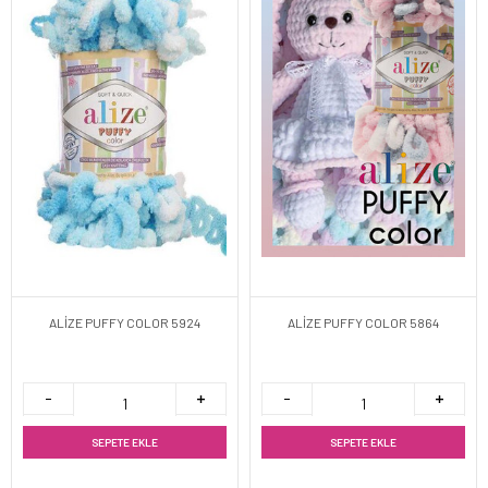
ALİZE PUFFY COLOR 5924
ALİZE PUFFY COLOR 5864
SEPETE EKLE
SEPETE EKLE