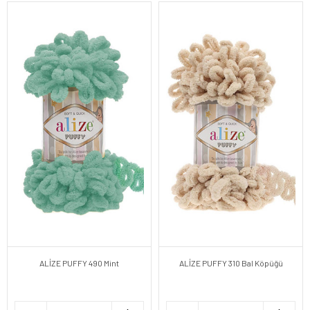
ALİZE PUFFY 490 Mint
ALİZE PUFFY 310 Bal Köpüğü