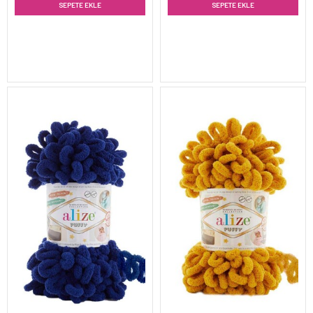
SEPETE EKLE
SEPETE EKLE