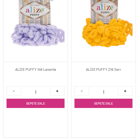
ALİZE PUFFY 146 Lavanta
ALİZE PUFFY 216 Sarı
SEPETE EKLE
SEPETE EKLE