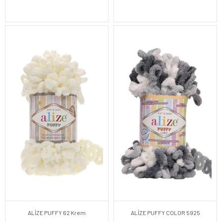
ALİZE PUFFY 62 Krem
ALİZE PUFFY COLOR 5925