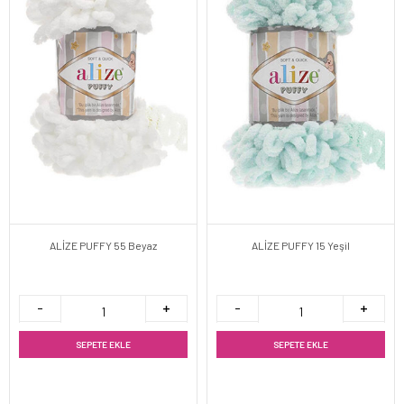
ALİZE PUFFY 55 Beyaz
ALİZE PUFFY 15 Yeşil
SEPETE EKLE
SEPETE EKLE