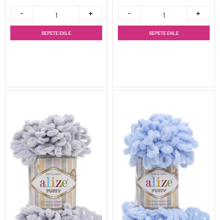
SEPETE EKLE
SEPETE EKLE