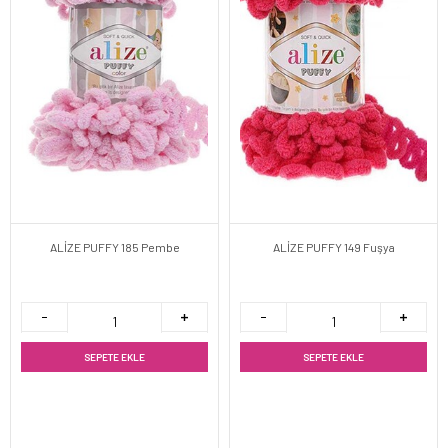
ALİZE PUFFY 185 Pembe
ALİZE PUFFY 149 Fuşya
SEPETE EKLE
SEPETE EKLE