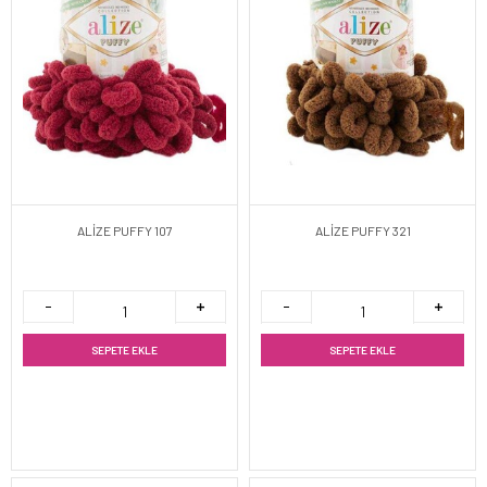
ALİZE PUFFY 107
ALİZE PUFFY 321
SEPETE EKLE
SEPETE EKLE