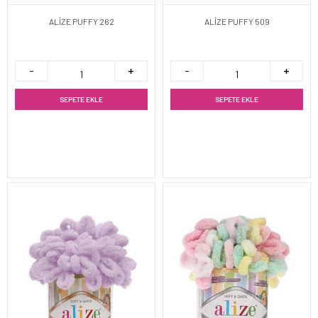
ALİZE PUFFY 262
ALİZE PUFFY 509
SEPETE EKLE
SEPETE EKLE