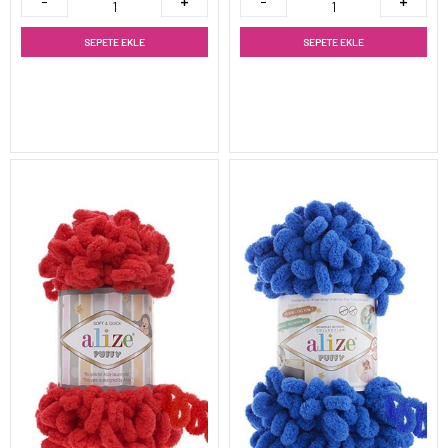
SEPETE EKLE
SEPETE EKLE