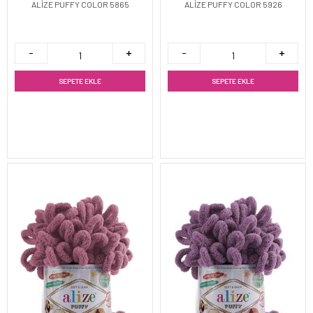
ALİZE PUFFY COLOR 5865
ALİZE PUFFY COLOR 5926
SEPETE EKLE
SEPETE EKLE