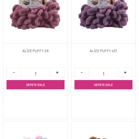
ALİZE PUFFY 28
ALİZE PUFFY 437
SEPETE EKLE
SEPETE EKLE