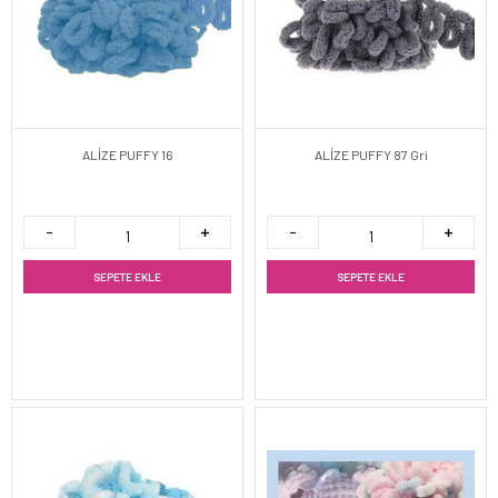
ALİZE PUFFY 16
ALİZE PUFFY 87 Gri
SEPETE EKLE
SEPETE EKLE