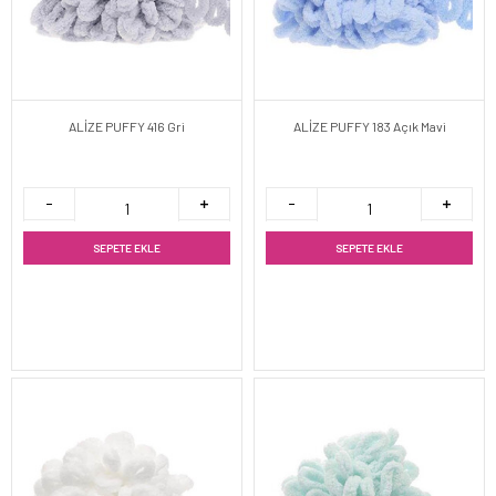
ALİZE PUFFY 416 Gri
ALİZE PUFFY 183 Açık Mavi
SEPETE EKLE
SEPETE EKLE