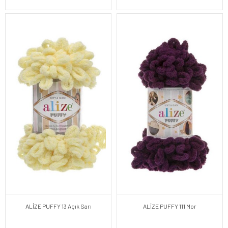
ALİZE PUFFY 13 Açık Sarı
ALİZE PUFFY 111 Mor