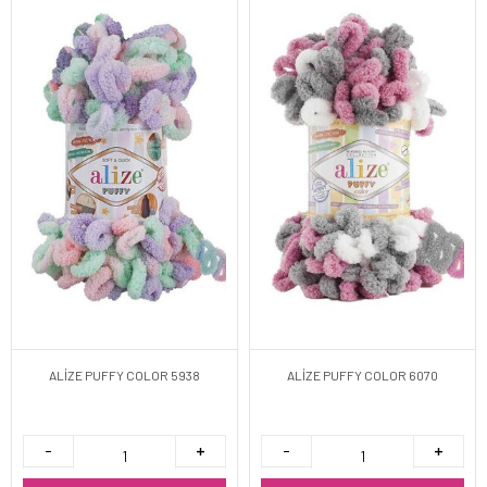
ALİZE PUFFY COLOR 5938
ALİZE PUFFY COLOR 6070