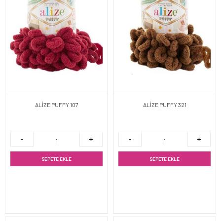
ALİZE PUFFY 107
ALİZE PUFFY 321
SEPETE EKLE
SEPETE EKLE