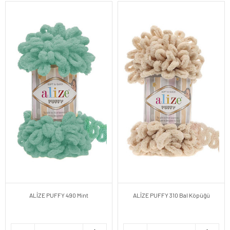
ALİZE PUFFY 490 Mint
ALİZE PUFFY 310 Bal Köpüğü