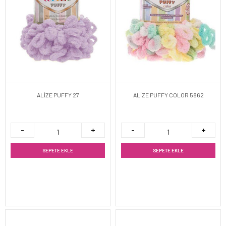
ALİZE PUFFY 27
ALİZE PUFFY COLOR 5862
SEPETE EKLE
SEPETE EKLE