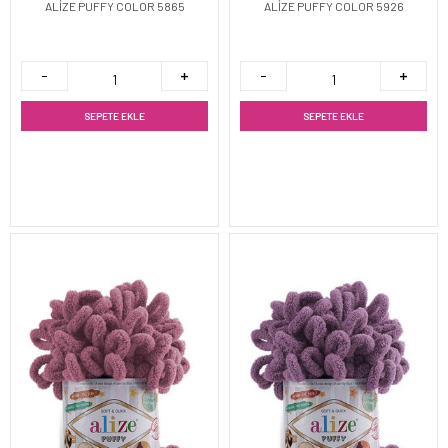
ALİZE PUFFY COLOR 5865
ALİZE PUFFY COLOR 5926
SEPETE EKLE
SEPETE EKLE