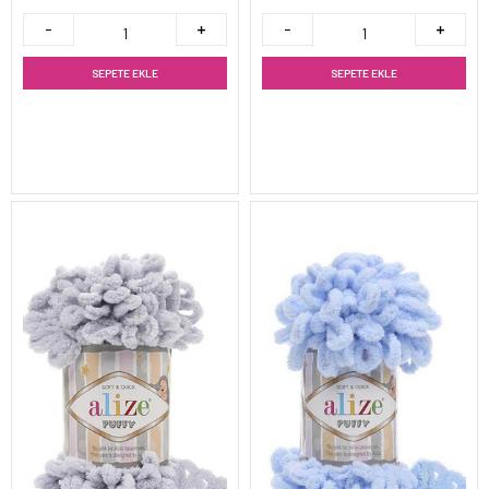
SEPETE EKLE
SEPETE EKLE