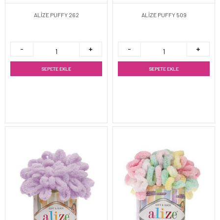
ALİZE PUFFY 262
ALİZE PUFFY 509
SEPETE EKLE
SEPETE EKLE