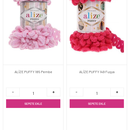
ALİZE PUFFY 185 Pembe
ALİZE PUFFY 149 Fuşya
SEPETE EKLE
SEPETE EKLE