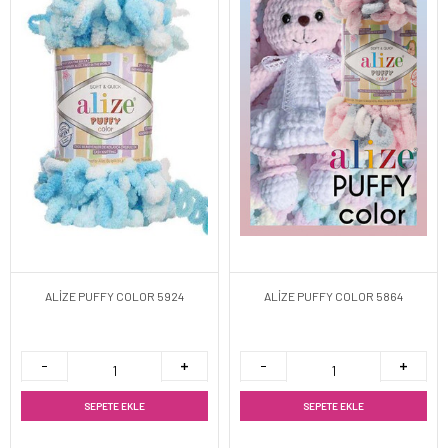
ALİZE PUFFY COLOR 5924
ALİZE PUFFY COLOR 5864
SEPETE EKLE
SEPETE EKLE