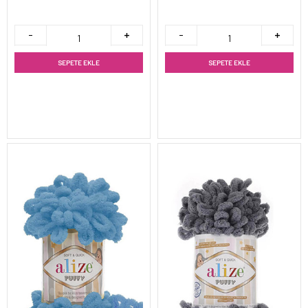
SEPETE EKLE
SEPETE EKLE