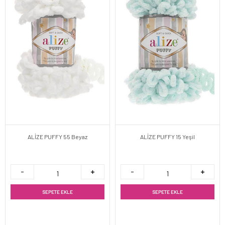
ALİZE PUFFY 55 Beyaz
ALİZE PUFFY 15 Yeşil
SEPETE EKLE
SEPETE EKLE