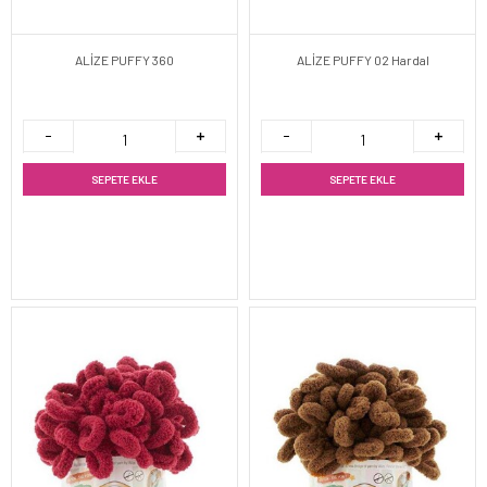
ALİZE PUFFY 360
ALİZE PUFFY 02 Hardal
SEPETE EKLE
SEPETE EKLE