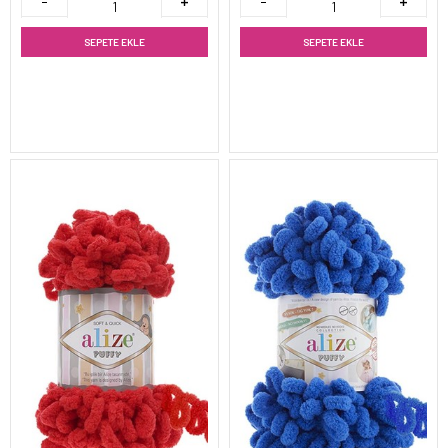
SEPETE EKLE
SEPETE EKLE