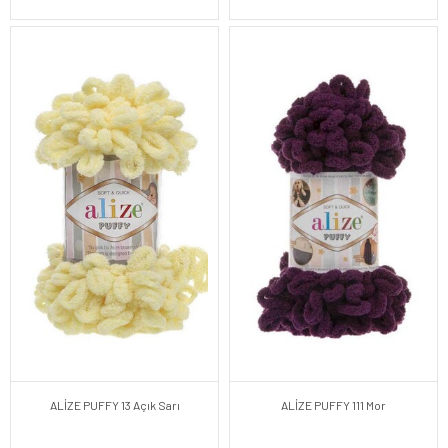
ALİZE PUFFY 13 Açık Sarı
ALİZE PUFFY 111 Mor