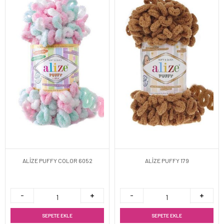
ALİZE PUFFY COLOR 6052
ALİZE PUFFY 179
SEPETE EKLE
SEPETE EKLE