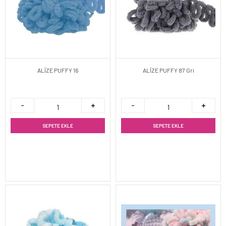
ALİZE PUFFY 16
ALİZE PUFFY 87 Gri
SEPETE EKLE
SEPETE EKLE