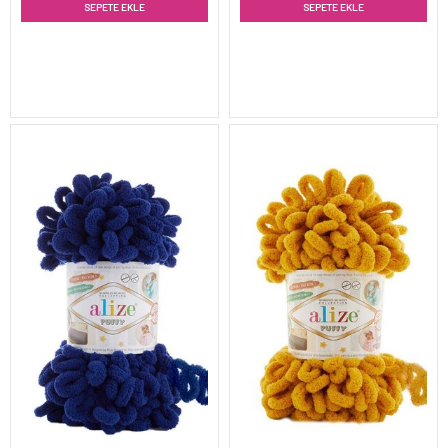
SEPETE EKLE
SEPETE EKLE