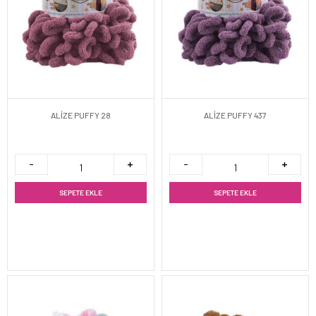
ALİZE PUFFY 28
ALİZE PUFFY 437
SEPETE EKLE
SEPETE EKLE