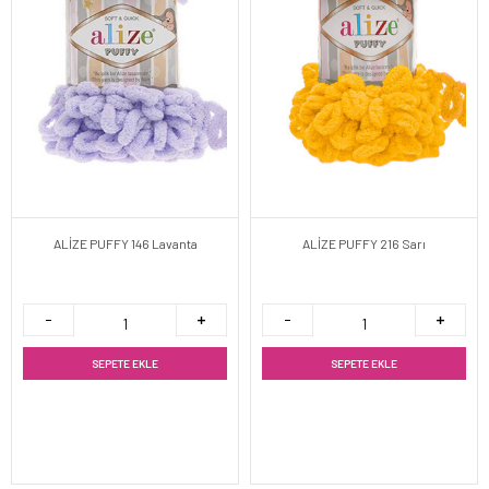
ALİZE PUFFY 146 Lavanta
ALİZE PUFFY 216 Sarı
SEPETE EKLE
SEPETE EKLE