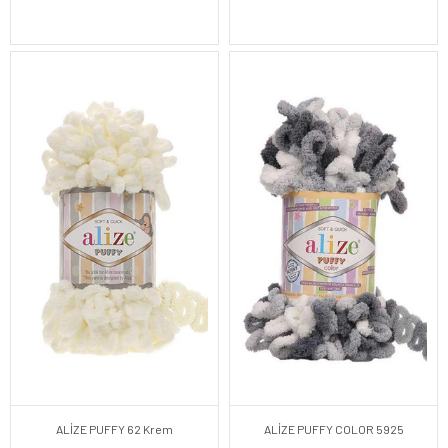
ALİZE PUFFY 62 Krem
ALİZE PUFFY COLOR 5925