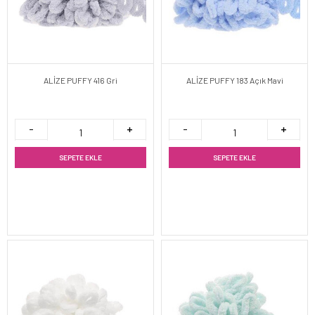
ALİZE PUFFY 416 Gri
ALİZE PUFFY 183 Açık Mavi
SEPETE EKLE
SEPETE EKLE